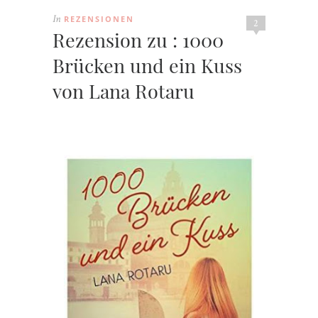
REZENSIONEN
In
2
Rezension zu : 1000
Brücken und ein Kuss
von Lana Rotaru