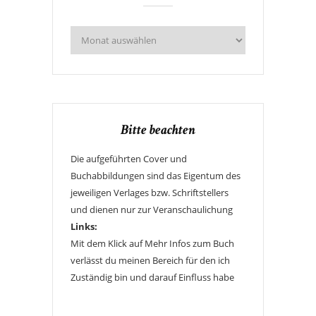
Bitte beachten
Die aufgeführten Cover und
Buchabbildungen sind das Eigentum des
jeweiligen Verlages bzw. Schriftstellers
und dienen nur zur Veranschaulichung
Links:
Mit dem Klick auf Mehr Infos zum Buch
verlässt du meinen Bereich für den ich
Zuständig bin und darauf Einfluss habe