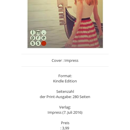
Cover : Impress
Format:
Kindle Edition
Seitenzahl
der Print-Ausgabe: 280 Seiten
Verlag:
Impress (7. Juli 2016)
Preis
: 3,99