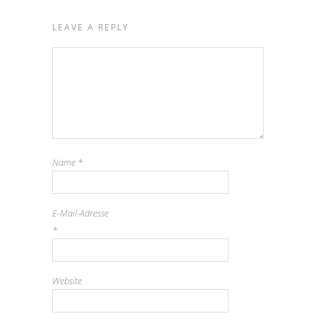
LEAVE A REPLY
Name
*
E-Mail-Adresse
*
Website