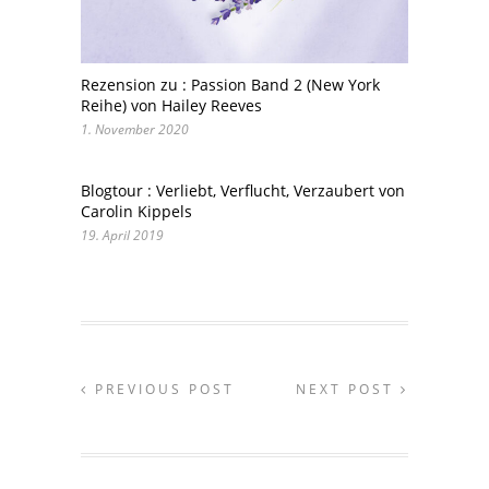
Rezension zu : Passion Band 2 (New York
Reihe) von Hailey Reeves
1. November 2020
Blogtour : Verliebt, Verflucht, Verzaubert von
Carolin Kippels
19. April 2019
PREVIOUS POST
NEXT POST