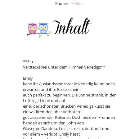
Kaufen –>
Klick
**Ein
Versteckspiel unter dem Himmel Venedigs**
Emily
kann ihr Auslandssemester in Venedig kaum noch
erwarten und ihre Reise scheint
auch perfekt zu beginnen. Die Sonne strahlt, in der
Luft liegt Liebe und auf
einer der schönsten Brücken Venedigs küsst sie
ein wildfremder, aber verboten
gut aussehender Italiener. Doch bei dem Fremden
handelt es sich um den Sohn von
Giuseppe Dandolo. Luca ist reich, berühmt und
vor allem – verlobt. Emily hasst