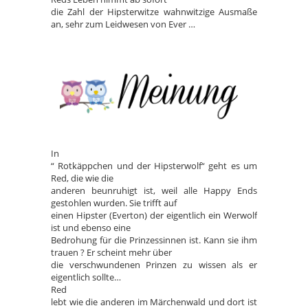
die Zahl der Hipsterwitze wahnwitzige Ausmaße
an, sehr zum Leidwesen von Ever …
In
“ Rotkäppchen und der Hipsterwolf“ geht es um
Red, die wie die
anderen beunruhigt ist, weil alle Happy Ends
gestohlen wurden. Sie trifft auf
einen Hipster (Everton) der eigentlich ein Werwolf
ist und ebenso eine
Bedrohung für die Prinzessinnen ist. Kann sie ihm
trauen ? Er scheint mehr über
die verschwundenen Prinzen zu wissen als er
eigentlich sollte…
Red
lebt wie die anderen im Märchenwald und dort ist