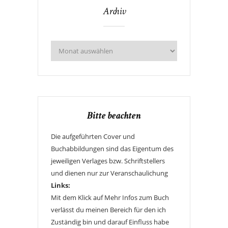
Archiv
Bitte beachten
Die aufgeführten Cover und
Buchabbildungen sind das Eigentum des
jeweiligen Verlages bzw. Schriftstellers
und dienen nur zur Veranschaulichung
Links:
Mit dem Klick auf Mehr Infos zum Buch
verlässt du meinen Bereich für den ich
Zuständig bin und darauf Einfluss habe