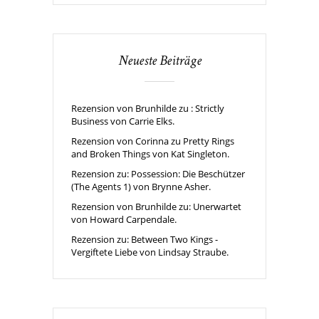
Neueste Beiträge
Rezension von Brunhilde zu : Strictly
Business von Carrie Elks.
Rezension von Corinna zu Pretty Rings
and Broken Things von Kat Singleton.
Rezension zu: Possession: Die Beschützer
(The Agents 1) von Brynne Asher.
Rezension von Brunhilde zu: Unerwartet
von Howard Carpendale.
Rezension zu: Between Two Kings -
Vergiftete Liebe von Lindsay Straube.