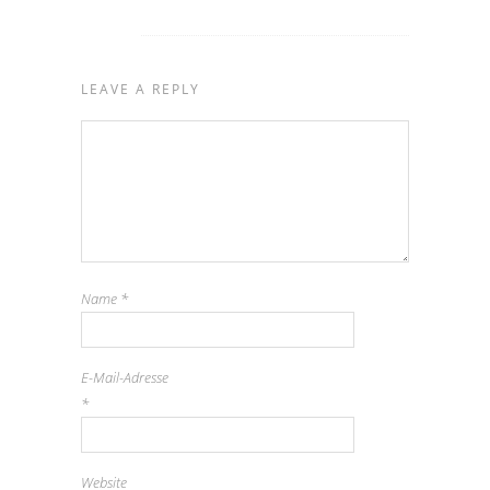
LEAVE A REPLY
Name
*
E-Mail-Adresse
*
Website