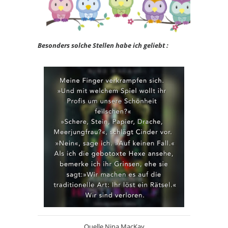
Besonders solche Stellen habe ich geliebt :
Quelle Nina MacKay