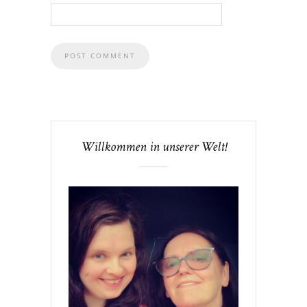
Willkommen in unserer Welt!