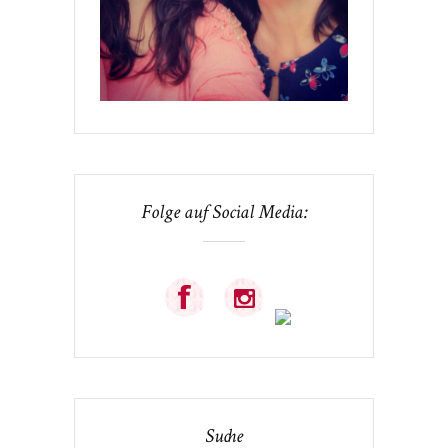
Folge auf Social Media:
Suche