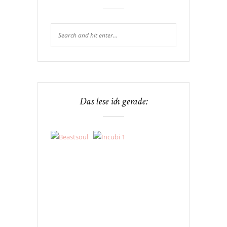
Das lese ich gerade: