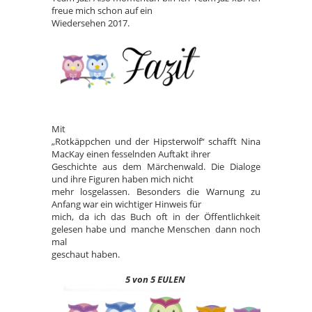
freue mich schon auf ein
Wiedersehen 2017.
Mit
„Rotkäppchen und der Hipsterwolf“ schafft Nina
MacKay einen fesselnden Auftakt ihrer
Geschichte aus dem Märchenwald. Die Dialoge
und ihre Figuren haben mich nicht
mehr losgelassen. Besonders die Warnung zu
Anfang war ein wichtiger Hinweis für
mich, da ich das Buch oft in der Öffentlichkeit
gelesen habe und manche Menschen dann noch
mal
geschaut haben.
5 von 5 EULEN