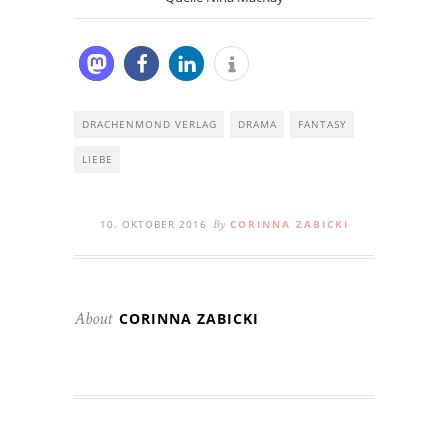
DRACHENMOND VERLAG
DRAMA
FANTASY
LIEBE
10. OKTOBER 2016
CORINNA ZABICKI
By
CORINNA ZABICKI
About