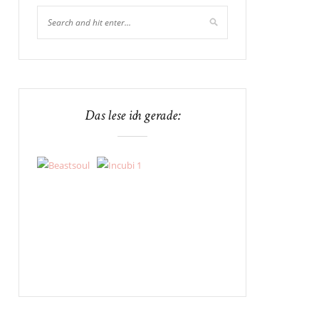
Das lese ich gerade: