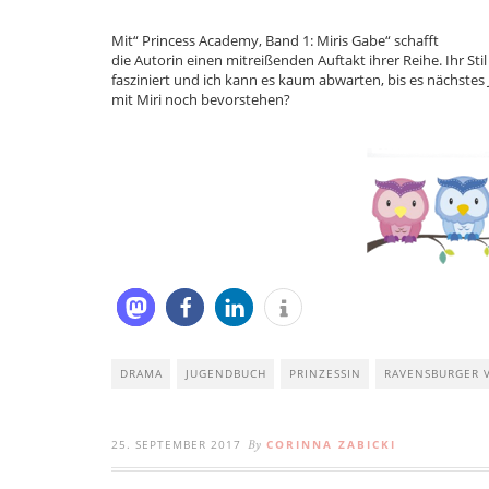
Mit“ Princess Academy, Band 1: Miris Gabe“ schafft
die Autorin einen mitreißenden Auftakt ihrer Reihe. Ihr Sti
fasziniert und ich kann es kaum abwarten, bis es nächste
mit Miri noch bevorstehen?
DRAMA
JUGENDBUCH
PRINZESSIN
RAVENSBURGER 
25. SEPTEMBER 2017
CORINNA ZABICKI
By