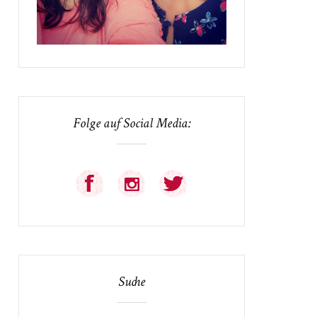
Folge auf Social Media:
Suche