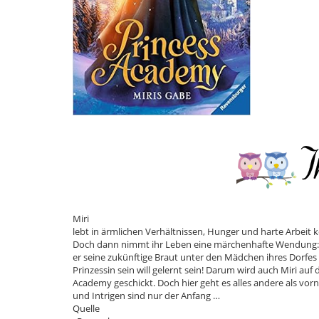
Miri
lebt in ärmlichen Verhältnissen, Hunger und harte Arbeit k
Doch dann nimmt ihr Leben eine märchenhafte Wendung: 
er seine zukünftige Braut unter den Mädchen ihres Dorfes
Prinzessin sein will gelernt sein! Darum wird auch Miri auf 
Academy geschickt. Doch hier geht es alles andere als vor
und Intrigen sind nur der Anfang …
Quelle