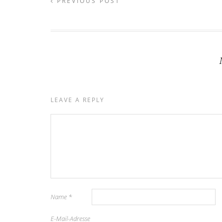
PREVIOUS POST
LEAVE A REPLY
Name
*
E-Mail-Adresse