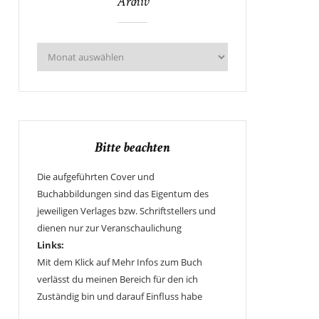
Archiv
Bitte beachten
Die aufgeführten Cover und
Buchabbildungen sind das Eigentum des
jeweiligen Verlages bzw. Schriftstellers und
dienen nur zur Veranschaulichung
Links:
Mit dem Klick auf Mehr Infos zum Buch
verlässt du meinen Bereich für den ich
Zuständig bin und darauf Einfluss habe