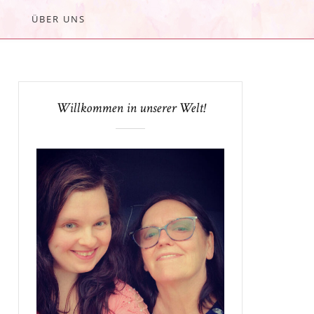
ÜBER UNS
Willkommen in unserer Welt!