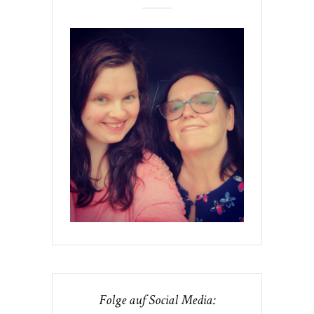
Folge auf Social Media: