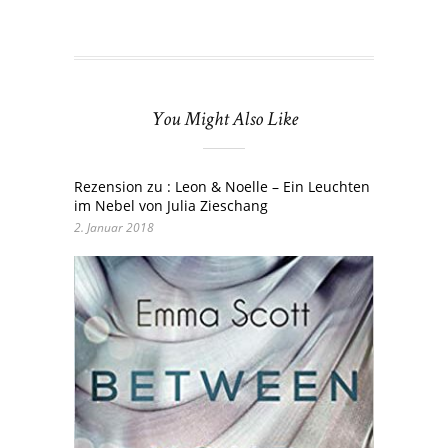
You Might Also Like
Rezension zu : Leon & Noelle – Ein Leuchten
im Nebel von Julia Zieschang
2. Januar 2018