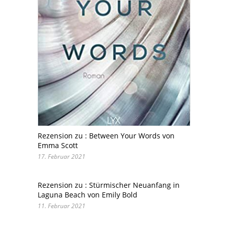
Rezension zu : Between Your Words von
Emma Scott
17. Februar 2021
Rezension zu : Stürmischer Neuanfang in
Laguna Beach von Emily Bold
11. Februar 2021