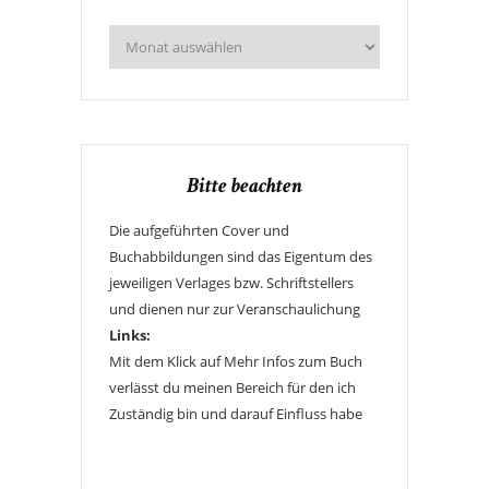
Bitte beachten
Die aufgeführten Cover und
Buchabbildungen sind das Eigentum des
jeweiligen Verlages bzw. Schriftstellers
und dienen nur zur Veranschaulichung
Links:
Mit dem Klick auf Mehr Infos zum Buch
verlässt du meinen Bereich für den ich
Zuständig bin und darauf Einfluss habe