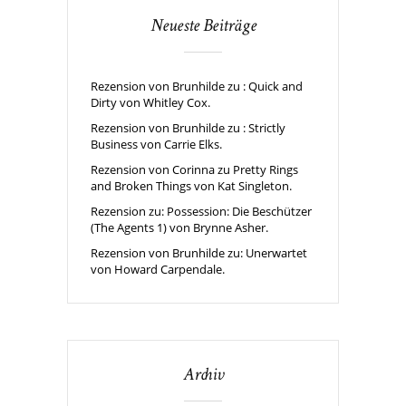
Neueste Beiträge
Rezension von Brunhilde zu : Quick and
Dirty von Whitley Cox.
Rezension von Brunhilde zu : Strictly
Business von Carrie Elks.
Rezension von Corinna zu Pretty Rings
and Broken Things von Kat Singleton.
Rezension zu: Possession: Die Beschützer
(The Agents 1) von Brynne Asher.
Rezension von Brunhilde zu: Unerwartet
von Howard Carpendale.
Archiv