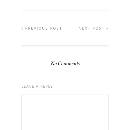
PREVIOUS POST
NEXT POST
No Comments
LEAVE A REPLY