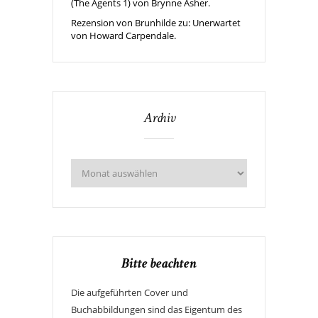
(The Agents 1) von Brynne Asher.
Rezension von Brunhilde zu: Unerwartet
von Howard Carpendale.
Archiv
Bitte beachten
Die aufgeführten Cover und
Buchabbildungen sind das Eigentum des