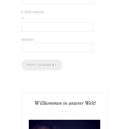
E-Mail-Adresse
*
Website
Willkommen in unserer Welt!