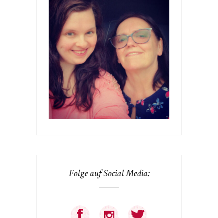
Folge auf Social Media: