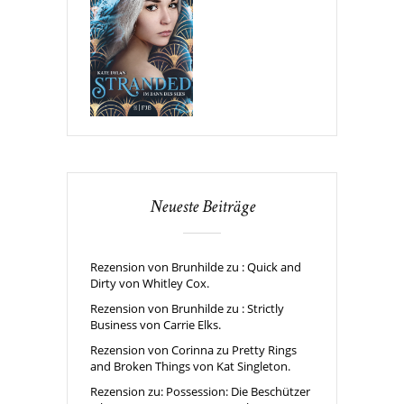
Neueste Beiträge
Rezension von Brunhilde zu : Quick and
Dirty von Whitley Cox.
Rezension von Brunhilde zu : Strictly
Business von Carrie Elks.
Rezension von Corinna zu Pretty Rings
and Broken Things von Kat Singleton.
Rezension zu: Possession: Die Beschützer