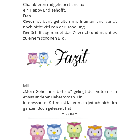
Charakteren mitgefiebert und auf
ein Happy End gehofft.
Das
Cover
ist bunt gehalten mit Blumen und verrät
noch nicht viel von der Handlung.
Der Schriftzug rundet das Cover ab und macht es
zu einem schönen Bild.
Mit
„Mein Geheimnis bist du“ gelingt der Autorin ein
etwas anderer Liebesroman. Ein
interessanter Schreibstil, der mich jedoch nicht im
ganzen Buch gefesselt hat.
5 VON 5