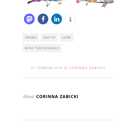
DRAMA
EROTIK
LIEBE
MIRA TASCHENBUCH
21. FEBRUAR 2018
CORINNA ZABICKI
By
CORINNA ZABICKI
About