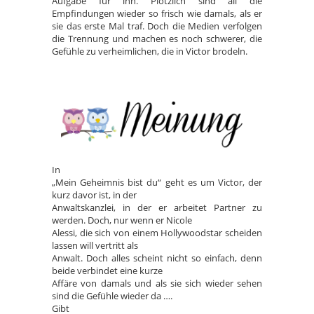
Aufgabe für ihn. Plötzlich sind all die
Empfindungen wieder so frisch wie damals, als er
sie das erste Mal traf. Doch die Medien verfolgen
die Trennung und machen es noch schwerer, die
Gefühle zu verheimlichen, die in Victor brodeln.
In
„Mein Geheimnis bist du“ geht es um Victor, der
kurz davor ist, in der
Anwaltskanzlei, in der er arbeitet Partner zu
werden. Doch, nur wenn er Nicole
Alessi, die sich von einem Hollywoodstar scheiden
lassen will vertritt als
Anwalt. Doch alles scheint nicht so einfach, denn
beide verbindet eine kurze
Affäre von damals und als sie sich wieder sehen
sind die Gefühle wieder da ….
Gibt