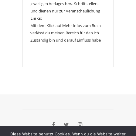
jeweiligen Verlages bzw. Schriftstellers
und dienen nur zur Veranschaulichung
Links:
Mit dem Klick auf Mehr Infos zum Buch
verlässt du meinen Bereich für den ich
Zuständig bin und darauf Einfluss habe
Diese Website benutzt Cookies. Wenn du die Website weiter