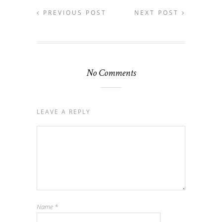
PREVIOUS POST
NEXT POST
No Comments
LEAVE A REPLY
Name
*