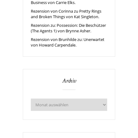
Business von Carrie Elks.
Rezension von Corinna zu Pretty Rings
and Broken Things von Kat Singleton.
Rezension zu: Possession: Die Beschützer
(The Agents 1) von Brynne Asher.
Rezension von Brunhilde zu: Unerwartet
von Howard Carpendale.
Archiv