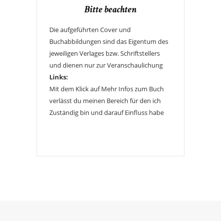
Bitte beachten
Die aufgeführten Cover und
Buchabbildungen sind das Eigentum des
jeweiligen Verlages bzw. Schriftstellers
und dienen nur zur Veranschaulichung
Links:
Mit dem Klick auf Mehr Infos zum Buch
verlässt du meinen Bereich für den ich
Zuständig bin und darauf Einfluss habe