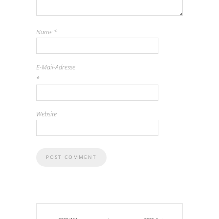
Name
*
E-Mail-Adresse
*
Website