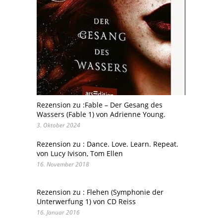
Rezension zu :Fable – Der Gesang des
Wassers (Fable 1) von Adrienne Young.
3. Oktober 2024
Rezension zu : Dance. Love. Learn. Repeat.
von Lucy Ivison, Tom Ellen
16. November 2018
Rezension zu : Flehen (Symphonie der
Unterwerfung 1) von CD Reiss
16. Januar 2016