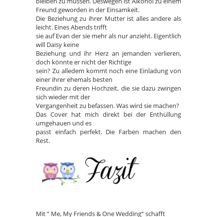
bleiben zu müssen. Deswegen ist Alkohol zu einem
Freund geworden in der Einsamkeit.
Die Beziehung zu ihrer Mutter ist alles andere als
leicht. Eines Abends trifft
sie auf Evan der sie mehr als nur anzieht. Eigentlich
will Daisy keine
Beziehung und ihr Herz an jemanden verlieren,
doch könnte er nicht der Richtige
sein? Zu alledem kommt noch eine Einladung von
einer ihrer ehemals besten
Freundin zu deren Hochzeit, die sie dazu zwingen
sich wieder mit der
Vergangenheit zu befassen. Was wird sie machen?
Das Cover hat mich direkt bei der Enthüllung
umgehauen und es
passt einfach perfekt. Die Farben machen den
Rest.
Mit “ Me, My Friends & One Wedding“ schafft