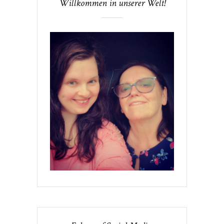
Willkommen in unserer Welt!