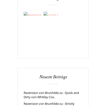
Neueste Beiträge
Rezension von Brunhilde zu : Quick and
Dirty von Whitley Cox.
Rezension von Brunhilde zu : Strictly