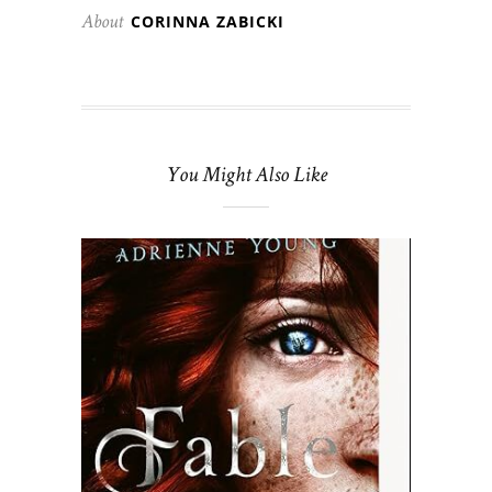
CORINNA ZABICKI
About
You Might Also Like