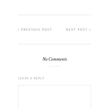
PREVIOUS POST
NEXT POST
No Comments
LEAVE A REPLY