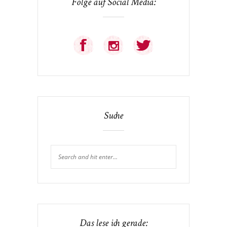
Folge auf Social Media:
Suche
Das lese ich gerade: