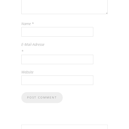
Name
*
E-Mail-Adresse
*
Website