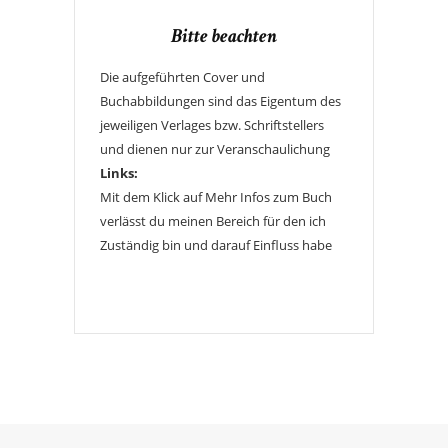
Bitte beachten
Die aufgeführten Cover und
Buchabbildungen sind das Eigentum des
jeweiligen Verlages bzw. Schriftstellers
und dienen nur zur Veranschaulichung
Links:
Mit dem Klick auf Mehr Infos zum Buch
verlässt du meinen Bereich für den ich
Zuständig bin und darauf Einfluss habe