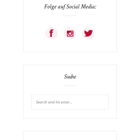
Folge auf Social Media:
Suche