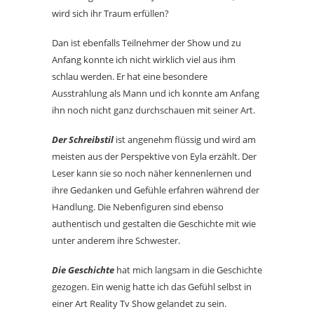
wird sich ihr Traum erfüllen?
Dan ist ebenfalls Teilnehmer der Show und zu
Anfang konnte ich nicht wirklich viel aus ihm
schlau werden. Er hat eine besondere
Ausstrahlung als Mann und ich konnte am Anfang
ihn noch nicht ganz durchschauen mit seiner Art.
Der Schreibstil
ist angenehm flüssig und wird am
meisten aus der Perspektive von Eyla erzählt. Der
Leser kann sie so noch näher kennenlernen und
ihre Gedanken und Gefühle erfahren während der
Handlung. Die Nebenfiguren sind ebenso
authentisch und gestalten die Geschichte mit wie
unter anderem ihre Schwester.
Die Geschichte
hat mich langsam in die Geschichte
gezogen. Ein wenig hatte ich das Gefühl selbst in
einer Art Reality Tv Show gelandet zu sein.