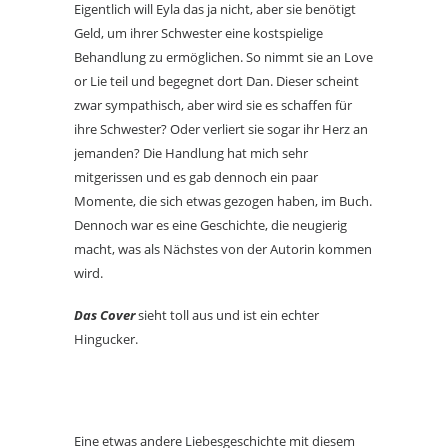
Eigentlich will Eyla das ja nicht, aber sie benötigt
Geld, um ihrer Schwester eine kostspielige
Behandlung zu ermöglichen. So nimmt sie an Love
or Lie teil und begegnet dort Dan. Dieser scheint
zwar sympathisch, aber wird sie es schaffen für
ihre Schwester? Oder verliert sie sogar ihr Herz an
jemanden? Die Handlung hat mich sehr
mitgerissen und es gab dennoch ein paar
Momente, die sich etwas gezogen haben, im Buch.
Dennoch war es eine Geschichte, die neugierig
macht, was als Nächstes von der Autorin kommen
wird.
Das Cover
sieht toll aus und ist ein echter
Hingucker.
Eine etwas andere Liebesgeschichte mit diesem