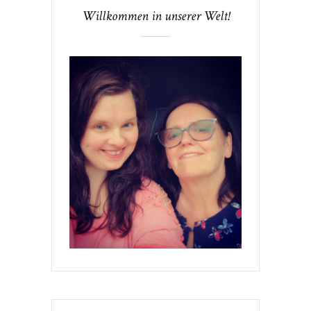
Willkommen in unserer Welt!