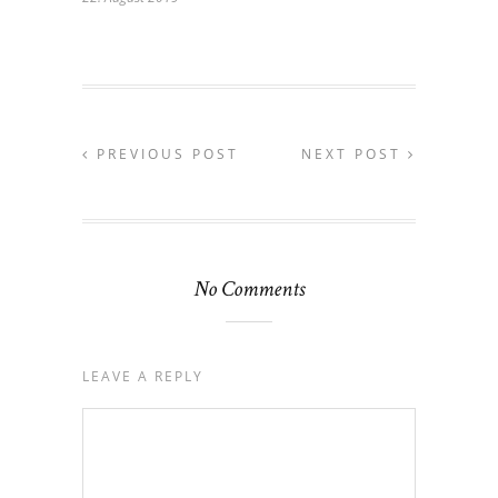
PREVIOUS POST
NEXT POST
No Comments
LEAVE A REPLY