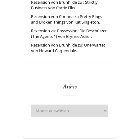
Rezension von Brunhilde zu : Strictly
Business von Carrie Elks.
Rezension von Corinna zu Pretty Rings
and Broken Things von Kat Singleton.
Rezension zu: Possession: Die Beschützer
(The Agents 1) von Brynne Asher.
Rezension von Brunhilde zu: Unerwartet
von Howard Carpendale.
Archiv