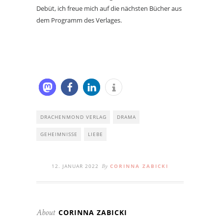
Debüt, ich freue mich auf die nächsten Bücher aus
dem Programm des Verlages.
DRACHENMOND VERLAG
DRAMA
GEHEIMNISSE
LIEBE
12. JANUAR 2022
CORINNA ZABICKI
By
CORINNA ZABICKI
About