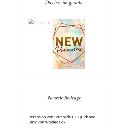
Das lese ich gerade:
Neueste Beiträge
Rezension von Brunhilde zu : Quick and
Dirty von Whitley Cox.