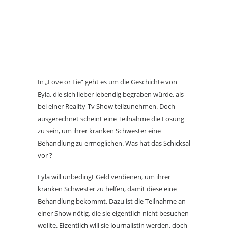
In „Love or Lie“ geht es um die Geschichte von
Eyla, die sich lieber lebendig begraben würde, als
bei einer Reality-Tv Show teilzunehmen. Doch
ausgerechnet scheint eine Teilnahme die Lösung
zu sein, um ihrer kranken Schwester eine
Behandlung zu ermöglichen. Was hat das Schicksal
vor ?
Eyla will unbedingt Geld verdienen, um ihrer
kranken Schwester zu helfen, damit diese eine
Behandlung bekommt. Dazu ist die Teilnahme an
einer Show nötig, die sie eigentlich nicht besuchen
wollte. Eigentlich will sie Journalistin werden, doch