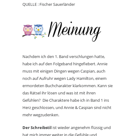
QUELLE : Fischer Sauerländer
Nachdem ich den 1. Band verschlungen hatte,
habe ich auf den Folgeband hingefiebert. Annie
muss mit einigen Dingen wegen Caspian, auch
noch auf Aufruhr wegen Lady Hamilton, einem
ermordeten Buchcharakter klarkommen. Kann sie
das Rätsel ihr lösen und was ist mit ihren
Gefühlen? Die Charaktere habe ich in Band 1 ins
Herz geschlossen, und Annie & Caspian sind nicht
mehr wegzudenken.
Der Schreibstil
ist wieder angenehm flüssig und
hat mich immer weiter in die Gefühle und