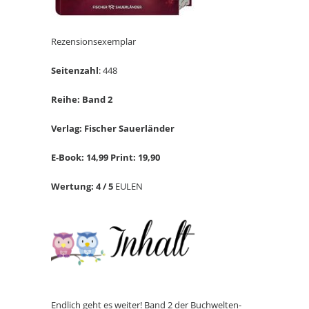
Rezensionsexemplar
Seitenzahl
: 448
Reihe: Band 2
Verlag: Fischer Sauerländer
E-Book: 14,99 Print: 19,90
Wertung: 4 / 5
EULEN
Endlich geht es weiter! Band 2 der Buchwelten-