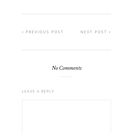
PREVIOUS POST
NEXT POST
No Comments
LEAVE A REPLY