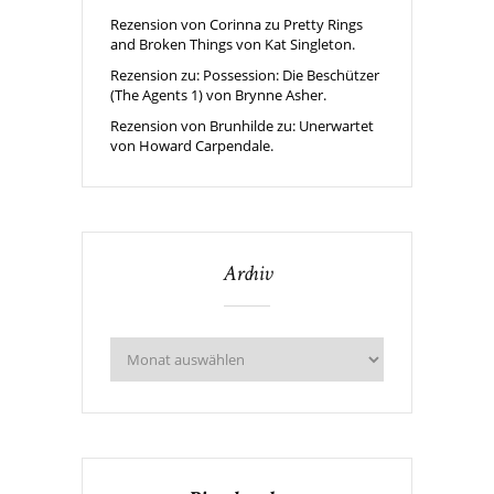
Rezension von Corinna zu Pretty Rings
and Broken Things von Kat Singleton.
Rezension zu: Possession: Die Beschützer
(The Agents 1) von Brynne Asher.
Rezension von Brunhilde zu: Unerwartet
von Howard Carpendale.
Archiv