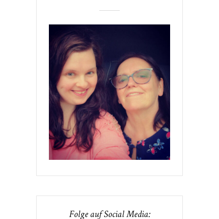
Folge auf Social Media: