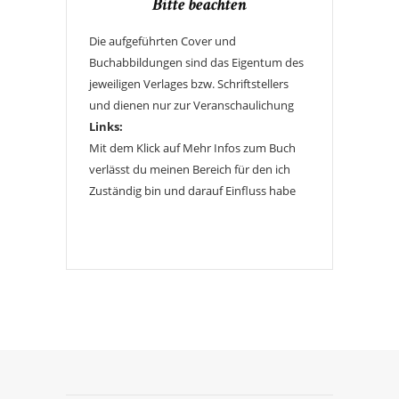
Bitte beachten
Die aufgeführten Cover und
Buchabbildungen sind das Eigentum des
jeweiligen Verlages bzw. Schriftstellers
und dienen nur zur Veranschaulichung
Links:
Mit dem Klick auf Mehr Infos zum Buch
verlässt du meinen Bereich für den ich
Zuständig bin und darauf Einfluss habe