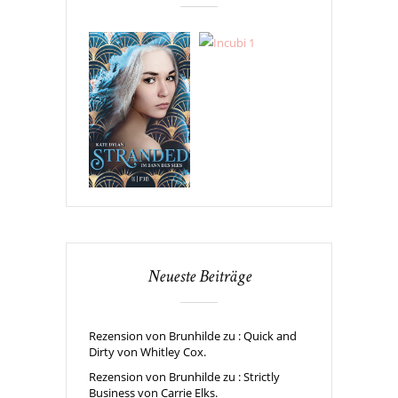
Neueste Beiträge
Rezension von Brunhilde zu : Quick and
Dirty von Whitley Cox.
Rezension von Brunhilde zu : Strictly
Business von Carrie Elks.