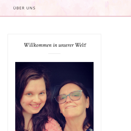
ÜBER UNS
Willkommen in unserer Welt!