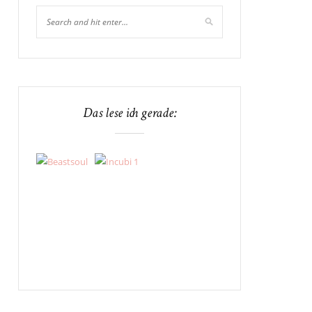
Das lese ich gerade: