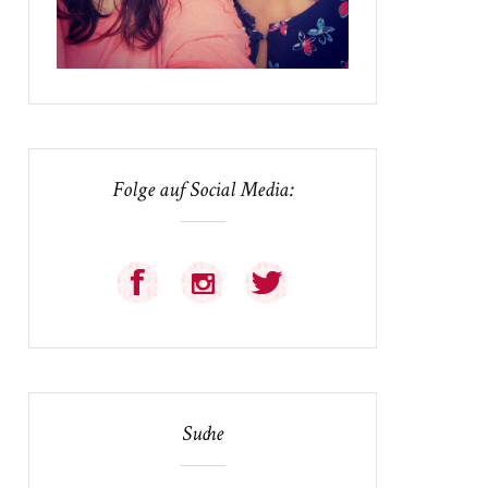
Folge auf Social Media:
Suche