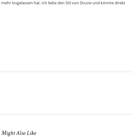
t mehr losgelassen hat. Ich liebe den Stil von Drucie und könnte direkt
 Might Also Like