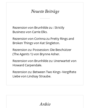
Neueste Beiträge
Rezension von Brunhilde zu : Strictly
Business von Carrie Elks.
Rezension von Corinna zu Pretty Rings and
Broken Things von Kat Singleton.
Rezension zu: Possession: Die Beschützer
(The Agents 1) von Brynne Asher.
Rezension von Brunhilde zu: Unerwartet von
Howard Carpendale.
Rezension zu: Between Two Kings -Vergiftete
Liebe von Lindsay Straube.
Archiv