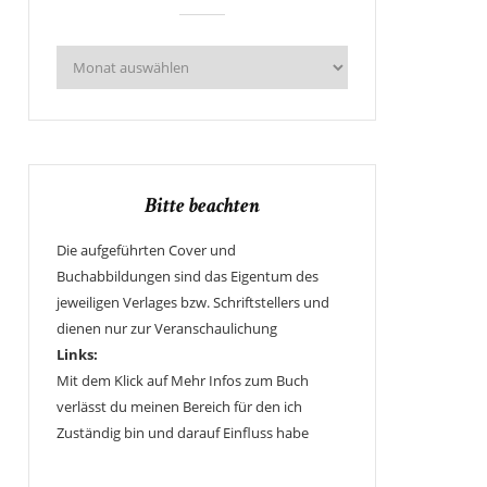
Bitte beachten
Die aufgeführten Cover und
Buchabbildungen sind das Eigentum des
jeweiligen Verlages bzw. Schriftstellers und
dienen nur zur Veranschaulichung
Links:
Mit dem Klick auf Mehr Infos zum Buch
verlässt du meinen Bereich für den ich
Zuständig bin und darauf Einfluss habe