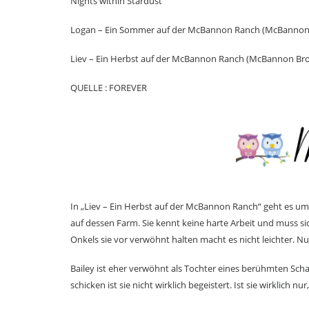
Nights within Stardust
Logan – Ein Sommer auf der McBannon Ranch (McBannon 
Liev – Ein Herbst auf der McBannon Ranch (McBannon Bro
QUELLE : FOREVER
In „Liev – Ein Herbst auf der McBannon Ranch“ geht es um B
auf dessen Farm. Sie kennt keine harte Arbeit und muss 
Onkels sie vor verwöhnt halten macht es nicht leichter. Nu
Bailey ist eher verwöhnt als Tochter eines berühmten Schaus
schicken ist sie nicht wirklich begeistert. Ist sie wirklich