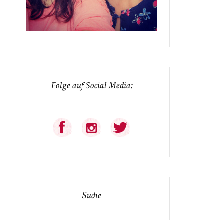
Folge auf Social Media:
Suche