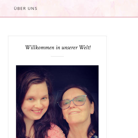
ÜBER UNS
Willkommen in unserer Welt!