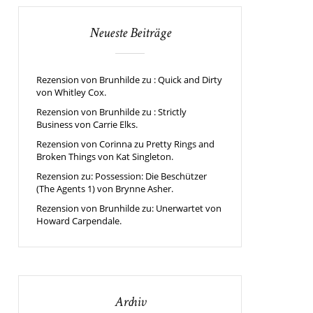
Neueste Beiträge
Rezension von Brunhilde zu : Quick and Dirty
von Whitley Cox.
Rezension von Brunhilde zu : Strictly
Business von Carrie Elks.
Rezension von Corinna zu Pretty Rings and
Broken Things von Kat Singleton.
Rezension zu: Possession: Die Beschützer
(The Agents 1) von Brynne Asher.
Rezension von Brunhilde zu: Unerwartet von
Howard Carpendale.
Archiv