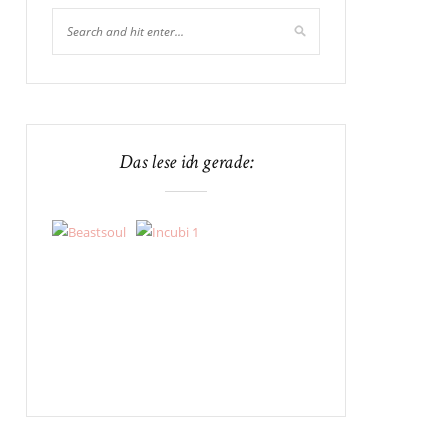
Das lese ich gerade: