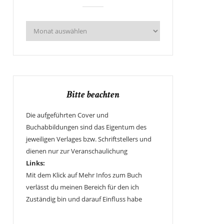
Bitte beachten
Die aufgeführten Cover und
Buchabbildungen sind das Eigentum des
jeweiligen Verlages bzw. Schriftstellers und
dienen nur zur Veranschaulichung
Links:
Mit dem Klick auf Mehr Infos zum Buch
verlässt du meinen Bereich für den ich
Zuständig bin und darauf Einfluss habe