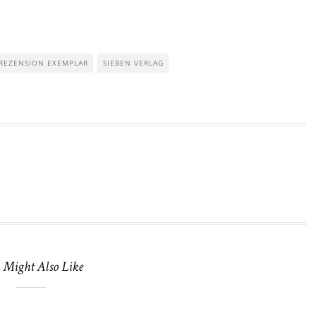
REZENSION EXEMPLAR
SIEBEN VERLAG
 Might Also Like