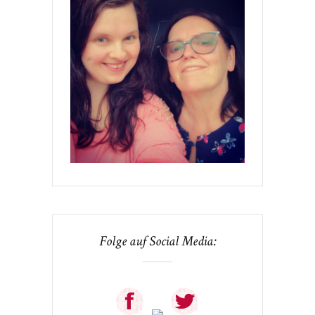
Folge auf Social Media: