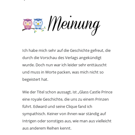
Ich habe mich sehr auf die Geschichte gefreut, die
durch die Vorschau des Verlags angekündigt
wurde. Doch nun war ich leider sehr enttäuscht
und muss in Worte packen, was mich nicht so
begeistert hat.
Wie der Titel schon aussagt, ist „Glass Castle Prince
eine royale Geschichte, die uns zu einem Prinzen
führt. Edward und seine Clique fand ich
sympathisch. Keiner von ihnen war ständig auf
Intrigen oder sonstiges aus, wie man aus vielleicht
aus anderem Reihen kennt.