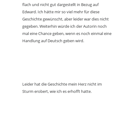
flach und nicht gut dargestellt in Bezug auf
Edward. Ich hätte mir so viel mehr für diese
Geschichte gewünscht, aber leider war dies nicht
gegeben. Weiterhin würde ich der Autorin noch
mal eine Chance geben, wenn es noch einmal eine
Handlung auf Deutsch geben wird.
Leider hat die Geschichte mein Herz nicht im
Sturm erobert, wie ich es erhofft hatte.