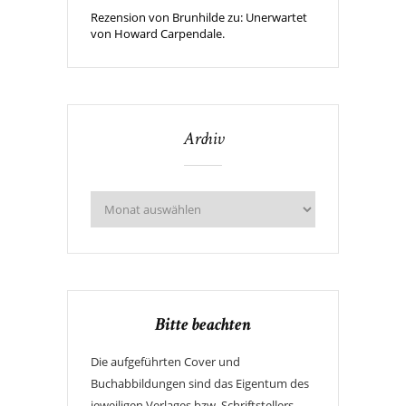
Rezension von Brunhilde zu: Unerwartet
von Howard Carpendale.
Archiv
Bitte beachten
Die aufgeführten Cover und
Buchabbildungen sind das Eigentum des
jeweiligen Verlages bzw. Schriftstellers