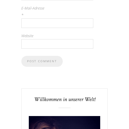
E-Mail-Adresse
*
Website
Willkommen in unserer Welt!