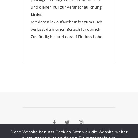
und dienen nur zur Veranschaulichung
Links:
Mit dem Klick auf Mehr Infos zum Buch
verlässt du meinen Bereich für den ich
Zuständig bin und darauf Einfluss habe
Diese Website benutzt Cookies. Wenn du die Website weiter