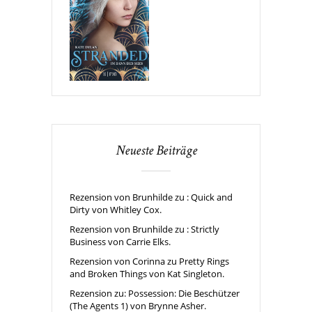
Neueste Beiträge
Rezension von Brunhilde zu : Quick and
Dirty von Whitley Cox.
Rezension von Brunhilde zu : Strictly
Business von Carrie Elks.
Rezension von Corinna zu Pretty Rings
and Broken Things von Kat Singleton.
Rezension zu: Possession: Die Beschützer
(The Agents 1) von Brynne Asher.