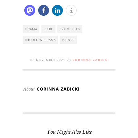
DRAMA
LIEBE
LYX VERLAG
NICOLE WILLIAMS
PRINCE
10. NOVEMBER 2021
CORINNA ZABICKI
By
CORINNA ZABICKI
About
You Might Also Like