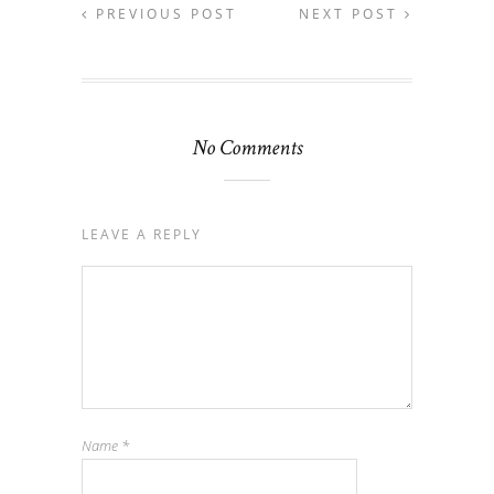
PREVIOUS POST
NEXT POST
No Comments
LEAVE A REPLY
Name
*