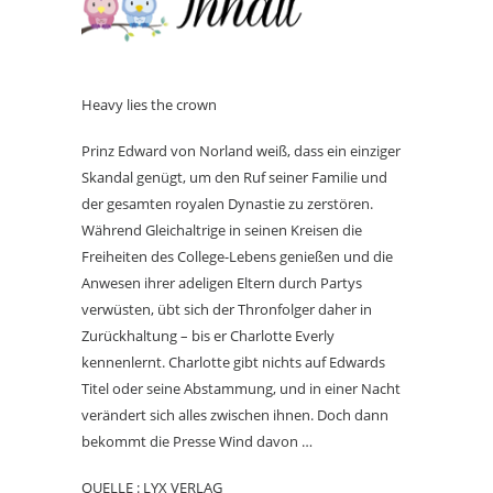
Heavy lies the crown
Prinz Edward von Norland weiß, dass ein einziger
Skandal genügt, um den Ruf seiner Familie und
der gesamten royalen Dynastie zu zerstören.
Während Gleichaltrige in seinen Kreisen die
Freiheiten des College-Lebens genießen und die
Anwesen ihrer adeligen Eltern durch Partys
verwüsten, übt sich der Thronfolger daher in
Zurückhaltung – bis er Charlotte Everly
kennenlernt. Charlotte gibt nichts auf Edwards
Titel oder seine Abstammung, und in einer Nacht
verändert sich alles zwischen ihnen. Doch dann
bekommt die Presse Wind davon …
QUELLE : LYX VERLAG