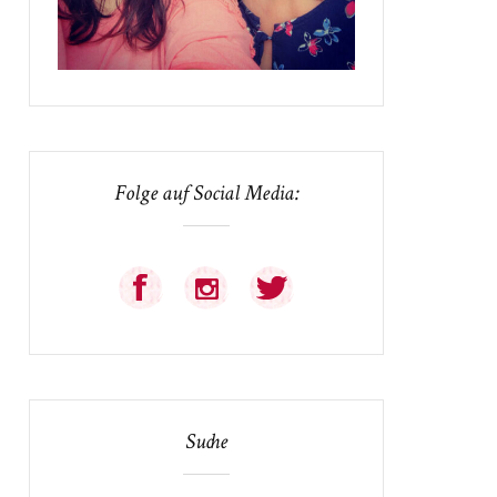
Folge auf Social Media:
Suche