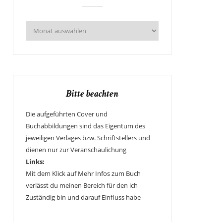
Bitte beachten
Die aufgeführten Cover und
Buchabbildungen sind das Eigentum des
jeweiligen Verlages bzw. Schriftstellers und
dienen nur zur Veranschaulichung
Links:
Mit dem Klick auf Mehr Infos zum Buch
verlässt du meinen Bereich für den ich
Zuständig bin und darauf Einfluss habe