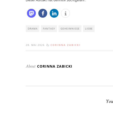
DRAMA
FANTASY
GEHEIMNISSE
LIEBE
28. MAI 2026
CORINNA ZABICKI
By
CORINNA ZABICKI
About
You