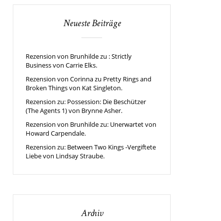
Neueste Beiträge
Rezension von Brunhilde zu : Strictly
Business von Carrie Elks.
Rezension von Corinna zu Pretty Rings and
Broken Things von Kat Singleton.
Rezension zu: Possession: Die Beschützer
(The Agents 1) von Brynne Asher.
Rezension von Brunhilde zu: Unerwartet von
Howard Carpendale.
Rezension zu: Between Two Kings -Vergiftete
Liebe von Lindsay Straube.
Archiv