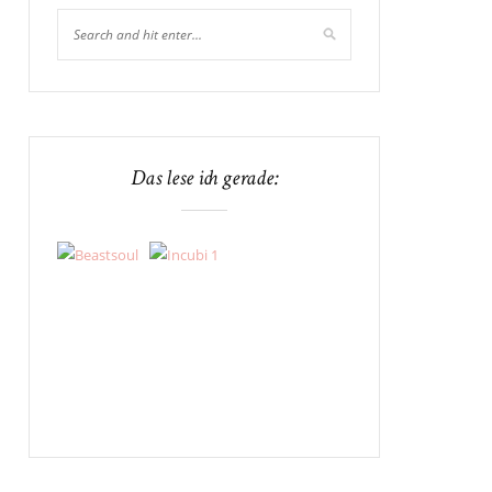
Das lese ich gerade: