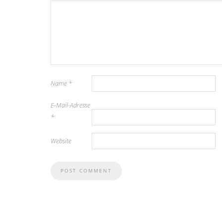
Name
*
E-Mail-Adresse
*
Website