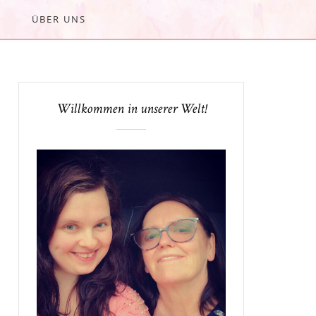
ÜBER UNS
Willkommen in unserer Welt!