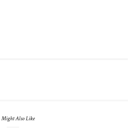
 Might Also Like