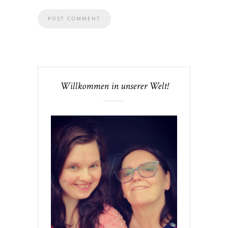
Willkommen in unserer Welt!