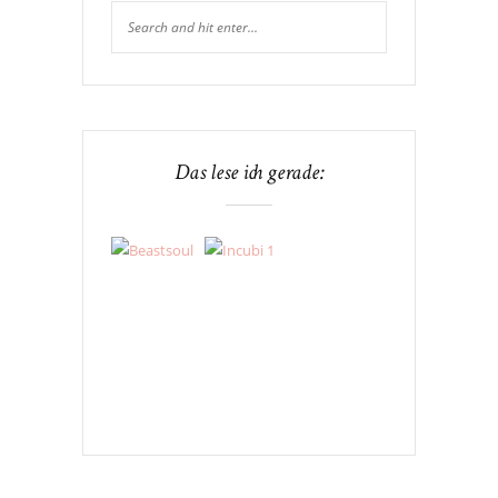
Das lese ich gerade: