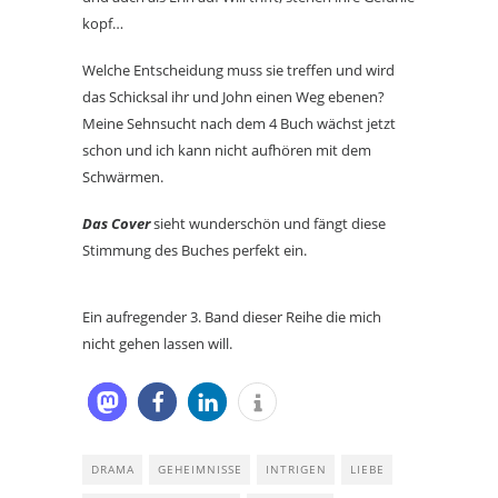
kopf…
Welche Entscheidung muss sie treffen und wird
das Schicksal ihr und John einen Weg ebenen?
Meine Sehnsucht nach dem 4 Buch wächst jetzt
schon und ich kann nicht aufhören mit dem
Schwärmen.
Das Cover
sieht wunderschön und fängt diese
Stimmung des Buches perfekt ein.
Ein aufregender 3. Band dieser Reihe die mich
nicht gehen lassen will.
DRAMA
GEHEIMNISSE
INTRIGEN
LIEBE