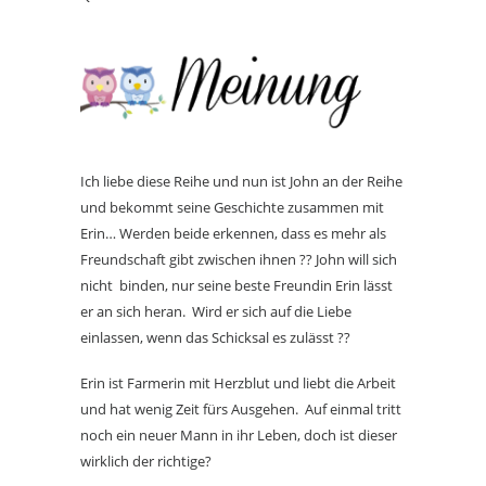
Ich liebe diese Reihe und nun ist John an der Reihe
und bekommt seine Geschichte zusammen mit
Erin… Werden beide erkennen, dass es mehr als
Freundschaft gibt zwischen ihnen ?? John will sich
nicht
binden, nur seine beste Freundin Erin lässt
er an sich heran.
Wird er sich auf die Liebe
einlassen, wenn das Schicksal es zulässt ??
Erin ist Farmerin mit Herzblut und liebt die Arbeit
und hat wenig Zeit fürs Ausgehen.
Auf einmal tritt
noch ein neuer Mann in ihr Leben, doch ist dieser
wirklich der richtige?