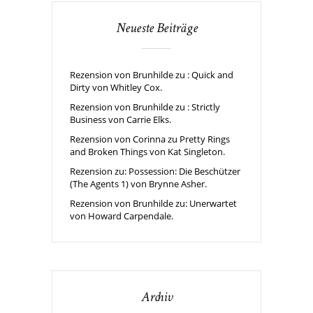
Neueste Beiträge
Rezension von Brunhilde zu : Quick and
Dirty von Whitley Cox.
Rezension von Brunhilde zu : Strictly
Business von Carrie Elks.
Rezension von Corinna zu Pretty Rings
and Broken Things von Kat Singleton.
Rezension zu: Possession: Die Beschützer
(The Agents 1) von Brynne Asher.
Rezension von Brunhilde zu: Unerwartet
von Howard Carpendale.
Archiv