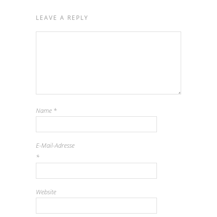
LEAVE A REPLY
Name
*
E-Mail-Adresse
*
Website