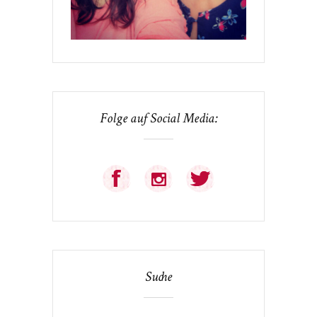
Folge auf Social Media:
Suche