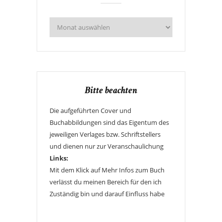
Bitte beachten
Die aufgeführten Cover und
Buchabbildungen sind das Eigentum des
jeweiligen Verlages bzw. Schriftstellers
und dienen nur zur Veranschaulichung
Links:
Mit dem Klick auf Mehr Infos zum Buch
verlässt du meinen Bereich für den ich
Zuständig bin und darauf Einfluss habe