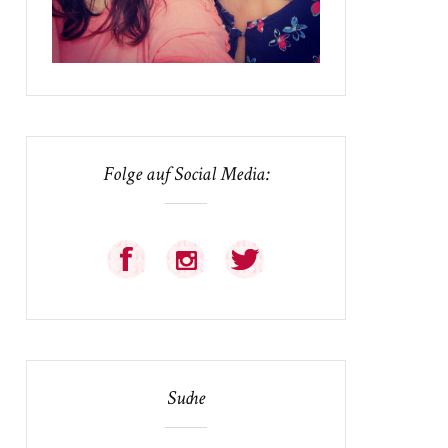
Folge auf Social Media:
Suche