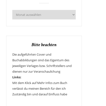
Bitte beachten
Die aufgeführten Cover und
Buchabbildungen sind das Eigentum des
jeweiligen Verlages bzw. Schriftstellers und
dienen nur zur Veranschaulichung
Links:
Mit dem Klick auf Mehr Infos zum Buch
verlässt du meinen Bereich für den ich
Zuständig bin und darauf Einfluss habe