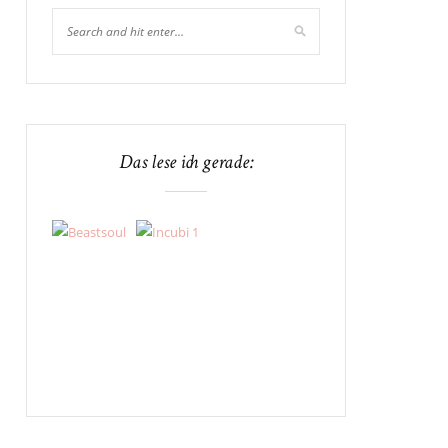
Das lese ich gerade: