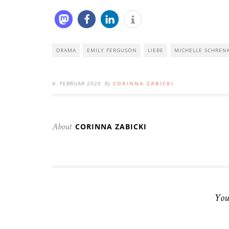
DRAMA
EMILY FERGUSON
LIEBE
MICHELLE SCHREN
4. FEBRUAR 2020
CORINNA ZABICKI
By
CORINNA ZABICKI
About
You