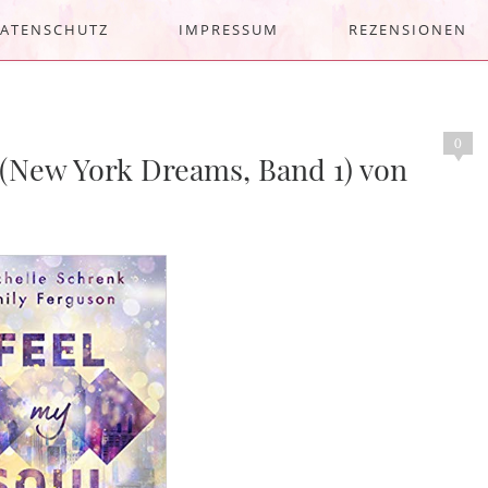
ATENSCHUTZ
IMPRESSUM
REZENSIONEN
0
 (New York Dreams, Band 1) von