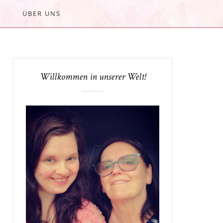
ÜBER UNS
Willkommen in unserer Welt!