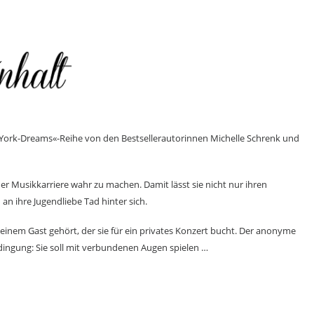
York-Dreams«-Reihe von den Bestsellerautorinnen Michelle Schrenk und
er Musikkarriere wahr zu machen. Damit lässt sie nicht nur ihren
n ihre Jugendliebe Tad hinter sich.
von einem Gast gehört, der sie für ein privates Konzert bucht. Der anonyme
edingung: Sie soll mit verbundenen Augen spielen …