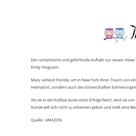
Der romantische und gefühlvolle Auftakt zur neuen »New-
Emily Ferguson.
Mary verlässt Florida, um in New York ihren Traum von ein
Heimatort, sondern auch die schmerzhaften Erinnerungen a
Als sie in der Kultbar Jones erste Erfolge feiert, wird sie 
Kunde will sich nicht zu erkennen geben und stellt eine B
Quelle : AMAZON