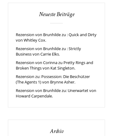
Neueste Beiträge
Rezension von Brunhilde zu : Quick and Dirty
von Whitley Cox.
Rezension von Brunhilde zu : Strictly
Business von Carrie Elks.
Rezension von Corinna zu Pretty Rings and
Broken Things von Kat Singleton.
Rezension zu: Possession: Die Beschützer
(The Agents 1) von Brynne Asher.
Rezension von Brunhilde zu: Unerwartet von
Howard Carpendale.
Archiv