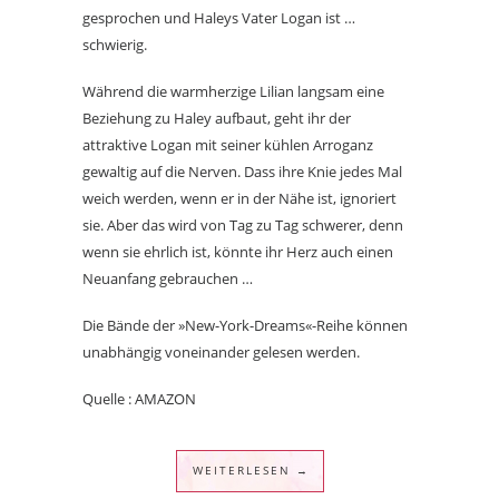
gesprochen und Haleys Vater Logan ist …
schwierig.
Während die warmherzige Lilian langsam eine
Beziehung zu Haley aufbaut, geht ihr der
attraktive Logan mit seiner kühlen Arroganz
gewaltig auf die Nerven. Dass ihre Knie jedes Mal
weich werden, wenn er in der Nähe ist, ignoriert
sie. Aber das wird von Tag zu Tag schwerer, denn
wenn sie ehrlich ist, könnte ihr Herz auch einen
Neuanfang gebrauchen …
Die Bände der »New-York-Dreams«-Reihe können
unabhängig voneinander gelesen werden.
Quelle : AMAZON
WEITERLESEN →