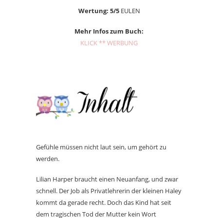
Wertung: 5/5
EULEN
Mehr Infos zum Buch:
KLICK ** WERBUNG
Gefühle müssen nicht laut sein, um gehört zu
werden.
Lilian Harper braucht einen Neuanfang, und zwar
schnell. Der Job als Privatlehrerin der kleinen Haley
kommt da gerade recht. Doch das Kind hat seit
dem tragischen Tod der Mutter kein Wort