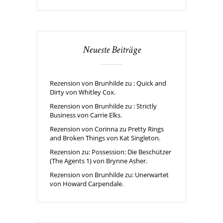
Neueste Beiträge
Rezension von Brunhilde zu : Quick and
Dirty von Whitley Cox.
Rezension von Brunhilde zu : Strictly
Business von Carrie Elks.
Rezension von Corinna zu Pretty Rings
and Broken Things von Kat Singleton.
Rezension zu: Possession: Die Beschützer
(The Agents 1) von Brynne Asher.
Rezension von Brunhilde zu: Unerwartet
von Howard Carpendale.