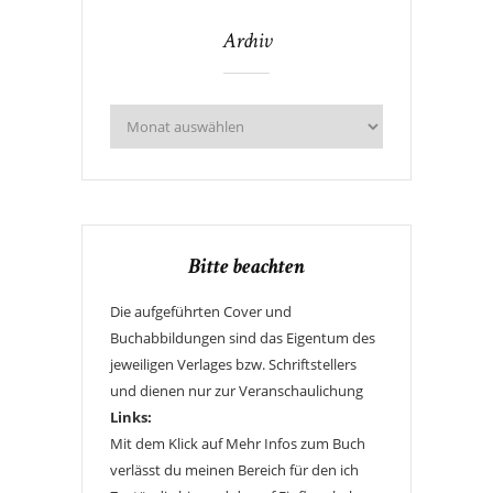
Archiv
Bitte beachten
Die aufgeführten Cover und
Buchabbildungen sind das Eigentum des
jeweiligen Verlages bzw. Schriftstellers
und dienen nur zur Veranschaulichung
Links:
Mit dem Klick auf Mehr Infos zum Buch
verlässt du meinen Bereich für den ich