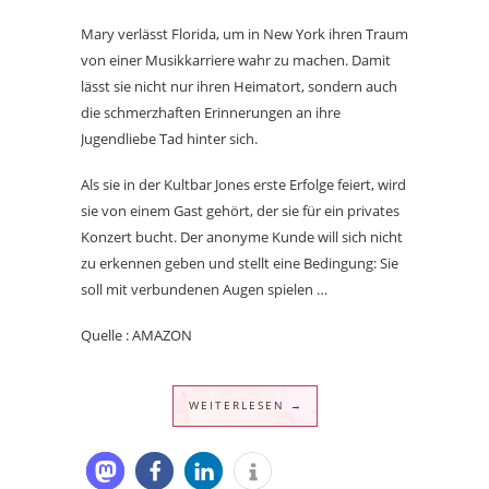
Mary verlässt Florida, um in New York ihren Traum
von einer Musikkarriere wahr zu machen. Damit
lässt sie nicht nur ihren Heimatort, sondern auch
die schmerzhaften Erinnerungen an ihre
Jugendliebe Tad hinter sich.
Als sie in der Kultbar Jones erste Erfolge feiert, wird
sie von einem Gast gehört, der sie für ein privates
Konzert bucht. Der anonyme Kunde will sich nicht
zu erkennen geben und stellt eine Bedingung: Sie
soll mit verbundenen Augen spielen …
Quelle : AMAZON
WEITERLESEN →