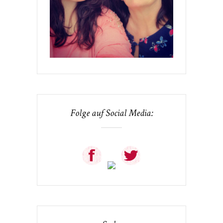
Folge auf Social Media: