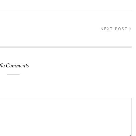
NEXT POST
No Comments