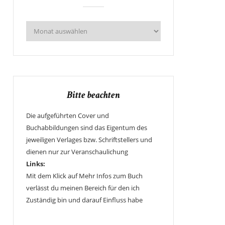
Bitte beachten
Die aufgeführten Cover und
Buchabbildungen sind das Eigentum des
jeweiligen Verlages bzw. Schriftstellers und
dienen nur zur Veranschaulichung
Links:
Mit dem Klick auf Mehr Infos zum Buch
verlässt du meinen Bereich für den ich
Zuständig bin und darauf Einfluss habe