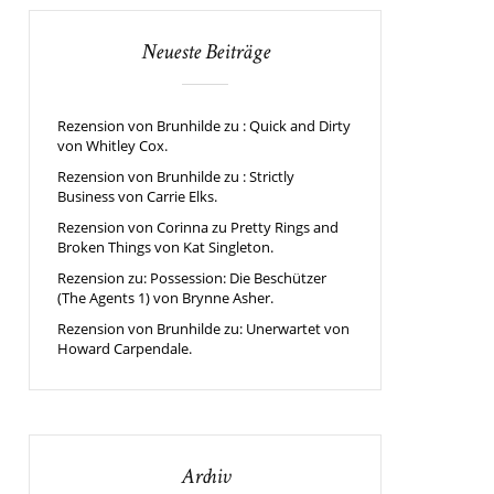
Neueste Beiträge
Rezension von Brunhilde zu : Quick and Dirty
von Whitley Cox.
Rezension von Brunhilde zu : Strictly
Business von Carrie Elks.
Rezension von Corinna zu Pretty Rings and
Broken Things von Kat Singleton.
Rezension zu: Possession: Die Beschützer
(The Agents 1) von Brynne Asher.
Rezension von Brunhilde zu: Unerwartet von
Howard Carpendale.
Archiv