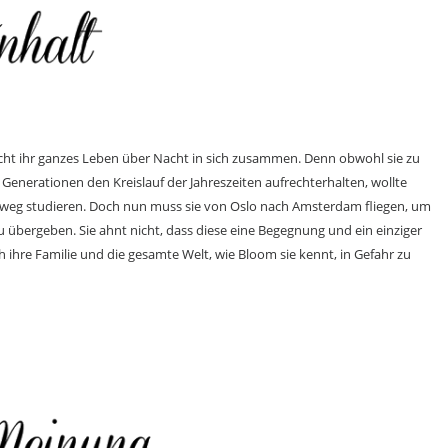
icht ihr ganzes Leben über Nacht in sich zusammen. Denn obwohl sie zu
t Generationen den Kreislauf der Jahreszeiten aufrechterhalten, wollte
 weg studieren. Doch nun muss sie von Oslo nach Amsterdam fliegen, um
u übergeben. Sie ahnt nicht, dass diese eine Begegnung und ein einziger
ihre Familie und die gesamte Welt, wie Bloom sie kennt, in Gefahr zu