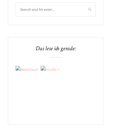
Das lese ich gerade: