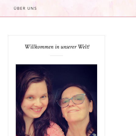
ÜBER UNS
Willkommen in unserer Welt!