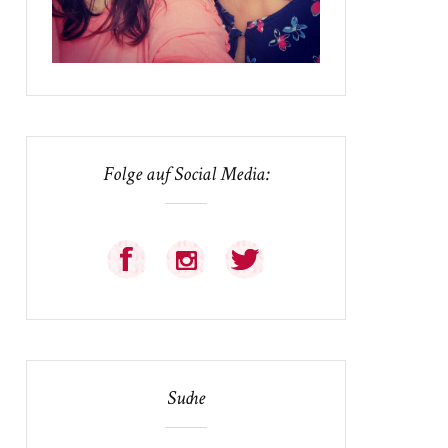
Folge auf Social Media:
Suche