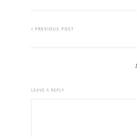
PREVIOUS POST
LEAVE A REPLY