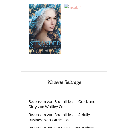
Neueste Beiträge
Rezension von Brunhilde zu : Quick and
Dirty von Whitley Cox.
Rezension von Brunhilde zu : Strictly
Business von Carrie Elks.
Rezension von Corinna zu Pretty Rings