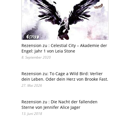
Rezension zu : Celestial City – Akademie der
Engel: Jahr 1 von Leia Stone
8. September 2020
Rezension zu: To Cage a Wild Bird: Verlier
dein Leben. Oder dein Herz von Brooke Fast.
27. Mai 2026
Rezension zu : Die Nacht der fallenden
Sterne von Jennifer Alice Jager
13. Juni 2018