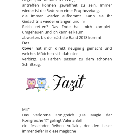
antreffen können gewaffnet zu sein. Immer
wieder ist die Rede von einer Prophezeiung,
die immer wieder aufkommt. Kann sie ihr
Gedächtnis wieder erlangen und ihr
Reich retten? Das Ende hat mich komplett
umgehauen und ich kann es kaum
abwarten, bis der nächste Band 2018 kommt.
Das
Cover
hat mich direkt neugierig gemacht und
welches Mädchen sich dahinter
verbirgt. Die Farben passen zu dem schönen
Schriftzug.
Mit“
Das verlorene Königreich (Die Magie der
Königreiche 1)“ gelingt Valeria Bell
ein fesselnder Reihen Auftakt, der den Leser
immer tiefer in diese magische