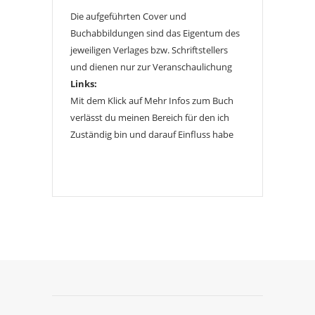
Die aufgeführten Cover und
Buchabbildungen sind das Eigentum des
jeweiligen Verlages bzw. Schriftstellers
und dienen nur zur Veranschaulichung
Links:
Mit dem Klick auf Mehr Infos zum Buch
verlässt du meinen Bereich für den ich
Zuständig bin und darauf Einfluss habe