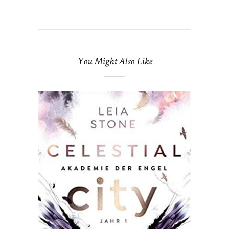
You Might Also Like