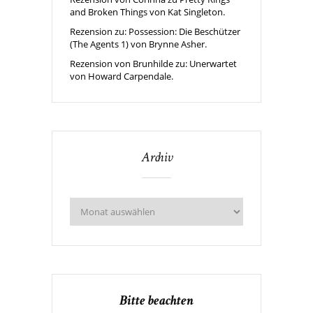
and Broken Things von Kat Singleton.
Rezension zu: Possession: Die Beschützer
(The Agents 1) von Brynne Asher.
Rezension von Brunhilde zu: Unerwartet
von Howard Carpendale.
Archiv
Bitte beachten