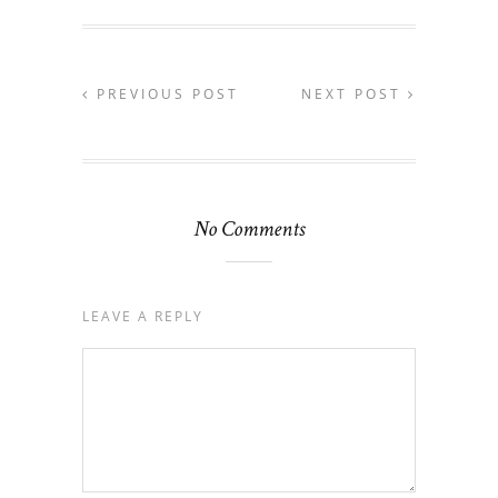
PREVIOUS POST
NEXT POST
No Comments
LEAVE A REPLY