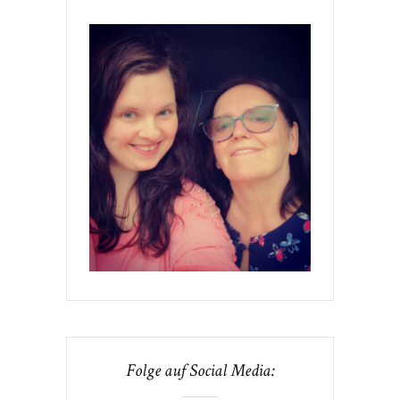
Folge auf Social Media: