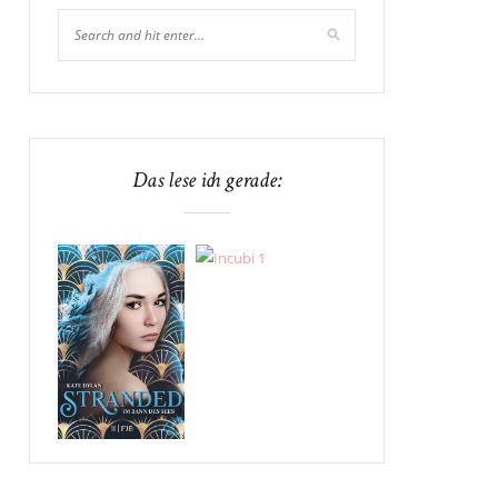
Das lese ich gerade: