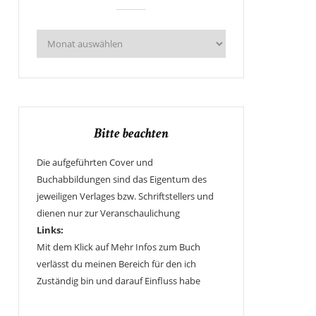
Bitte beachten
Die aufgeführten Cover und
Buchabbildungen sind das Eigentum des
jeweiligen Verlages bzw. Schriftstellers und
dienen nur zur Veranschaulichung
Links:
Mit dem Klick auf Mehr Infos zum Buch
verlässt du meinen Bereich für den ich
Zuständig bin und darauf Einfluss habe