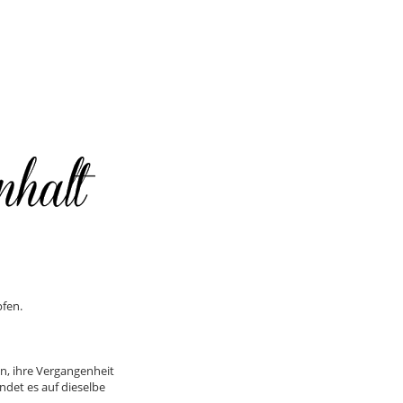
fen.
n, ihre Vergangenheit
det es auf dieselbe