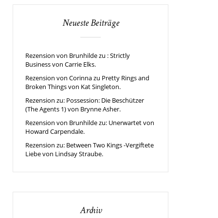
Neueste Beiträge
Rezension von Brunhilde zu : Strictly
Business von Carrie Elks.
Rezension von Corinna zu Pretty Rings and
Broken Things von Kat Singleton.
Rezension zu: Possession: Die Beschützer
(The Agents 1) von Brynne Asher.
Rezension von Brunhilde zu: Unerwartet von
Howard Carpendale.
Rezension zu: Between Two Kings -Vergiftete
Liebe von Lindsay Straube.
Archiv