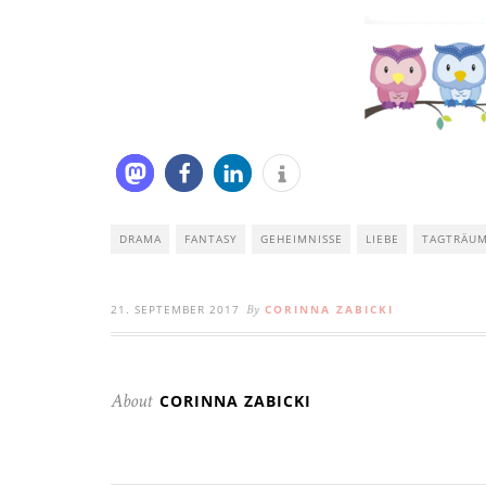
DRAMA
FANTASY
GEHEIMNISSE
LIEBE
TAGTRÄUM
21. SEPTEMBER 2017
CORINNA ZABICKI
By
CORINNA ZABICKI
About