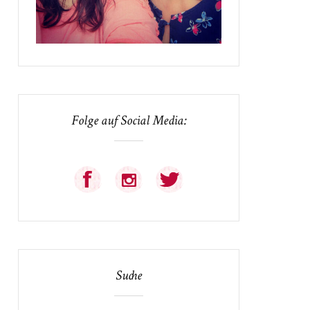
Folge auf Social Media:
Suche