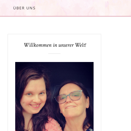
ÜBER UNS
Willkommen in unserer Welt!