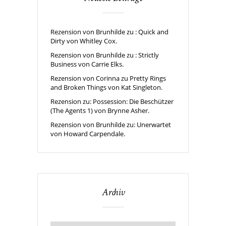
Rezension von Brunhilde zu : Quick and
Dirty von Whitley Cox.
Rezension von Brunhilde zu : Strictly
Business von Carrie Elks.
Rezension von Corinna zu Pretty Rings
and Broken Things von Kat Singleton.
Rezension zu: Possession: Die Beschützer
(The Agents 1) von Brynne Asher.
Rezension von Brunhilde zu: Unerwartet
von Howard Carpendale.
Archiv