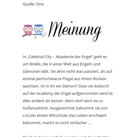
Quelle: One
In „Celestial City – Akademie der Engel“ geht es
um Brielle, die in einer Welt aus Engeln und
Dämonen lebt. Sie ahnt nicht was passiert, als auf
einmal pechschwarze Flügel aus ihrem Rücken
wachsen. Ist in ihr ein Dämon? Dass sie dadurch
auf der Academy der Engel aufgenommen wird ist
alles andere als besser, denn dort wird sie zu
Außenseiterin. Ausgerechnet bekommt sie von
Lincoln einem Mitschüler das Leben erschwert
bekommt, macht es nicht einfacher ….