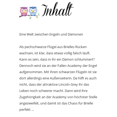
Eine Welt zwischen Engeln und Dämonen
Als pechschwarze Flügel aus Brielles Rücken
wachsen, ist klar, dass etwas völlig falsch läuft.
Kann es sein, dass in ihr ein Dämon schlummert?
Dennoch wird sie an der Fallen Academy der Engel
aufgenommen. Mit ihren schwarzen Flügeln ist sie
dort allerdings eine Außenseiterin. Da hilft es auch
nicht, dass der attraktive Lincoln Grey ihr das
Leben noch schwerer macht. Dann wird ihre
Zugehörigkeit an der Academy von höchster Stelle
angezweifelt, und damit ist das Chaos für Brielle
perfekt …