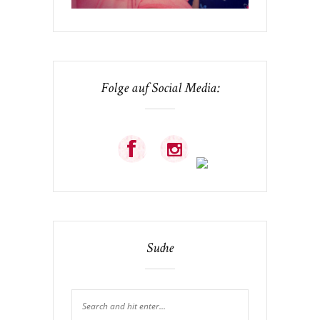
Folge auf Social Media:
Suche