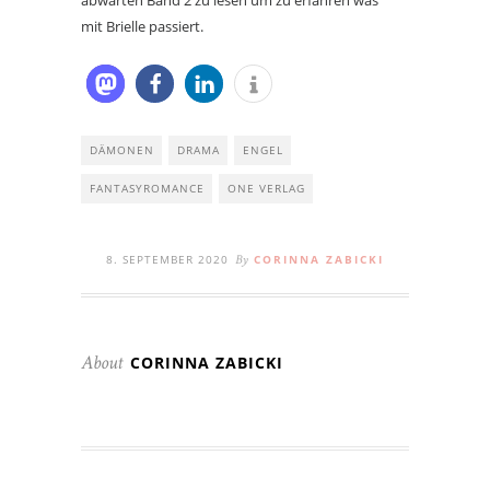
mit Brielle passiert.
DÄMONEN
DRAMA
ENGEL
FANTASYROMANCE
ONE VERLAG
8. SEPTEMBER 2020
CORINNA ZABICKI
By
CORINNA ZABICKI
About