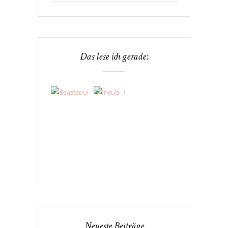
Das lese ich gerade:
Neueste Beiträge