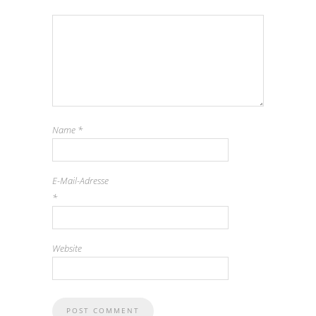
Name
*
E-Mail-Adresse
*
Website