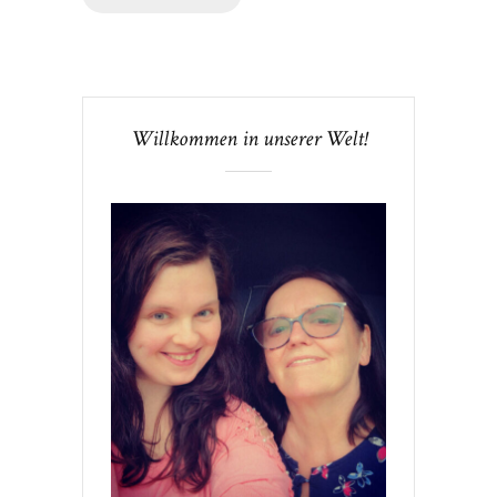
Willkommen in unserer Welt!