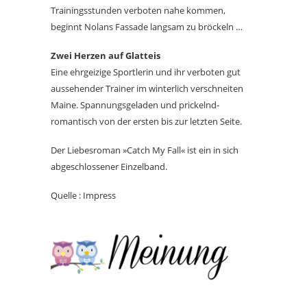
Trainingsstunden verboten nahe kommen,
beginnt Nolans Fassade langsam zu bröckeln …
Zwei Herzen auf Glatteis
Eine ehrgeizige Sportlerin und ihr verboten gut
aussehender Trainer im winterlich verschneiten
Maine. Spannungsgeladen und prickelnd-
romantisch von der ersten bis zur letzten Seite.
Der Liebesroman »Catch My Fall« ist ein in sich
abgeschlossener Einzelband.
Quelle : Impress