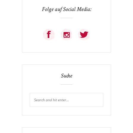
Folge auf Social Media:
Suche