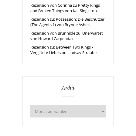
Rezension von Corinna zu Pretty Rings
and Broken Things von Kat Singleton.
Rezension zu: Possession: Die Beschützer
(The Agents 1) von Brynne Asher.
Rezension von Brunhilde zu: Unerwartet
von Howard Carpendale.
Rezension zu: Between Two Kings -
Vergiftete Liebe von Lindsay Straube.
Archiv