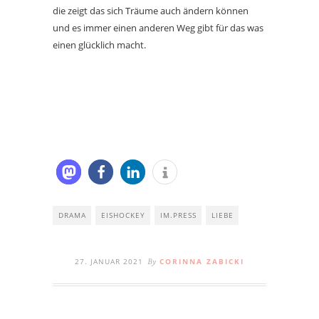
die zeigt das sich Träume auch ändern können
und es immer einen anderen Weg gibt für das was
einen glücklich macht.
DRAMA
EISHOCKEY
IM.PRESS
LIEBE
27. JANUAR 2021
CORINNA ZABICKI
By