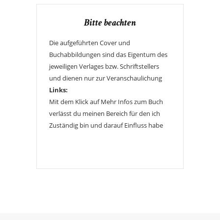
Bitte beachten
Die aufgeführten Cover und
Buchabbildungen sind das Eigentum des
jeweiligen Verlages bzw. Schriftstellers
und dienen nur zur Veranschaulichung
Links:
Mit dem Klick auf Mehr Infos zum Buch
verlässt du meinen Bereich für den ich
Zuständig bin und darauf Einfluss habe