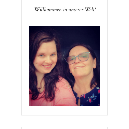
Willkommen in unserer Welt!