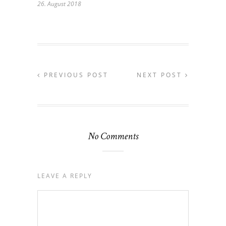
26. August 2018
PREVIOUS POST
NEXT POST
No Comments
LEAVE A REPLY