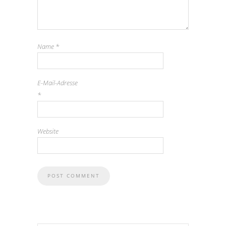
Name
*
E-Mail-Adresse
*
Website