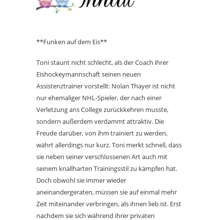
**Funken auf dem Eis**
Toni staunt nicht schlecht, als der Coach ihrer
Eishockeymannschaft seinen neuen
Assistenztrainer vorstellt: Nolan Thayer ist nicht
nur ehemaliger NHL-Spieler, der nach einer
Verletzung ans College zurückkehren musste,
sondern außerdem verdammt attraktiv. Die
Freude darüber, von ihm trainiert zu werden,
währt allerdings nur kurz. Toni merkt schnell, dass
sie neben seiner verschlossenen Art auch mit
seinem knallharten Trainingsstil zu kämpfen hat.
Doch obwohl sie immer wieder
aneinandergeraten, müssen sie auf einmal mehr
Zeit miteinander verbringen, als ihnen lieb ist. Erst
nachdem sie sich während ihrer privaten