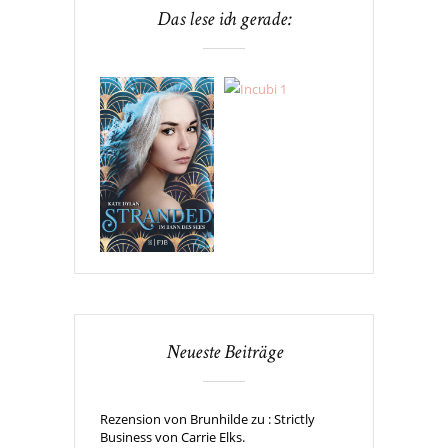
Das lese ich gerade:
Neueste Beiträge
Rezension von Brunhilde zu : Strictly
Business von Carrie Elks.