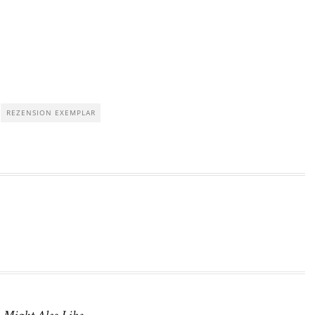
REZENSION EXEMPLAR