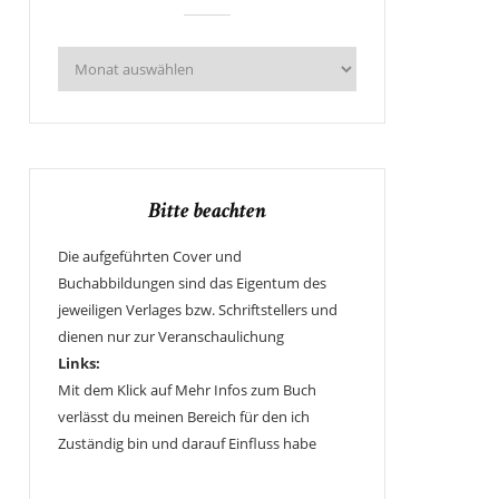
Bitte beachten
Die aufgeführten Cover und
Buchabbildungen sind das Eigentum des
jeweiligen Verlages bzw. Schriftstellers und
dienen nur zur Veranschaulichung
Links:
Mit dem Klick auf Mehr Infos zum Buch
verlässt du meinen Bereich für den ich
Zuständig bin und darauf Einfluss habe