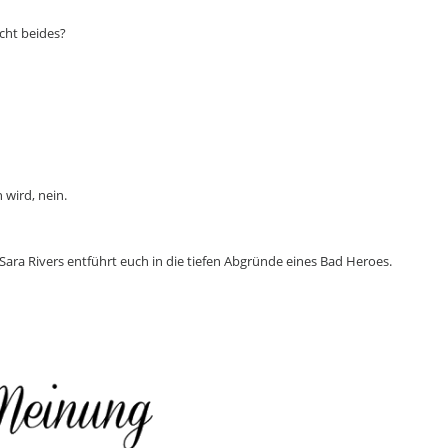
icht beides?
 wird, nein.
 Sara Rivers entführt euch in die tiefen Abgründe eines Bad Heroes.