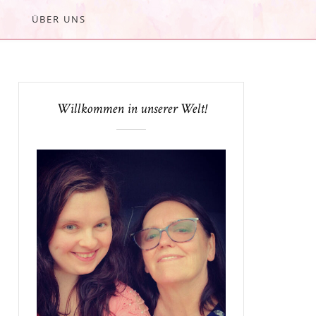
ÜBER UNS
Willkommen in unserer Welt!