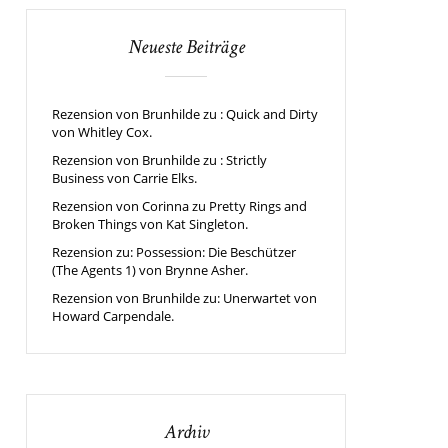
Neueste Beiträge
Rezension von Brunhilde zu : Quick and Dirty
von Whitley Cox.
Rezension von Brunhilde zu : Strictly
Business von Carrie Elks.
Rezension von Corinna zu Pretty Rings and
Broken Things von Kat Singleton.
Rezension zu: Possession: Die Beschützer
(The Agents 1) von Brynne Asher.
Rezension von Brunhilde zu: Unerwartet von
Howard Carpendale.
Archiv