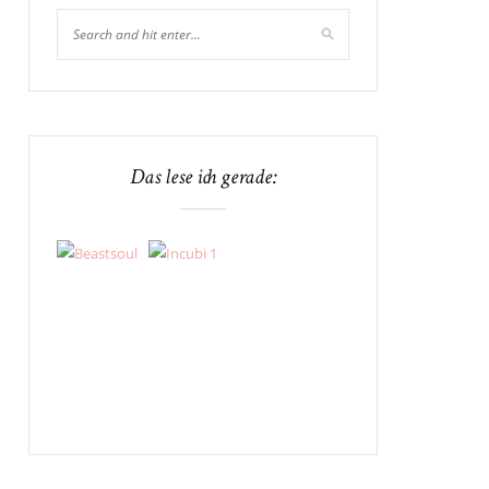
Das lese ich gerade: