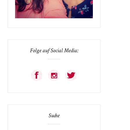
Folge auf Social Media:
Suche