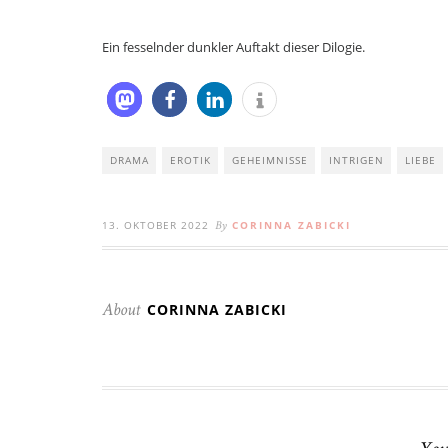
Ein fesselnder dunkler Auftakt dieser Dilogie.
DRAMA
EROTIK
GEHEIMNISSE
INTRIGEN
LIEBE
13. OKTOBER 2022
CORINNA ZABICKI
By
CORINNA ZABICKI
About