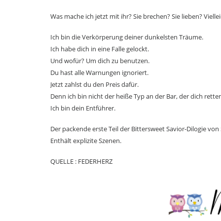
Was mache ich jetzt mit ihr? Sie brechen? Sie lieben? Vielle
Ich bin die Verkörperung deiner dunkelsten Träume.
Ich habe dich in eine Falle gelockt.
Und wofür? Um dich zu benutzen.
Du hast alle Warnungen ignoriert.
Jetzt zahlst du den Preis dafür.
Denn ich bin nicht der heiße Typ an der Bar, der dich retten
Ich bin dein Entführer.
Der packende erste Teil der Bittersweet Savior-Dilogie von
Enthält explizite Szenen.
QUELLE : FEDERHERZ