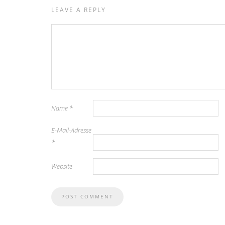
LEAVE A REPLY
Name
*
E-Mail-Adresse
*
Website