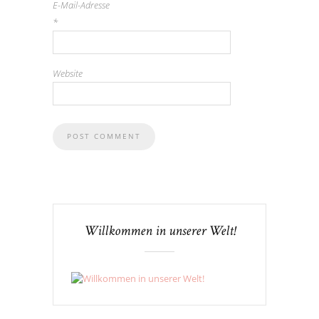
E-Mail-Adresse
*
Website
Willkommen in unserer Welt!