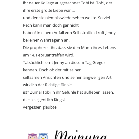
ihr neuer Kollege ausgerechnet Tobi ist. Tobi, der
ihre erste große Liebe war …
und den sie niemals wiedersehen wollte. So viel
Pech kann man doch gar nicht
haben! In einem Anfall von Selbstmitleid ruft Jenny
bei einer Wahrsagerin an.
Die prophezeit ihr, dass sie den Mann ihres Lebens
am 14. Februar treffen wird.
Tatsächlich lernt Jenny an diesem Tag Gregor
kennen. Doch ob der mit seinen
seltsamen Ansichten und seiner langweiligen Art
wirklich der Richtige für sie
ist? Zumal Tobi in ihr Gefühle hat aufleben lassen,
die sie eigentlich längst
vergessen glaubte …