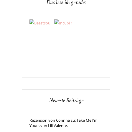
Das lese ich gerade:
Neueste Beiträge
Rezension von Corinna zu: Take Me I’m
Yours von Lili Valente.