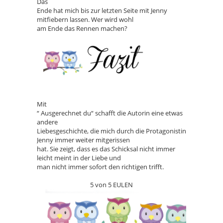
Das
Ende hat mich bis zur letzten Seite mit Jenny
mitfiebern lassen. Wer wird wohl
am Ende das Rennen machen?
Mit
“ Ausgerechnet du“ schafft die Autorin eine etwas
andere
Liebesgeschichte, die mich durch die Protagonistin
Jenny immer weiter mitgerissen
hat. Sie zeigt, dass es das Schicksal nicht immer
leicht meint in der Liebe und
man nicht immer sofort den richtigen trifft.
5 von 5 EULEN