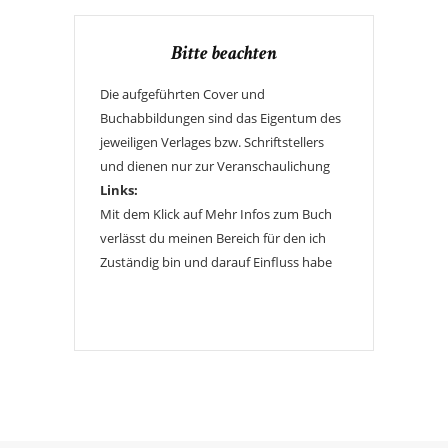
Bitte beachten
Die aufgeführten Cover und
Buchabbildungen sind das Eigentum des
jeweiligen Verlages bzw. Schriftstellers
und dienen nur zur Veranschaulichung
Links:
Mit dem Klick auf Mehr Infos zum Buch
verlässt du meinen Bereich für den ich
Zuständig bin und darauf Einfluss habe