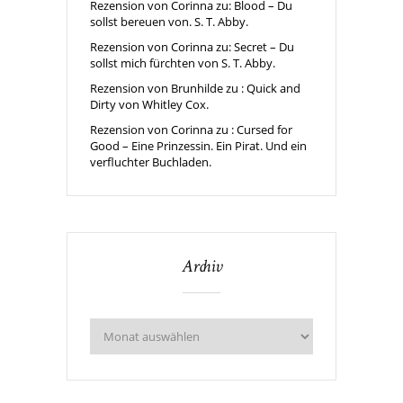
Rezension von Corinna zu: Blood – Du
sollst bereuen von. S. T. Abby.
Rezension von Corinna zu: Secret – Du
sollst mich fürchten von S. T. Abby.
Rezension von Brunhilde zu : Quick and
Dirty von Whitley Cox.
Rezension von Corinna zu : Cursed for
Good – Eine Prinzessin. Ein Pirat. Und ein
verfluchter Buchladen.
Archiv