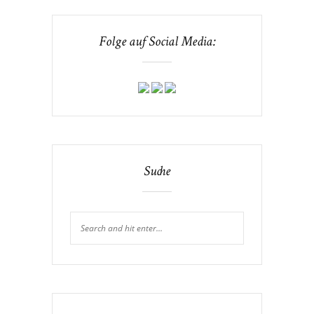
Folge auf Social Media:
Suche