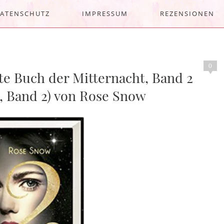
ATENSCHUTZ
IMPRESSUM
REZENSIONEN
0
ite Buch der Mitternacht, Band 2
, Band 2) von Rose Snow