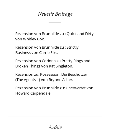
Neueste Beiträge
Rezension von Brunhilde zu : Quick and Dirty
von Whitley Cox.
Rezension von Brunhilde zu : Strictly
Business von Carrie Elks.
Rezension von Corinna zu Pretty Rings and
Broken Things von Kat Singleton.
Rezension zu: Possession: Die Beschützer
(The Agents 1) von Brynne Asher.
Rezension von Brunhilde zu: Unerwartet von
Howard Carpendale.
Archiv