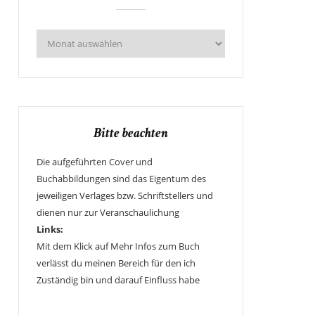
Bitte beachten
Die aufgeführten Cover und
Buchabbildungen sind das Eigentum des
jeweiligen Verlages bzw. Schriftstellers und
dienen nur zur Veranschaulichung
Links:
Mit dem Klick auf Mehr Infos zum Buch
verlässt du meinen Bereich für den ich
Zuständig bin und darauf Einfluss habe