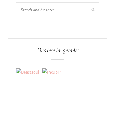
Das lese ich gerade: