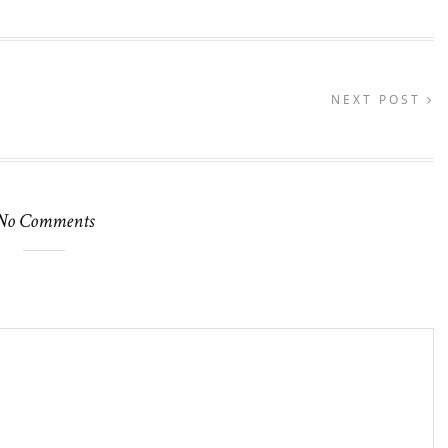
NEXT POST
No Comments