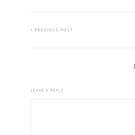
PREVIOUS POST
LEAVE A REPLY