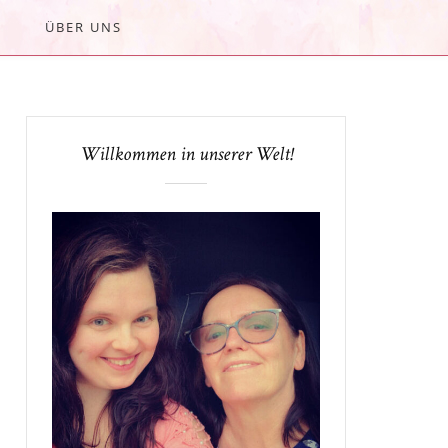
ÜBER UNS
Willkommen in unserer Welt!