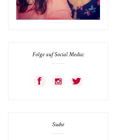
Folge auf Social Media:
Suche