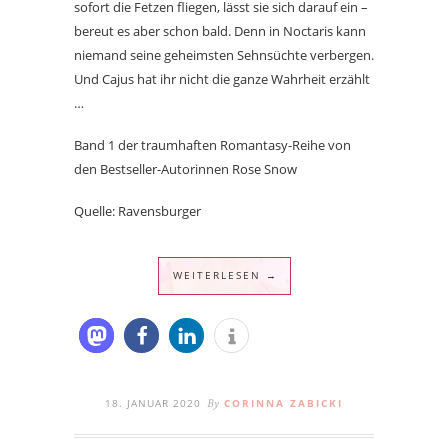
sofort die Fetzen fliegen, lässt sie sich darauf ein –
bereut es aber schon bald. Denn in Noctaris kann
niemand seine geheimsten Sehnsüchte verbergen.
Und Cajus hat ihr nicht die ganze Wahrheit erzählt
…
Band 1 der traumhaften Romantasy-Reihe von
den Bestseller-Autorinnen Rose Snow
Quelle: Ravensburger
WEITERLESEN →
18. JANUAR 2020
CORINNA ZABICKI
By