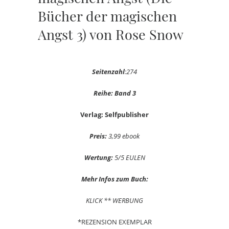
Bücher der magischen
Angst 3) von Rose Snow
Seitenzahl
:274
Reihe: Band 3
Verlag: Selfpublisher
Preis:
3,99 ebook
Wertung:
5/5 EULEN
Mehr Infos zum Buch:
KLICK ** WERBUNG
*REZENSION EXEMPLAR