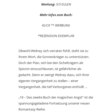
Wertung:
5/5 EULEN
Mehr Infos zum Buch:
KLICK ** WERBUNG
*REZENSION EXEMPLAR
Obwohl Widney sich verraten fühlt, steht sie zu
ihrem Wort, die Sonnenkrieger zu unterstützen.
Doch der Plan, sich bei den Sichelträgern als
Spionin einzuschleusen, ist gefährlicher als
gedacht. Denn er zwingt Widney dazu, sich ihrer
eigenen Vergangenheit zu stellen – einer
Vergangenheit, die tief Verborgenes enthüllt …
„19 – Das zweite Buch der magischen Angst“ ist die
spannungsgeladene Fortsetzung unserer neuen
Romantasy-Reihe.