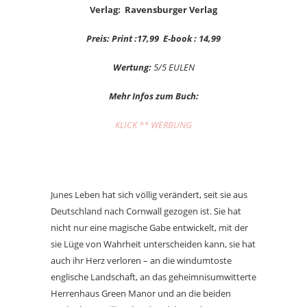
Verlag: Ravensburger Verlag
Preis: Print :17,99 E-book : 14,99
Wertung:
5/5 EULEN
Mehr Infos zum Buch:
KLICK ** WERBUNG
Junes Leben hat sich völlig verändert, seit sie aus
Deutschland nach Cornwall gezogen ist. Sie hat
nicht nur eine magische Gabe entwickelt, mit der
sie Lüge von Wahrheit unterscheiden kann, sie hat
auch ihr Herz verloren – an die windumtoste
englische Landschaft, an das geheimnisumwitterte
Herrenhaus Green Manor und an die beiden