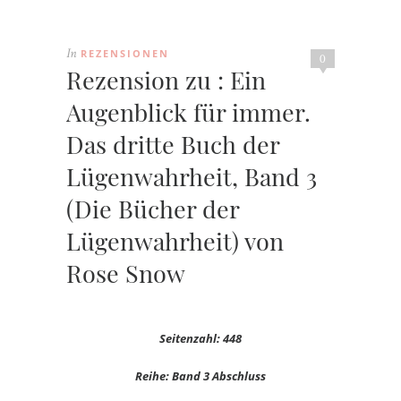
REZENSIONEN
In
0
Rezension zu : Ein
Augenblick für immer.
Das dritte Buch der
Lügenwahrheit, Band 3
(Die Bücher der
Lügenwahrheit) von
Rose Snow
Seitenzahl: 448
Reihe: Band 3 Abschluss