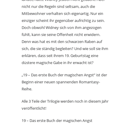
nicht nur die Regeln sind seltsam, auch die
Mitbewohner verhalten sich eigenartig. Nur ein
einziger scheint ihr gegenüber aufrichtig zu sein.
Doch obwohl Widney sich von ihm angezogen
fühlt, kann sie seine Offenheit nicht erwidern.
Denn was hat es mit den schwarzen Raben auf
sich, die sie ständig begleiten? Und wie soll sie ihm
erklären, dass seit ihrem 19. Geburtstag eine
düstere magische Gabe in ihr erwacht ist?
„19 – Das erste Buch der magischen Angst“ ist der
Beginn einer neuen spannenden Romantasy-
Reihe.
Alle 3 Teile der Trilogie werden noch in diesem Jahr
veröffentlicht!
19 – Das erste Buch der magischen Angst