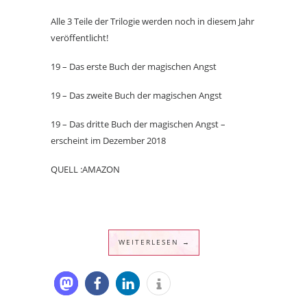
Alle 3 Teile der Trilogie werden noch in diesem Jahr
veröffentlicht!
19 – Das erste Buch der magischen Angst
19 – Das zweite Buch der magischen Angst
19 – Das dritte Buch der magischen Angst –
erscheint im Dezember 2018
QUELL :AMAZON
WEITERLESEN →