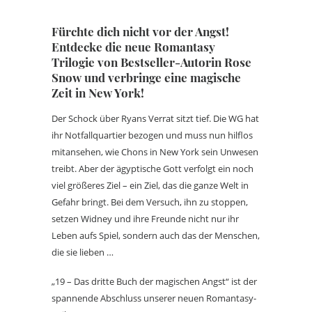
Fürchte dich nicht vor der Angst!
Entdecke die neue Romantasy
Trilogie von Bestseller-Autorin Rose
Snow und verbringe eine magische
Zeit in New York!
Der Schock über Ryans Verrat sitzt tief. Die WG hat
ihr Notfallquartier bezogen und muss nun hilflos
mitansehen, wie Chons in New York sein Unwesen
treibt. Aber der ägyptische Gott verfolgt ein noch
viel größeres Ziel – ein Ziel, das die ganze Welt in
Gefahr bringt. Bei dem Versuch, ihn zu stoppen,
setzen Widney und ihre Freunde nicht nur ihr
Leben aufs Spiel, sondern auch das der Menschen,
die sie lieben …
„19 – Das dritte Buch der magischen Angst“ ist der
spannende Abschluss unserer neuen Romantasy-