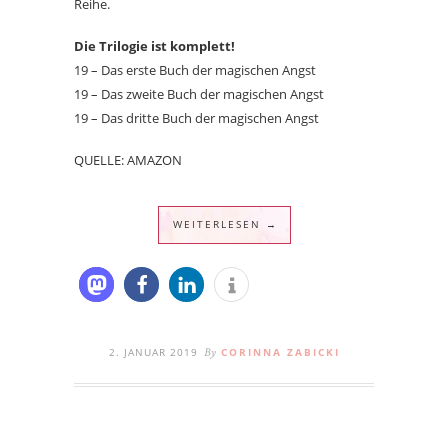
Reihe.
Die Trilogie ist komplett!
19 – Das erste Buch der magischen Angst
19 – Das zweite Buch der magischen Angst
19 – Das dritte Buch der magischen Angst
QUELLE: AMAZON
WEITERLESEN →
2. JANUAR 2019
CORINNA ZABICKI
By