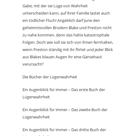
Gabe, mit der sie Lüge von Wahrheit
unterscheiden kann, auf ihrer Familie lastet auch
ein tödlicher Fluch! Angeblich darf June den
geheimnisvollen Brüdern Blake und Preston nicht
zu nahe kommen, denn das hätte katastrophale
Folgen. Doch wie soll sie sich von ihnen fernhalten,
wenn Preston ständig mit ihr flirtet und jeder Blick
aus Blakes blauen Augen ihr eine Gänsehaut
verursacht?
Die Bücher der Lügenwahrheit
Ein Augenblick für immer – Das erste Buch der
Lügenwahrheit
Ein Augenblick für immer – Das zweite Buch der
Lügenwahrheit
Ein Augenblick für immer – Das dritte Buch der