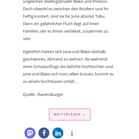
ungleichen Zwillingsbrüder Blake und Preston.
Doch obwohl es zwischen den Brüdern und ihr
heftig knistert, sind sie für June absolut Tabu.
Denn ein gefährlicher Fluch liegt auf ihren
Familien, der es ihnen verbietet, zusammen zu
sein.
Eigentlich hatten sich June und Blake deshalb
geschworen, Abstand zu wahren. Als während
eines Schulausflugs die Gefühle hochkochen und
June und Blake sich trotz allem küssen, kommt es
zu einem furchtbaren Unfall …
Quelle : Ravensburger
WEITERLESEN →