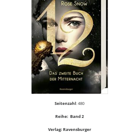
Seitenzahl
: 480
Reihe: Band 2
Verlag: Ravensburger