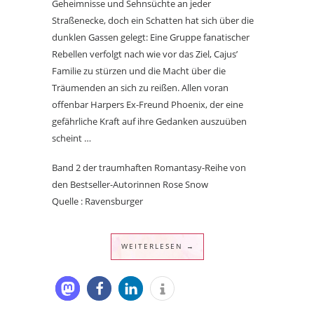
Geheimnisse und Sehnsüchte an jeder
Straßenecke, doch ein Schatten hat sich über die
dunklen Gassen gelegt: Eine Gruppe fanatischer
Rebellen verfolgt nach wie vor das Ziel, Cajus’
Familie zu stürzen und die Macht über die
Träumenden an sich zu reißen. Allen voran
offenbar Harpers Ex-Freund Phoenix, der eine
gefährliche Kraft auf ihre Gedanken auszuüben
scheint …
Band 2 der traumhaften Romantasy-Reihe von
den Bestseller-Autorinnen Rose Snow
Quelle : Ravensburger
WEITERLESEN →