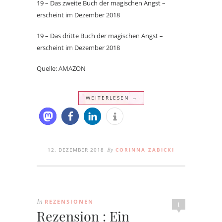
19 – Das zweite Buch der magischen Angst –
erscheint im Dezember 2018
19 – Das dritte Buch der magischen Angst –
erscheint im Dezember 2018
Quelle: AMAZON
WEITERLESEN →
12. DEZEMBER 2018
CORINNA ZABICKI
By
REZENSIONEN
In
1
Rezension : Ein