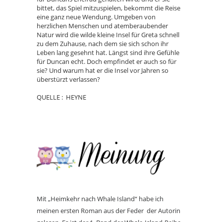
bittet, das Spiel mitzuspielen, bekommt die Reise
eine ganz neue Wendung. Umgeben von
herzlichen Menschen und atemberaubender
Natur wird die wilde kleine Insel für Greta schnell
zu dem Zuhause, nach dem sie sich schon ihr
Leben lang gesehnt hat. Längst sind ihre Gefühle
für Duncan echt. Doch empfindet er auch so für
sie? Und warum hat er die Insel vor Jahren so
überstürzt verlassen?
QUELLE : HEYNE
Mit „Heimkehr nach Whale Island“ habe ich
meinen ersten Roman aus der Feder der Autorin