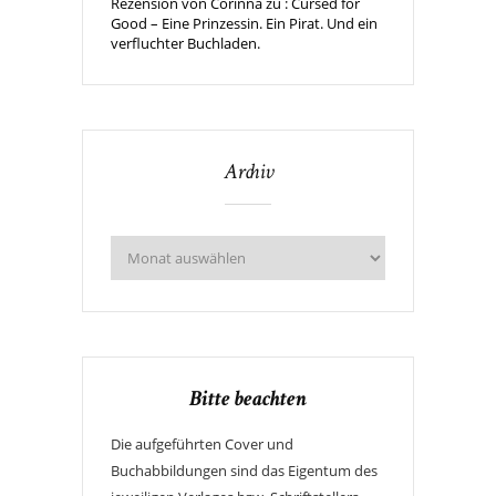
Rezension von Corinna zu : Cursed for
Good – Eine Prinzessin. Ein Pirat. Und ein
verfluchter Buchladen.
Archiv
Bitte beachten
Die aufgeführten Cover und
Buchabbildungen sind das Eigentum des