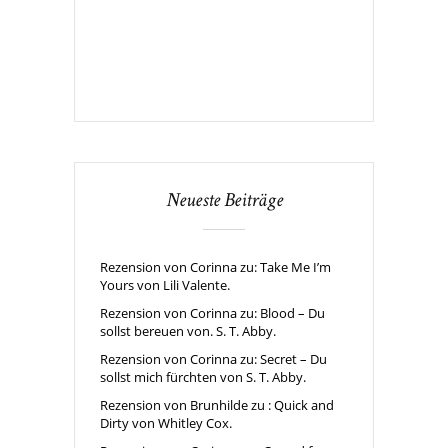
Neueste Beiträge
Rezension von Corinna zu: Take Me I’m
Yours von Lili Valente.
Rezension von Corinna zu: Blood – Du
sollst bereuen von. S. T. Abby.
Rezension von Corinna zu: Secret – Du
sollst mich fürchten von S. T. Abby.
Rezension von Brunhilde zu : Quick and
Dirty von Whitley Cox.