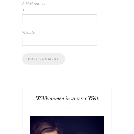
E-Mail-Adresse
*
Website
Willkommen in unserer Welt!