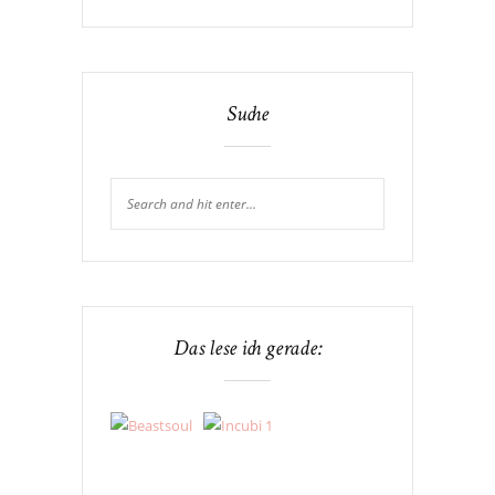
Suche
Das lese ich gerade: