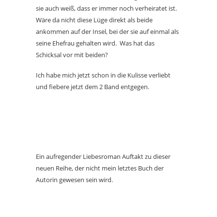
sie auch weiß, dass er immer noch verheiratet ist.
Wäre da nicht diese Lüge direkt als beide
ankommen auf der Insel, bei der sie auf einmal als
seine Ehefrau gehalten wird. Was hat das
Schicksal vor mit beiden?
Ich habe mich jetzt schon in die Kulisse verliebt
und fiebere jetzt dem 2 Band entgegen.
Ein aufregender Liebesroman Auftakt zu dieser
neuen Reihe, der nicht mein letztes Buch der
Autorin gewesen sein wird.