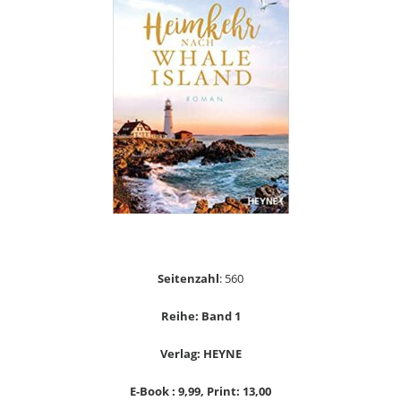
Seitenzahl
: 560
Reihe: Band 1
Verlag: HEYNE
E-Book : 9,99, Print: 13,00