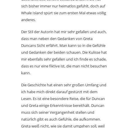
sich bisher immer nur heimatlos gefühlt, doch auf
Whale Island spürt sie zum ersten Mal etwas völlig
anderes.
Der Stil der Autorin hat mir sehr gefallen und auch,
dass man neben den Gedanken von Greta
Duncans Sicht erfährt. Man kann so in die Gefühle
und Gedanken der beiden schauen. Die Kulisse hat
mir ebenfalls sehr gefallen und ich finde es schade,
dass es nur eine fiktive ist, die man nicht besuchen
kann.
Die Geschichte hat einen sehr großen Umfang und
ich habe mich direkt darauf gestürzt mit dem
Lesen. Es ist eine besondere Reise, die für Duncan
und Greta einige Erkenntnisse bereithält. Duncan
muss sich seiner Vergangenheit stellen und
natürlich gibt es auch Gefühle, die aufkommen.
Greta weiß nicht, wie sie damit umgehen soll, weil