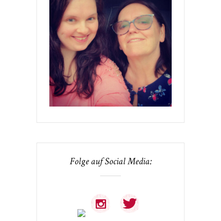
Folge auf Social Media: