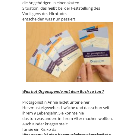
die Angehörigen in einer akuten
Situation, das heißt bei der Feststellung des
Vorliegens des Hirntodes
entscheiden was nun passiert.
Was hat Organspende mit dem Buch zu tun ?
Protagonistin Annie leidet unter einer
Herzmuskelgewebeschwäche und das schon seit
ihrem 9 Lebensjahr. Sie konnte nie
das tun was andere in ihrem Alter machen wollten.
Auch Kinder kriegen stellt
für sie ein Risiko da.
Was genau ist eine Herzmuskelgewebeschwäche