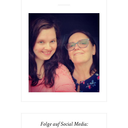
Folge auf Social Media: