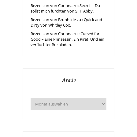
Rezension von Corinna zu: Secret – Du
sollst mich fürchten von S. T. Abby.
Rezension von Brunhilde zu : Quick and
Dirty von Whitley Cox.
Rezension von Corinna zu : Cursed for
Good – Eine Prinzessin. Ein Pirat. Und ein
verfluchter Buchladen.
Archiv