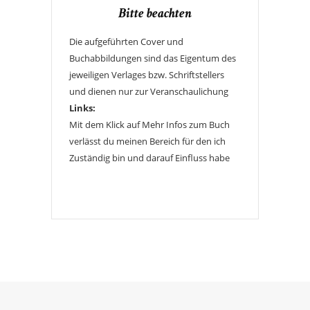
Bitte beachten
Die aufgeführten Cover und
Buchabbildungen sind das Eigentum des
jeweiligen Verlages bzw. Schriftstellers
und dienen nur zur Veranschaulichung
Links:
Mit dem Klick auf Mehr Infos zum Buch
verlässt du meinen Bereich für den ich
Zuständig bin und darauf Einfluss habe