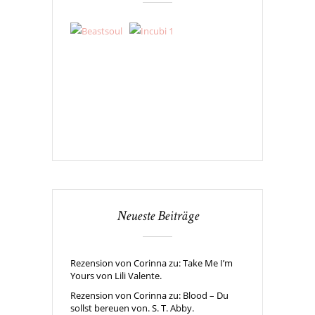
Neueste Beiträge
Rezension von Corinna zu: Take Me I’m
Yours von Lili Valente.
Rezension von Corinna zu: Blood – Du
sollst bereuen von. S. T. Abby.