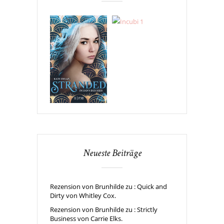
Neueste Beiträge
Rezension von Brunhilde zu : Quick and
Dirty von Whitley Cox.
Rezension von Brunhilde zu : Strictly
Business von Carrie Elks.