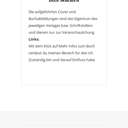
Bitte beachten
Die aufgeführten Cover und
Buchabbildungen sind das Eigentum des
jeweiligen Verlages bzw. Schriftstellers
und dienen nur zur Veranschaulichung
Links:
Mit dem Klick auf Mehr Infos zum Buch
verlässt du meinen Bereich für den ich
Zuständig bin und darauf Einfluss habe