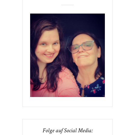
Folge auf Social Media: