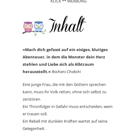
KLICK ** WERBUNG
»Mach dich gefasst auf ein eisiges, blutiges
Abenteuer, in dem die Monster dein Herz
stehlen und Liebe sich als Albtraum
herausstellt.«
Roshani Chokshi
Eine junge Frau, die mit den Göttern sprechen
kann, muss ihr Volk retten, ohne sich selbst zu
zerstören.
Ein Thronfolger in Gefahr muss entscheiden, wem
er trauen soll.
Ein Rebell mit dunklen Kräften wartet auf seine
Gelegenheit.