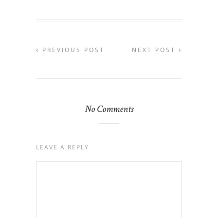
PREVIOUS POST
NEXT POST
No Comments
LEAVE A REPLY