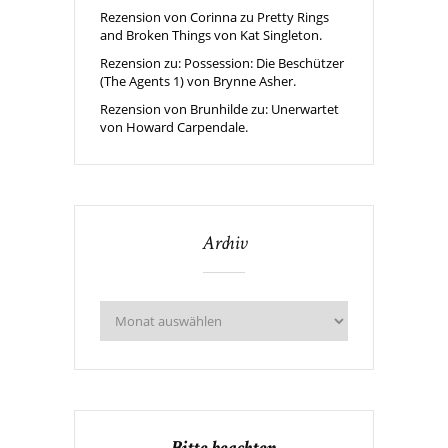
Rezension von Corinna zu Pretty Rings
and Broken Things von Kat Singleton.
Rezension zu: Possession: Die Beschützer
(The Agents 1) von Brynne Asher.
Rezension von Brunhilde zu: Unerwartet
von Howard Carpendale.
Archiv