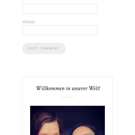
Website
Willkommen in unserer Welt!