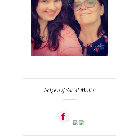
Folge auf Social Media: