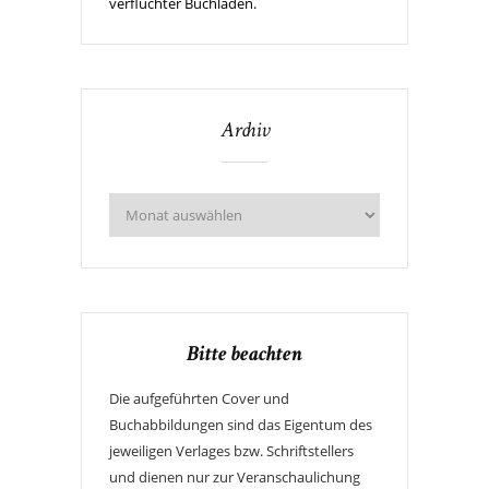
verfluchter Buchladen.
Archiv
Bitte beachten
Die aufgeführten Cover und
Buchabbildungen sind das Eigentum des
jeweiligen Verlages bzw. Schriftstellers
und dienen nur zur Veranschaulichung