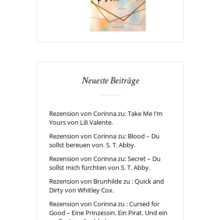
Neueste Beiträge
Rezension von Corinna zu: Take Me I’m
Yours von Lili Valente.
Rezension von Corinna zu: Blood – Du
sollst bereuen von. S. T. Abby.
Rezension von Corinna zu: Secret – Du
sollst mich fürchten von S. T. Abby.
Rezension von Brunhilde zu : Quick and
Dirty von Whitley Cox.
Rezension von Corinna zu : Cursed for
Good – Eine Prinzessin. Ein Pirat. Und ein