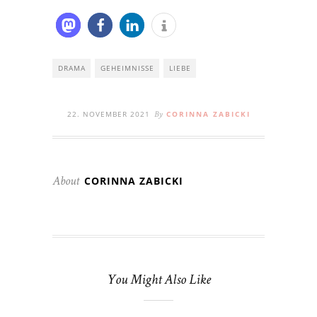
DRAMA
GEHEIMNISSE
LIEBE
22. NOVEMBER 2021
CORINNA ZABICKI
By
CORINNA ZABICKI
About
You Might Also Like