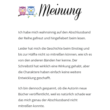
Ich habe mich wahnsinnig auf den Abschlussband
der Reihe gefreut und hingefiebert beim lesen.
Leider hat mich die Geschichte beim Einstieg und
bis zur Hälfte nicht so mitreißen können, wie ich es
von den anderen Bänden her kenne. Der
Schreibstil hat wirklich eine Wirkung gehabt, aber
die Charaktere haben einfach keine weitere
Entwicklung geschafft.
Ich bin dennoch gespannt, ob die Autorin neue
Bücher veröffentlicht, weil es natürlich schade war
das mich genau der Abschlussband nicht
mitreißen konnte.