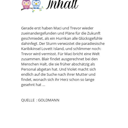
Gerade erst haben Maci und Trevor wieder
zueinandergefunden und Pläne für die Zukunft
geschmiedet, als ein Hurrikan alle Glücksgefühle
dahinfegt. Der Sturm verwüstet die paradiesische
Karibikinsel Lovett Island, und schlimmer noch:
Trevor wird vermisst. Für Maci bricht eine Welt
zusammen. Blair findet ausgerechnet bei den
Menschen Halt, die sie früher abschätzig als
Personal abgetan hat. Und Violet macht sich
endlich auf die Suche nach ihrer Mutter und
findet, wonach sich ihr Herz schon so lange
gesehnt hat …
QUELLE : GOLDMANN