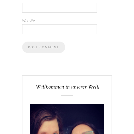
Website
Willkommen in unserer Welt!