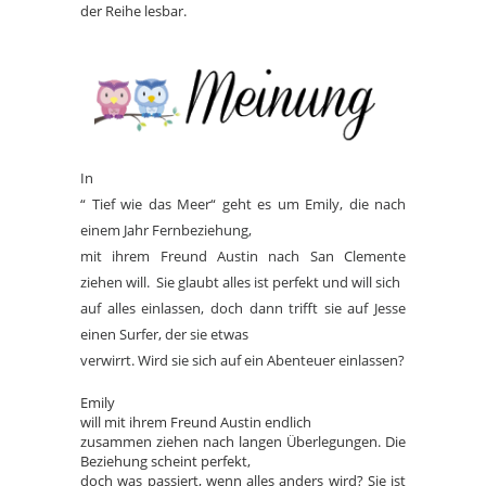
der Reihe lesbar.
In
“ Tief wie das Meer“ geht es um Emily, die nach
einem Jahr Fernbeziehung,
mit ihrem Freund Austin nach San Clemente
ziehen will. Sie glaubt alles ist perfekt und will sich
auf alles einlassen, doch dann trifft sie auf Jesse
einen Surfer, der sie etwas
verwirrt. Wird sie sich auf ein Abenteuer einlassen?
Emily
will mit ihrem Freund Austin endlich
zusammen ziehen nach langen Überlegungen. Die
Beziehung scheint perfekt,
doch was passiert, wenn alles anders wird? Sie ist