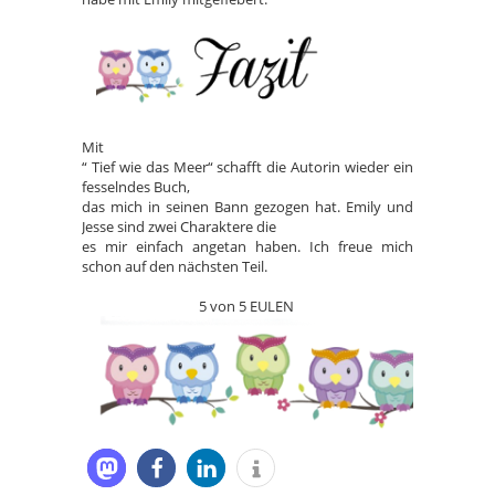
Mit
“ Tief wie das Meer“ schafft die Autorin wieder ein
fesselndes Buch,
das mich in seinen Bann gezogen hat. Emily und
Jesse sind zwei Charaktere die
es mir einfach angetan haben. Ich freue mich
schon auf den nächsten Teil.
5 von 5 EULEN