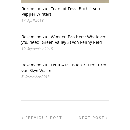
Rezension zu : Tears of Tess: Buch 1 von
Pepper Winters
17. April 2018
Rezension zu : Winston Brothers: Whatever
you need (Green Valley 3) von Penny Reid
10. September 2018
Rezension zu : ENDGAME Buch 3: Der Turm
von Skye Warre
5. Dezember 2018
PREVIOUS POST
NEXT POST