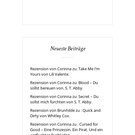
Neueste Beiträge
Rezension von Corinna zu: Take Me I’m
Yours von Lili Valente.
Rezension von Corinna zu: Blood – Du
sollst bereuen von. S. T. Abby.
Rezension von Corinna zu: Secret – Du
sollst mich fürchten von S. T. Abby.
Rezension von Brunhilde zu : Quick and
Dirty von Whitley Cox.
Rezension von Corinna zu : Cursed for
Good – Eine Prinzessin. Ein Pirat. Und ein