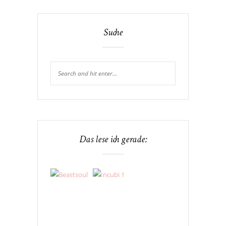
Suche
Das lese ich gerade: