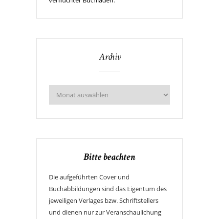
verfluchter Buchladen.
Archiv
Bitte beachten
Die aufgeführten Cover und
Buchabbildungen sind das Eigentum des
jeweiligen Verlages bzw. Schriftstellers
und dienen nur zur Veranschaulichung