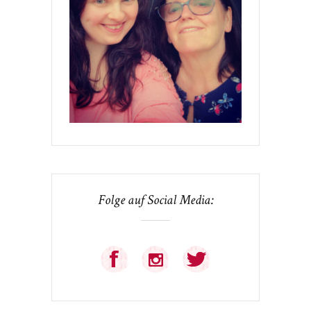
Folge auf Social Media: