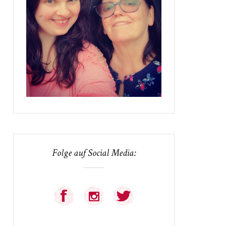
Folge auf Social Media: