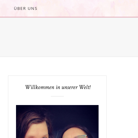
ÜBER UNS
Willkommen in unserer Welt!