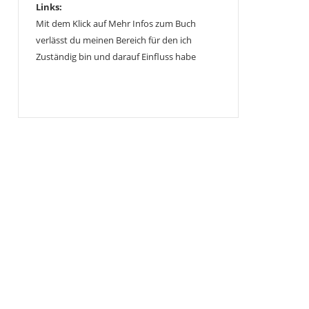
Links:
Mit dem Klick auf Mehr Infos zum Buch
verlässt du meinen Bereich für den ich
Zuständig bin und darauf Einfluss habe