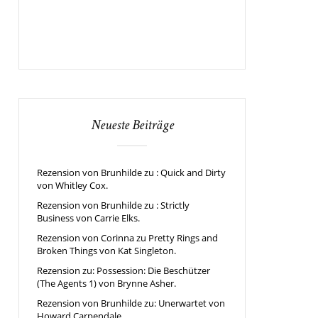
Neueste Beiträge
Rezension von Brunhilde zu : Quick and Dirty
von Whitley Cox.
Rezension von Brunhilde zu : Strictly
Business von Carrie Elks.
Rezension von Corinna zu Pretty Rings and
Broken Things von Kat Singleton.
Rezension zu: Possession: Die Beschützer
(The Agents 1) von Brynne Asher.
Rezension von Brunhilde zu: Unerwartet von
Howard Carpendale.