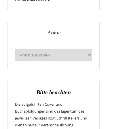
Archiv
Bitte beachten
Die aufgeführten Cover und
Buchabbildungen sind das Eigentum des
jeweiligen Verlages bzw. Schriftstellers und
dienen nur zur Veranschaulichung