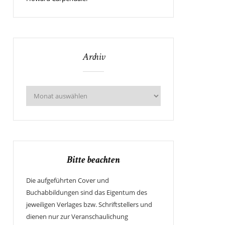
Archiv
Bitte beachten
Die aufgeführten Cover und
Buchabbildungen sind das Eigentum des
jeweiligen Verlages bzw. Schriftstellers und
dienen nur zur Veranschaulichung