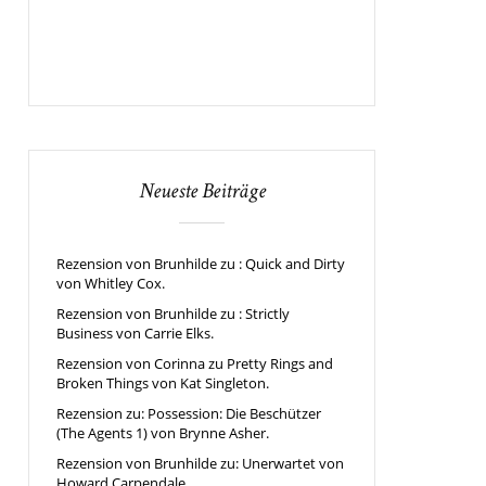
Neueste Beiträge
Rezension von Brunhilde zu : Quick and Dirty
von Whitley Cox.
Rezension von Brunhilde zu : Strictly
Business von Carrie Elks.
Rezension von Corinna zu Pretty Rings and
Broken Things von Kat Singleton.
Rezension zu: Possession: Die Beschützer
(The Agents 1) von Brynne Asher.
Rezension von Brunhilde zu: Unerwartet von
Howard Carpendale.