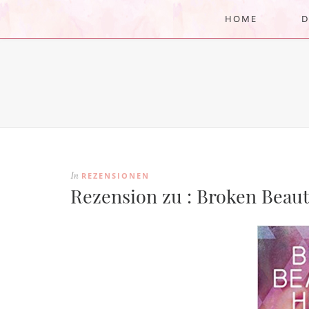
HOME
D
REZENSIONEN
In
Rezension zu : Broken Beaut