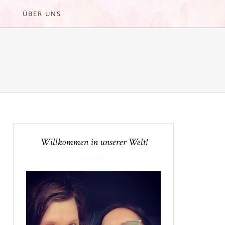
ÜBER UNS
Willkommen in unserer Welt!