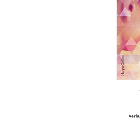
Verla