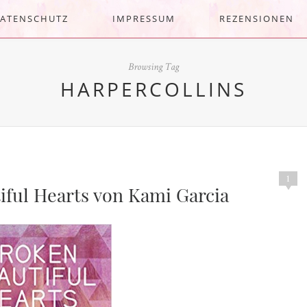
ATENSCHUTZ
IMPRESSUM
REZENSIONEN
Browsing Tag
HARPERCOLLINS
1
iful Hearts von Kami Garcia