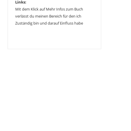
Links:
Mit dem Klick auf Mehr Infos zum Buch
verlässt du meinen Bereich für den ich
Zuständig bin und darauf Einfluss habe