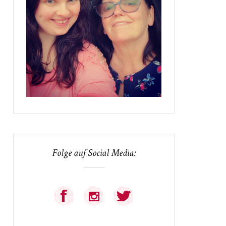
Folge auf Social Media: