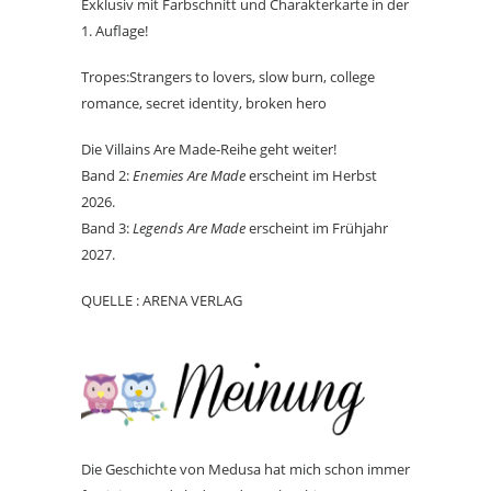
Exklusiv mit Farbschnitt und Charakterkarte in der
1. Auflage!
Tropes:Strangers to lovers, slow burn, college
romance, secret identity, broken hero
Die Villains Are Made-Reihe geht weiter!
Band 2:
Enemies Are Made
erscheint im Herbst
2026.
Band 3:
Legends Are Made
erscheint im Frühjahr
2027.
QUELLE : ARENA VERLAG
Die Geschichte von Medusa hat mich schon immer