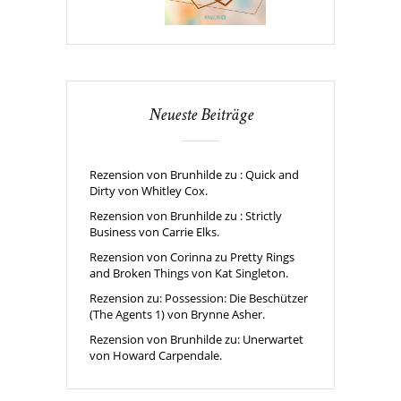
Neueste Beiträge
Rezension von Brunhilde zu : Quick and
Dirty von Whitley Cox.
Rezension von Brunhilde zu : Strictly
Business von Carrie Elks.
Rezension von Corinna zu Pretty Rings
and Broken Things von Kat Singleton.
Rezension zu: Possession: Die Beschützer
(The Agents 1) von Brynne Asher.
Rezension von Brunhilde zu: Unerwartet
von Howard Carpendale.