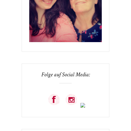
Folge auf Social Media: