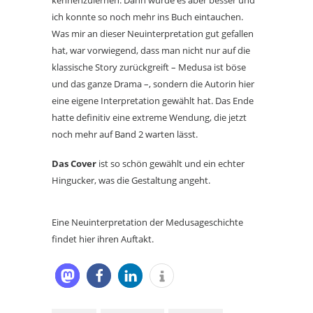
ich konnte so noch mehr ins Buch eintauchen.
Was mir an dieser Neuinterpretation gut gefallen
hat, war vorwiegend, dass man nicht nur auf die
klassische Story zurückgreift – Medusa ist böse
und das ganze Drama –, sondern die Autorin hier
eine eigene Interpretation gewählt hat. Das Ende
hatte definitiv eine extreme Wendung, die jetzt
noch mehr auf Band 2 warten lässt.
Das Cover
ist so schön gewählt und ein echter
Hingucker, was die Gestaltung angeht.
Eine Neuinterpretation der Medusageschichte
findet hier ihren Auftakt.