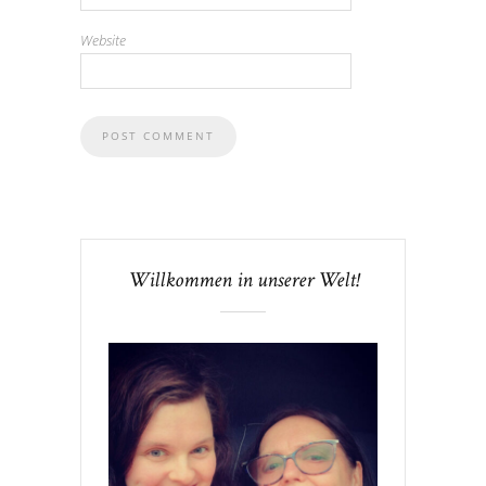
Website
Willkommen in unserer Welt!