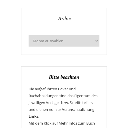
Archiv
Bitte beachten
Die aufgeführten Cover und
Buchabbildungen sind das Eigentum des
jeweiligen Verlages bzw. Schriftstellers
und dienen nur zur Veranschaulichung
Links:
Mit dem Klick auf Mehr Infos zum Buch