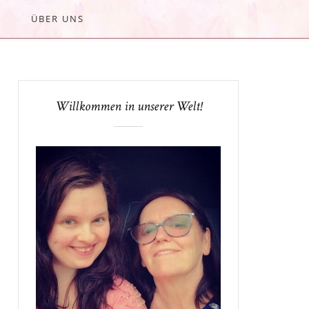
ÜBER UNS
Willkommen in unserer Welt!