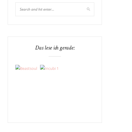
Das lese ich gerade: