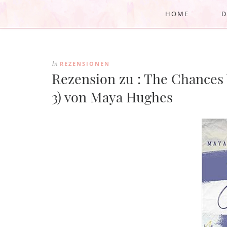
HOME
D
REZENSIONEN
In
Rezension zu : The Chances 
3) von Maya Hughes