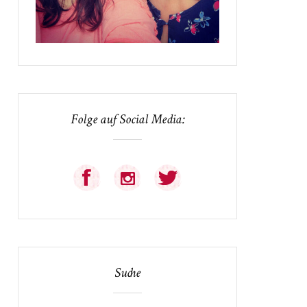
Folge auf Social Media:
Suche