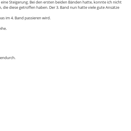
eine Steigerung. Bei den ersten beiden Bänden hatte, konnte ich nicht
 die diese getroffen haben. Der 3. Band nun hatte viele gute Ansätze
as im 4. Band passieren wird.
ihe.
hendurch.