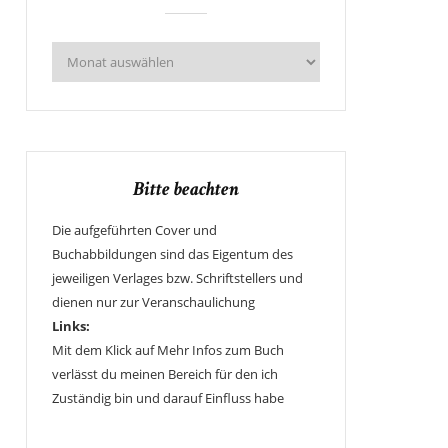
Bitte beachten
Die aufgeführten Cover und
Buchabbildungen sind das Eigentum des
jeweiligen Verlages bzw. Schriftstellers und
dienen nur zur Veranschaulichung
Links:
Mit dem Klick auf Mehr Infos zum Buch
verlässt du meinen Bereich für den ich
Zuständig bin und darauf Einfluss habe