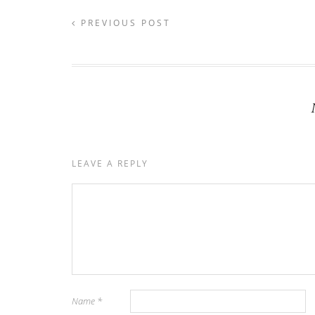
PREVIOUS POST
LEAVE A REPLY
Name
*