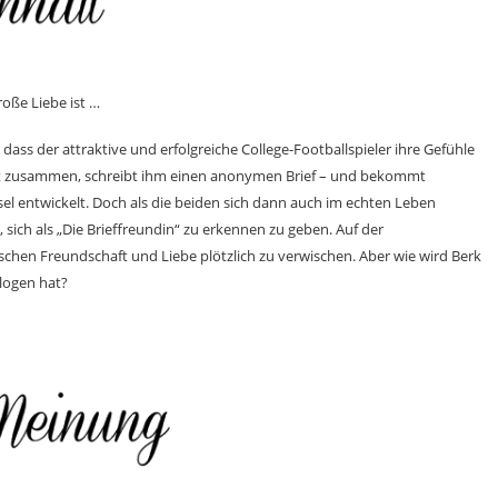
oße Liebe ist …
r, dass der attraktive und erfolgreiche College-Footballspieler ihre Gefühle
ut zusammen, schreibt ihm einen anonymen Brief – und bekommt
hsel entwickelt. Doch als die beiden sich dann auch im echten Leben
sich als „Die Brieffreundin“ zu erkennen zu geben. Auf der
schen Freundschaft und Liebe plötzlich zu verwischen. Aber wie wird Berk
elogen hat?