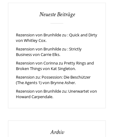
Neueste Beiträge
Rezension von Brunhilde zu : Quick and Dirty
von Whitley Cox.
Rezension von Brunhilde zu : Strictly
Business von Carrie Elks.
Rezension von Corinna zu Pretty Rings and
Broken Things von Kat Singleton.
Rezension zu: Possession: Die Beschützer
(The Agents 1) von Brynne Asher.
Rezension von Brunhilde zu: Unerwartet von
Howard Carpendale.
Archiv