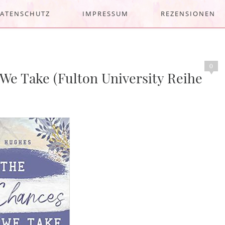
ATENSCHUTZ
IMPRESSUM
REZENSIONEN
0
We Take (Fulton University Reihe