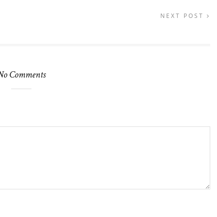
NEXT POST
No Comments