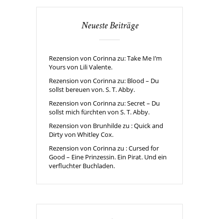
Neueste Beiträge
Rezension von Corinna zu: Take Me I’m
Yours von Lili Valente.
Rezension von Corinna zu: Blood – Du
sollst bereuen von. S. T. Abby.
Rezension von Corinna zu: Secret – Du
sollst mich fürchten von S. T. Abby.
Rezension von Brunhilde zu : Quick and
Dirty von Whitley Cox.
Rezension von Corinna zu : Cursed for
Good – Eine Prinzessin. Ein Pirat. Und ein
verfluchter Buchladen.