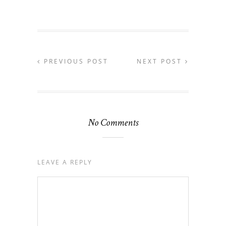
PREVIOUS POST
NEXT POST
No Comments
LEAVE A REPLY