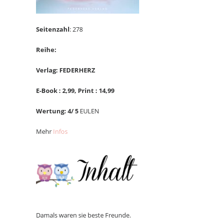
Seitenzahl
: 278
Reihe:
Verlag: FEDERHERZ
E-Book : 2,
99, Print : 14,99
Wertung: 4/ 5
EULEN
Mehr
Infos
Damals waren sie beste Freunde.