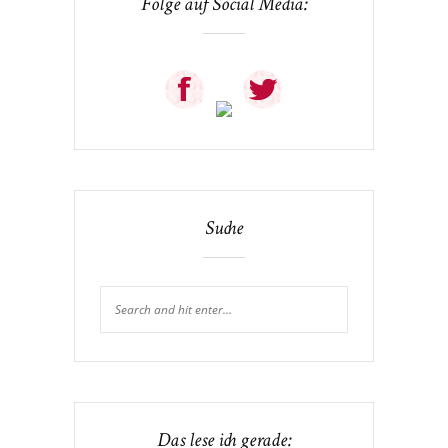
Folge auf Social Media:
Suche
Das lese ich gerade: