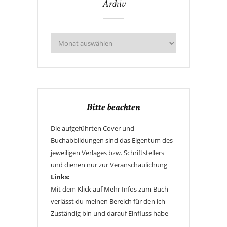
Archiv
Bitte beachten
Die aufgeführten Cover und
Buchabbildungen sind das Eigentum des
jeweiligen Verlages bzw. Schriftstellers
und dienen nur zur Veranschaulichung
Links:
Mit dem Klick auf Mehr Infos zum Buch
verlässt du meinen Bereich für den ich
Zuständig bin und darauf Einfluss habe