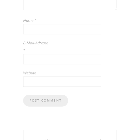
Name
*
E-Mail-Adresse
*
Website