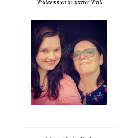
Willkommen in unserer Welt!