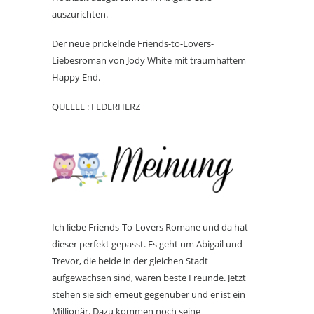
auszurichten.
Der neue prickelnde Friends-to-Lovers-
Liebesroman von Jody White mit traumhaftem
Happy End.
QUELLE : FEDERHERZ
Ich liebe Friends-To-Lovers Romane und da hat
dieser perfekt gepasst. Es geht um Abigail und
Trevor, die beide in der gleichen Stadt
aufgewachsen sind, waren beste Freunde. Jetzt
stehen sie sich erneut gegenüber und er ist ein
Millionär. Dazu kommen noch seine