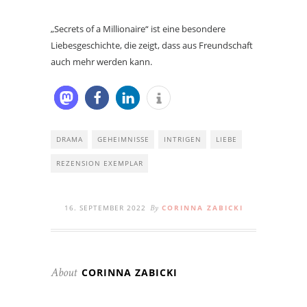
„Secrets of a Millionaire“ ist eine besondere
Liebesgeschichte, die zeigt, dass aus Freundschaft
auch mehr werden kann.
DRAMA
GEHEIMNISSE
INTRIGEN
LIEBE
REZENSION EXEMPLAR
16. SEPTEMBER 2022
CORINNA ZABICKI
By
CORINNA ZABICKI
About