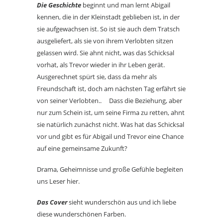
Die Geschichte
beginnt und man lernt Abigail
kennen, die in der Kleinstadt geblieben ist, in der
sie aufgewachsen ist. So ist sie auch dem Tratsch
ausgeliefert, als sie von ihrem Verlobten sitzen
gelassen wird. Sie ahnt nicht, was das Schicksal
vorhat, als Trevor wieder in ihr Leben gerät.
Ausgerechnet spürt sie, dass da mehr als
Freundschaft ist, doch am nächsten Tag erfährt sie
von seiner Verlobten.. Dass die Beziehung, aber
nur zum Schein ist, um seine Firma zu retten, ahnt
sie natürlich zunächst nicht. Was hat das Schicksal
vor und gibt es für Abigail und Trevor eine Chance
auf eine gemeinsame Zukunft?
Drama, Geheimnisse und große Gefühle begleiten
uns Leser hier.
Das Cover
sieht wunderschön aus und ich liebe
diese wunderschönen Farben.