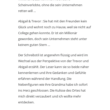
Scheinverlobte, ohne die sein Unternehmen
retten will …
Abigail & Trevor : Sie hat mit den Freunden kein
Glück und wohnt noch zu Hause, weil sie nicht auf
College gehen konnte. Er ist ein Millionär
geworden, doch sein Unternehmen steht unter
keinem guten Stern …
Der Schreibstil ist angenehm flüssig und wird im
Wechsel aus der Perspektive von der Trevor und
Abigail erzählt. Der Leser kann sie so beide näher
kennenlernen und ihre Gedanken und Gefühle
erfahren während der Handlung. Die
Nebenfiguren wie ihre Grandma habe ich sofort
ins Herz geschlossen. Die Kulisse des Ortes hat
mich direkt verzaubert und ich wollte mehr
entdecken.