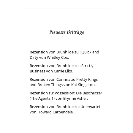
Neueste Beiträge
Rezension von Brunhilde zu : Quick and
Dirty von Whitley Cox.
Rezension von Brunhilde zu : Strictly
Business von Carrie Elks.
Rezension von Corinna zu Pretty Rings
and Broken Things von Kat Singleton.
Rezension zu: Possession: Die Beschützer
(The Agents 1) von Brynne Asher.
Rezension von Brunhilde zu: Unerwartet
von Howard Carpendale.