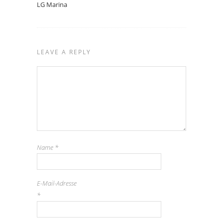
LG Marina
LEAVE A REPLY
Name
*
E-Mail-Adresse
*