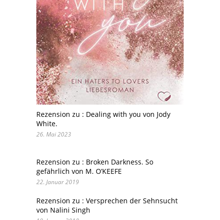
Rezension zu : Dealing with you von Jody
White.
26. Mai 2023
Rezension zu : Broken Darkness. So
gefährlich von M. O’KEEFE
22. Januar 2019
Rezension zu : Versprechen der Sehnsucht
von Nalini Singh