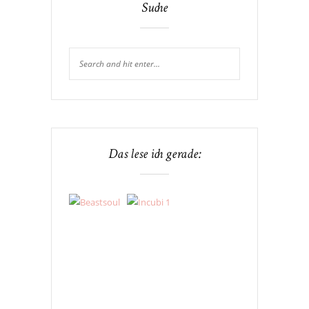
Suche
Das lese ich gerade: