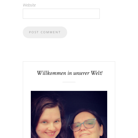
Website
Willkommen in unserer Welt!