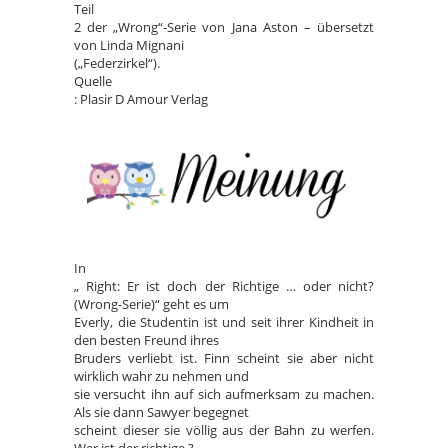
Teil
2 der „Wrong“-Serie von Jana Aston – übersetzt
von Linda Mignani
(„Federzirkel“).
Quelle
: Plasir D Amour Verlag
In
„ Right: Er ist doch der Richtige … oder nicht?
(Wrong-Serie)“ geht es um
Everly, die Studentin ist und seit ihrer Kindheit in
den besten Freund ihres
Bruders verliebt ist. Finn scheint sie aber nicht
wirklich wahr zu nehmen und
sie versucht ihn auf sich aufmerksam zu machen.
Als sie dann Sawyer begegnet
scheint dieser sie völlig aus der Bahn zu werfen.