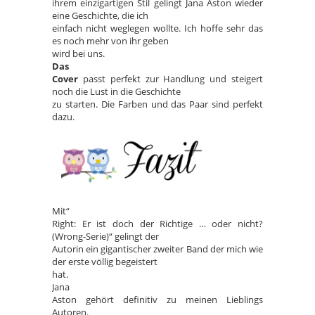
ihrem einzigartigen Stil gelingt Jana Aston wieder
eine Geschichte, die ich
einfach nicht weglegen wollte. Ich hoffe sehr das
es noch mehr von ihr geben
wird bei uns.
Das
Cover
passt perfekt zur Handlung und steigert
noch die Lust in die Geschichte
zu starten. Die Farben und das Paar sind perfekt
dazu.
Mit“
Right: Er ist doch der Richtige … oder nicht?
(Wrong-Serie)“ gelingt der
Autorin ein gigantischer zweiter Band der mich wie
der erste völlig begeistert
hat.
Jana
Aston gehört definitiv zu meinen Lieblings
Autoren.