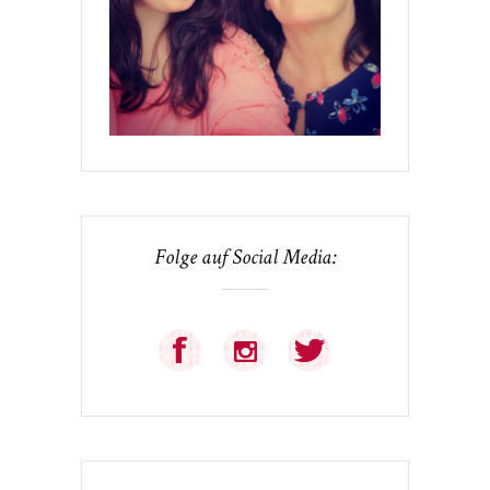
Folge auf Social Media: