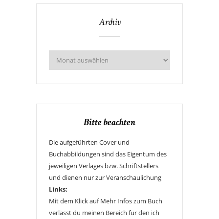
Archiv
Bitte beachten
Die aufgeführten Cover und
Buchabbildungen sind das Eigentum des
jeweiligen Verlages bzw. Schriftstellers
und dienen nur zur Veranschaulichung
Links:
Mit dem Klick auf Mehr Infos zum Buch
verlässt du meinen Bereich für den ich