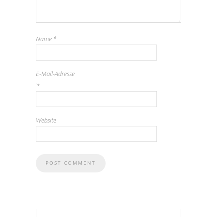
Name
*
E-Mail-Adresse
*
Website