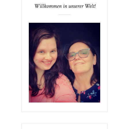
Willkommen in unserer Welt!