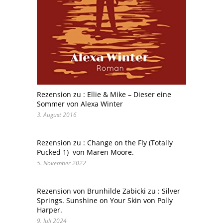
Rezension zu : Ellie & Mike – Dieser eine
Sommer von Alexa Winter
3. August 2016
Rezension zu : Change on the Fly (Totally
Pucked 1) von Maren Moore.
5. November 2022
Rezension von Brunhilde Zabicki zu : Silver
Springs. Sunshine on Your Skin von Polly
Harper.
9. Juli 2024