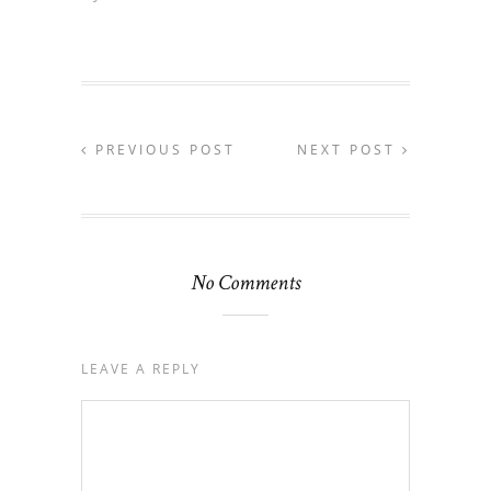
PREVIOUS POST
NEXT POST
No Comments
LEAVE A REPLY