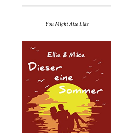
You Might Also Like