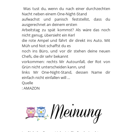
Was tust du, wenn du nach einer durchzechten
Nacht neben einem One-Night-Stand
aufwachst und panisch feststellst, dass du
ausgerechnet an deinem ersten
Arbeitstag zu spät kommst? Als wäre das noch
nicht genug, übersieht ein Kerl
die rote Ampel und fährt dir direkt ins Auto. Mit
Müh und Not schaffst du es
noch ins Büro, und vor dir stehen deine neuen
Chefs, die dir sehr bekannt
vorkommen: rechts Mr Autounfall, der Rot von
Grün nicht unterscheiden kann, und
links Mr One-Night-Stand, dessen Name dir
einfach nicht einfallen will …
Quelle
: AMAZON