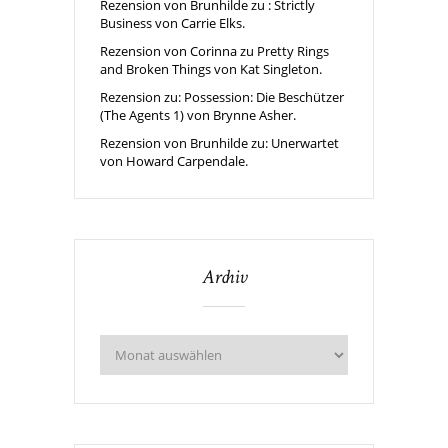
Rezension von Brunhilde zu : Strictly
Business von Carrie Elks.
Rezension von Corinna zu Pretty Rings
and Broken Things von Kat Singleton.
Rezension zu: Possession: Die Beschützer
(The Agents 1) von Brynne Asher.
Rezension von Brunhilde zu: Unerwartet
von Howard Carpendale.
Archiv