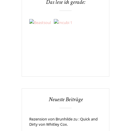
Das lese ich gerade:
Neueste Beiträge
Rezension von Brunhilde zu : Quick and
Dirty von Whitley Cox.