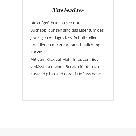
Bitte beachten
Die aufgeführten Cover und
Buchabbildungen sind das Eigentum des
jeweiligen Verlages bzw. Schriftstellers
und dienen nur zur Veranschaulichung
Links:
Mit dem Klick auf Mehr Infos zum Buch
verlässt du meinen Bereich für den ich
Zuständig bin und darauf Einfluss habe