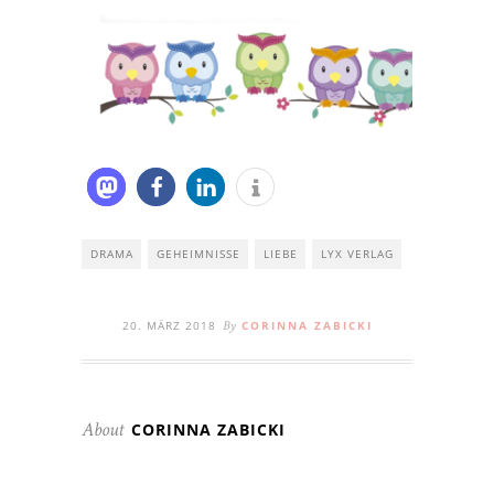
DRAMA
GEHEIMNISSE
LIEBE
LYX VERLAG
20. MÄRZ 2018
CORINNA ZABICKI
By
CORINNA ZABICKI
About