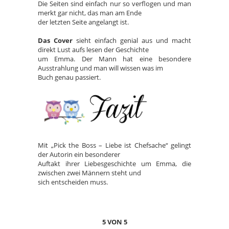
Die Seiten sind einfach nur so verflogen und man
merkt gar nicht, das man am Ende
der letzten Seite angelangt ist.
Das Cover
sieht einfach genial aus und macht
direkt Lust aufs lesen der Geschichte
um Emma. Der Mann hat eine besondere
Ausstrahlung und man will wissen was im
Buch genau passiert.
Mit „Pick the Boss – Liebe ist Chefsache“ gelingt
der Autorin ein besonderer
Auftakt ihrer Liebesgeschichte um Emma, die
zwischen zwei Männern steht und
sich entscheiden muss.
5 VON 5