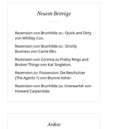
Neueste Beiträge
Rezension von Brunhilde zu : Quick and Dirty
von Whitley Cox.
Rezension von Brunhilde zu : Strictly
Business von Carrie Elks.
Rezension von Corinna zu Pretty Rings and
Broken Things von Kat Singleton.
Rezension zu: Possession: Die Beschützer
(The Agents 1) von Brynne Asher.
Rezension von Brunhilde zu: Unerwartet von
Howard Carpendale.
Archiv