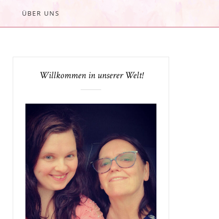
ÜBER UNS
Willkommen in unserer Welt!