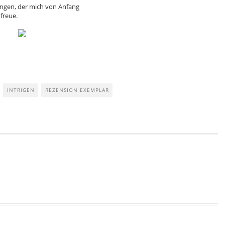
lungen, der mich von Anfang
freue.
INTRIGEN
REZENSION EXEMPLAR