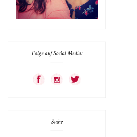
Folge auf Social Media:
Suche