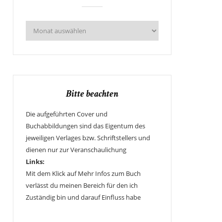
Bitte beachten
Die aufgeführten Cover und
Buchabbildungen sind das Eigentum des
jeweiligen Verlages bzw. Schriftstellers und
dienen nur zur Veranschaulichung
Links:
Mit dem Klick auf Mehr Infos zum Buch
verlässt du meinen Bereich für den ich
Zuständig bin und darauf Einfluss habe