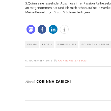
S.Quinn eine fesselnder Abschluss ihrer Passion Reihe ge
an mitgenommen hat und ich mich schon auf neue Werke 
Meine Bewertung : 5 von 5 Schmetterlingen
DRAMA
EROTIK
GEHEIMNISSE
GOLDMANN VERLAG
6. NOVEMBER 2015
CORINNA ZABICKI
By
CORINNA ZABICKI
About