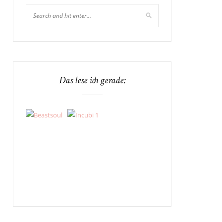
Das lese ich gerade: