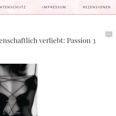
ATENSCHUTZ
IMPRESSUM
REZENSIONEN
0
nschaftlich verliebt: Passion 3