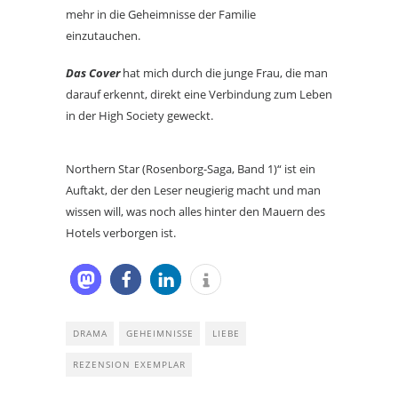
mehr in die Geheimnisse der Familie
einzutauchen.
Das Cover
hat mich durch die junge Frau, die man
darauf erkennt, direkt eine Verbindung zum Leben
in der High Society geweckt.
Northern Star (Rosenborg-Saga, Band 1)“ ist ein
Auftakt, der den Leser neugierig macht und man
wissen will, was noch alles hinter den Mauern des
Hotels verborgen ist.
DRAMA
GEHEIMNISSE
LIEBE
REZENSION EXEMPLAR