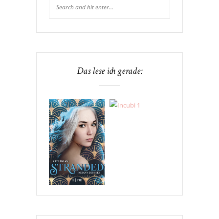
Das lese ich gerade: