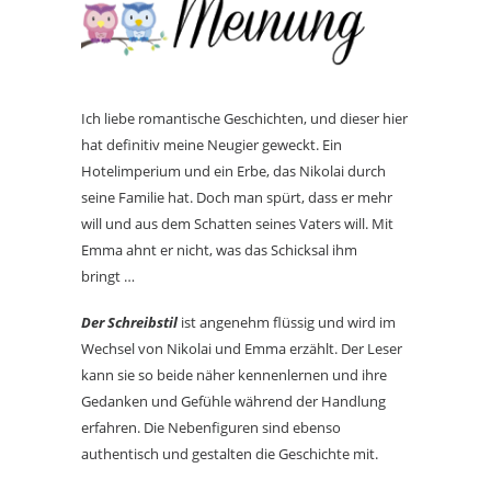
Ich liebe romantische Geschichten, und dieser hier
hat definitiv meine Neugier geweckt. Ein
Hotelimperium und ein Erbe, das Nikolai durch
seine Familie hat. Doch man spürt, dass er mehr
will und aus dem Schatten seines Vaters will. Mit
Emma ahnt er nicht, was das Schicksal ihm
bringt …
Der Schreibstil
ist angenehm flüssig und wird im
Wechsel von Nikolai und Emma erzählt. Der Leser
kann sie so beide näher kennenlernen und ihre
Gedanken und Gefühle während der Handlung
erfahren. Die Nebenfiguren sind ebenso
authentisch und gestalten die Geschichte mit.