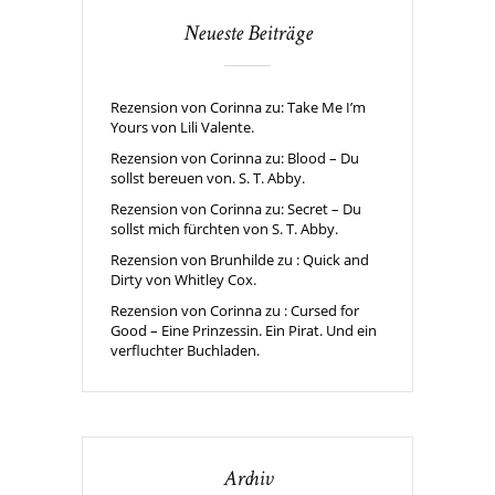
Neueste Beiträge
Rezension von Corinna zu: Take Me I’m
Yours von Lili Valente.
Rezension von Corinna zu: Blood – Du
sollst bereuen von. S. T. Abby.
Rezension von Corinna zu: Secret – Du
sollst mich fürchten von S. T. Abby.
Rezension von Brunhilde zu : Quick and
Dirty von Whitley Cox.
Rezension von Corinna zu : Cursed for
Good – Eine Prinzessin. Ein Pirat. Und ein
verfluchter Buchladen.
Archiv