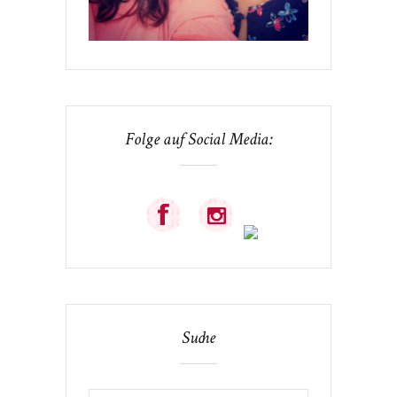
Folge auf Social Media:
Suche