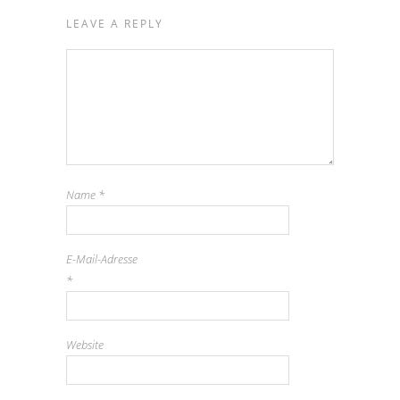
LEAVE A REPLY
Name
*
E-Mail-Adresse
*
Website