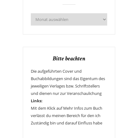
Bitte beachten
Die aufgeführten Cover und
Buchabbildungen sind das Eigentum des
jeweiligen Verlages bzw. Schriftstellers
und dienen nur zur Veranschaulichung
Links:
Mit dem Klick auf Mehr Infos zum Buch
verlässt du meinen Bereich für den ich
Zuständig bin und darauf Einfluss habe