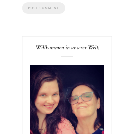
Willkommen in unserer Welt!