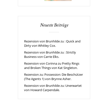
Neueste Beiträge
Rezension von Brunhilde zu : Quick and
Dirty von Whitley Cox.
Rezension von Brunhilde zu : Strictly
Business von Carrie Elks.
Rezension von Corinna zu Pretty Rings
and Broken Things von Kat Singleton.
Rezension zu: Possession: Die Beschützer
(The Agents 1) von Brynne Asher.
Rezension von Brunhilde zu: Unerwartet
von Howard Carpendale.