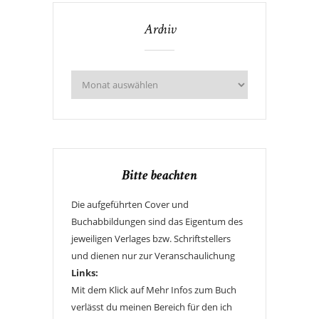
Archiv
Bitte beachten
Die aufgeführten Cover und
Buchabbildungen sind das Eigentum des
jeweiligen Verlages bzw. Schriftstellers
und dienen nur zur Veranschaulichung
Links:
Mit dem Klick auf Mehr Infos zum Buch
verlässt du meinen Bereich für den ich