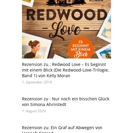
Rezension zu : Redwood Love – Es beginnt
mit einem Blick (Die Redwood-Love-Trilogie,
Band 1) von Kelly Moran
1. September 2018
Rezension zu : Nur noch ein bisschen Glück
von Simona Ahrnstedt
1. August 2020
Rezension zu: Ein Graf auf Abwegen von