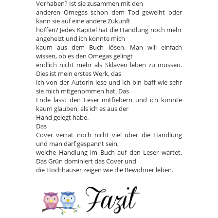
Vorhaben? Ist sie zusammen mit den
anderen Omegas schon dem Tod geweiht oder
kann sie auf eine andere Zukunft
hoffen? Jedes Kapitel hat die Handlung noch mehr
angeheizt und ich konnte mich
kaum aus dem Buch lösen. Man will einfach
wissen, ob es den Omegas gelingt
endlich nicht mehr als Sklaven leben zu müssen.
Dies ist mein erstes Werk, das
ich von der Autorin lese und ich bin baff wie sehr
sie mich mitgenommen hat. Das
Ende lässt den Leser mitfiebern und ich konnte
kaum glauben, als ich es aus der
Hand gelegt habe.
Das
Cover verrät noch nicht viel über die Handlung
und man darf gespannt sein,
welche Handlung im Buch auf den Leser wartet.
Das Grün dominiert das Cover und
die Hochhäuser zeigen wie die Bewohner leben.