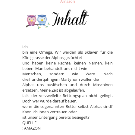
Amazon
Ich
bin eine Omega. Wir werden als Sklaven für die
Königsrasse der Alphas gezüchtet
und haben keine Rechte, keinen Namen, kein
Leben. Man behandelt uns nicht wie
Menschen, sondern wie Ware. Nach
dreihundertjährigem Martyrium wollen die
Alphas uns auslöschen und durch Maschinen
ersetzen. Meine Zeit ist abgelaufen,
falls der verzweifelte Rettungsplan nicht gelingt.
Doch wer würde darauf bauen,
wenn die sogenannten Retter selbst Alphas sind?
Kann ich ihnen vertrauen oder
ist unser Untergang bereits besiegelt?
QUELLE
: AMAZON