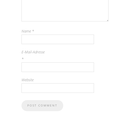
Name
*
E-Mail-Adresse
*
Website