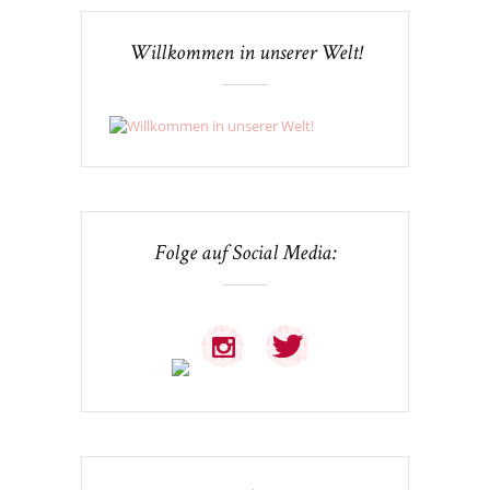
Willkommen in unserer Welt!
Folge auf Social Media: