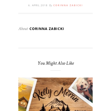
6. APRIL 2018
CORINNA ZABICKI
By
CORINNA ZABICKI
About
You Might Also Like