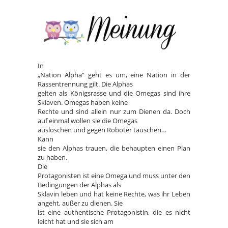
In
„Nation Alpha“ geht es um, eine Nation in der
Rassentrennung gilt. Die Alphas
gelten als Königsrasse und die Omegas sind ihre
Sklaven. Omegas haben keine
Rechte und sind allein nur zum Dienen da. Doch
auf einmal wollen sie die Omegas
auslöschen und gegen Roboter tauschen…
Kann
sie den Alphas trauen, die behaupten einen Plan
zu haben.
Die
Protagonisten ist eine Omega und muss unter den
Bedingungen der Alphas als
Sklavin leben und hat keine Rechte, was ihr Leben
angeht, außer zu dienen. Sie
ist eine authentische Protagonistin, die es nicht
leicht hat und sie sich am