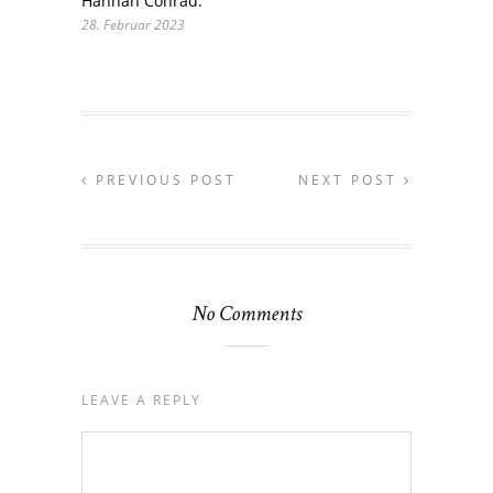
Hannah Conrad.
28. Februar 2023
PREVIOUS POST
NEXT POST
No Comments
LEAVE A REPLY