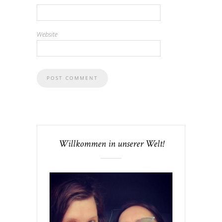
Website
Willkommen in unserer Welt!