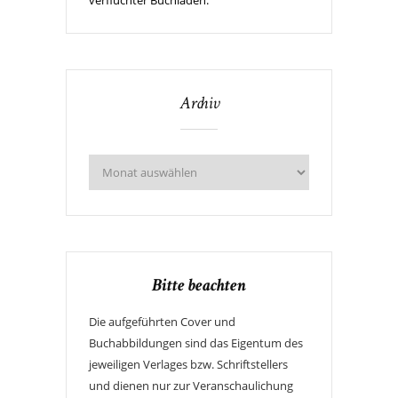
Archiv
Bitte beachten
Die aufgeführten Cover und
Buchabbildungen sind das Eigentum des
jeweiligen Verlages bzw. Schriftstellers
und dienen nur zur Veranschaulichung