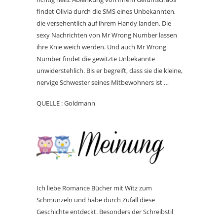
findet Olivia durch die SMS eines Unbekannten,
die versehentlich auf ihrem Handy landen. Die
sexy Nachrichten von Mr Wrong Number lassen
ihre Knie weich werden. Und auch Mr Wrong
Number findet die gewitzte Unbekannte
unwiderstehlich. Bis er begreift, dass sie die kleine,
nervige Schwester seines Mitbewohners ist …
QUELLE : Goldmann
Ich liebe Romance Bücher mit Witz zum
Schmunzeln und habe durch Zufall diese
Geschichte entdeckt. Besonders der Schreibstil