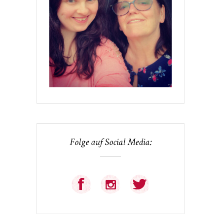
Folge auf Social Media: