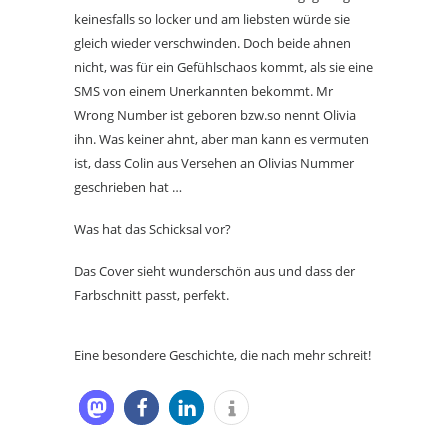
keinesfalls so locker und am liebsten würde sie
gleich wieder verschwinden. Doch beide ahnen
nicht, was für ein Gefühlschaos kommt, als sie eine
SMS von einem Unerkannten bekommt. Mr
Wrong Number ist geboren bzw.so nennt Olivia
ihn. Was keiner ahnt, aber man kann es vermuten
ist, dass Colin aus Versehen an Olivias Nummer
geschrieben hat …
Was hat das Schicksal vor?
Das Cover sieht wunderschön aus und dass der
Farbschnitt passt, perfekt.
Eine besondere Geschichte, die nach mehr schreit!