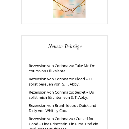
Neueste Beiträge
Rezension von Corinna zu: Take Me I’m
Yours von Lili Valente.
Rezension von Corinna zu: Blood – Du
sollst bereuen von. S. T. Abby.
Rezension von Corinna zu: Secret – Du
sollst mich fürchten von S. T. Abby.
Rezension von Brunhilde zu : Quick and
Dirty von Whitley Cox.
Rezension von Corinna zu : Cursed for
Good – Eine Prinzessin. Ein Pirat. Und ein
verfluchter Buchladen.