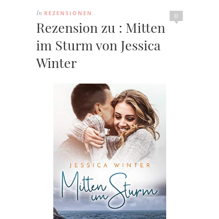
REZENSIONEN
In
0
Rezension zu : Mitten
im Sturm von Jessica
Winter