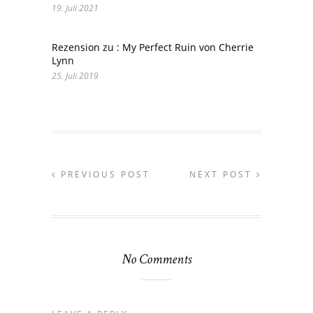
19. Juli 2021
Rezension zu : My Perfect Ruin von Cherrie
Lynn
25. Juli 2019
PREVIOUS POST
NEXT POST
No Comments