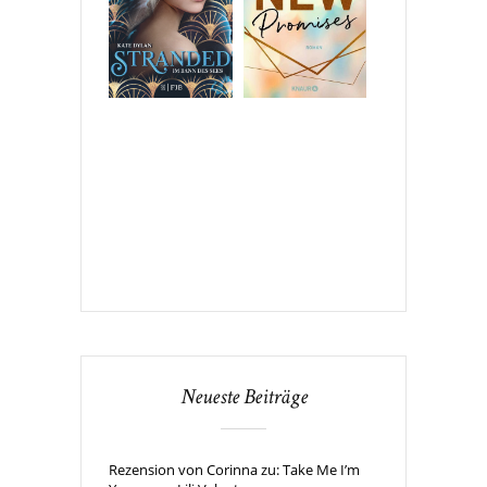
Neueste Beiträge
Rezension von Corinna zu: Take Me I’m