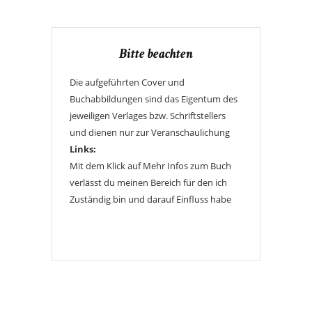
Bitte beachten
Die aufgeführten Cover und
Buchabbildungen sind das Eigentum des
jeweiligen Verlages bzw. Schriftstellers
und dienen nur zur Veranschaulichung
Links:
Mit dem Klick auf Mehr Infos zum Buch
verlässt du meinen Bereich für den ich
Zuständig bin und darauf Einfluss habe