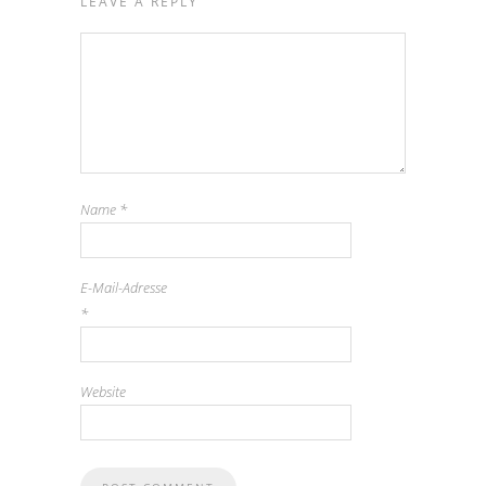
LEAVE A REPLY
Name
*
E-Mail-Adresse
*
Website