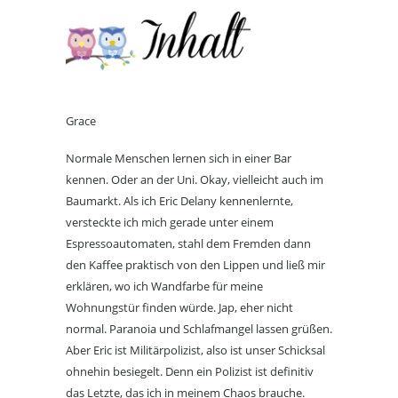
Grace
Normale Menschen lernen sich in einer Bar
kennen. Oder an der Uni. Okay, vielleicht auch im
Baumarkt. Als ich Eric Delany kennenlernte,
versteckte ich mich gerade unter einem
Espressoautomaten, stahl dem Fremden dann
den Kaffee praktisch von den Lippen und ließ mir
erklären, wo ich Wandfarbe für meine
Wohnungstür finden würde. Jap, eher nicht
normal. Paranoia und Schlafmangel lassen grüßen.
Aber Eric ist Militärpolizist, also ist unser Schicksal
ohnehin besiegelt. Denn ein Polizist ist definitiv
das Letzte, das ich in meinem Chaos brauche.