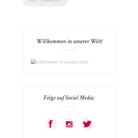
Willkommen in unserer Welt!
Folge auf Social Media: