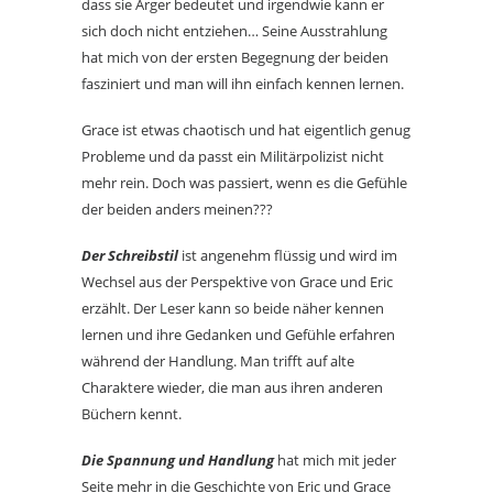
dass sie Ärger bedeutet und irgendwie kann er
sich doch nicht entziehen… Seine Ausstrahlung
hat mich von der ersten Begegnung der beiden
fasziniert und man will ihn einfach kennen lernen.
Grace ist etwas chaotisch und hat eigentlich genug
Probleme und da passt ein Militärpolizist nicht
mehr rein. Doch was passiert, wenn es die Gefühle
der beiden anders meinen???
Der Schreibstil
ist angenehm flüssig und wird im
Wechsel aus der Perspektive von Grace und Eric
erzählt. Der Leser kann so beide näher kennen
lernen und ihre Gedanken und Gefühle erfahren
während der Handlung. Man trifft auf alte
Charaktere wieder, die man aus ihren anderen
Büchern kennt.
Die Spannung und Handlung
hat mich mit jeder
Seite mehr in die Geschichte von Eric und Grace