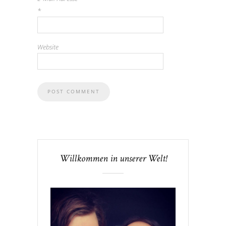
*
Website
Willkommen in unserer Welt!