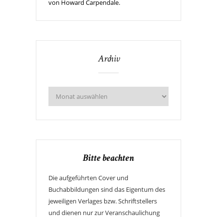
von Howard Carpendale.
Archiv
Bitte beachten
Die aufgeführten Cover und
Buchabbildungen sind das Eigentum des
jeweiligen Verlages bzw. Schriftstellers
und dienen nur zur Veranschaulichung