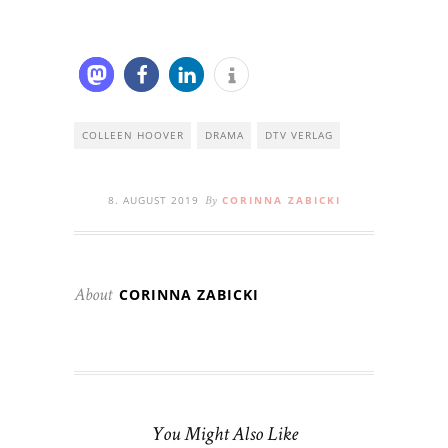
COLLEEN HOOVER
DRAMA
DTV VERLAG
8. AUGUST 2019
CORINNA ZABICKI
By
CORINNA ZABICKI
About
You Might Also Like