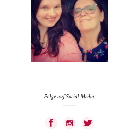
Folge auf Social Media: