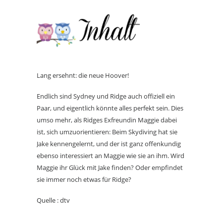
Lang ersehnt: die neue Hoover!
Endlich sind Sydney und Ridge auch offiziell ein
Paar, und eigentlich könnte alles perfekt sein. Dies
umso mehr, als Ridges Exfreundin Maggie dabei
ist, sich umzuorientieren: Beim Skydiving hat sie
Jake kennengelernt, und der ist ganz offenkundig
ebenso interessiert an Maggie wie sie an ihm. Wird
Maggie ihr Glück mit Jake finden? Oder empfindet
sie immer noch etwas für Ridge?
Quelle : dtv