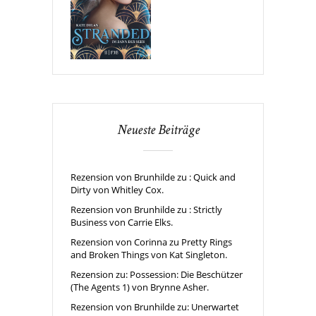
Neueste Beiträge
Rezension von Brunhilde zu : Quick and
Dirty von Whitley Cox.
Rezension von Brunhilde zu : Strictly
Business von Carrie Elks.
Rezension von Corinna zu Pretty Rings
and Broken Things von Kat Singleton.
Rezension zu: Possession: Die Beschützer
(The Agents 1) von Brynne Asher.
Rezension von Brunhilde zu: Unerwartet