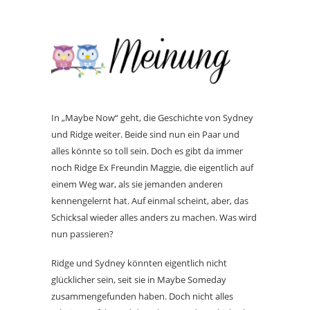
In „Maybe Now“ geht, die Geschichte von Sydney
und Ridge weiter. Beide sind nun ein Paar und
alles könnte so toll sein. Doch es gibt da immer
noch Ridge Ex Freundin Maggie, die eigentlich auf
einem Weg war, als sie jemanden anderen
kennengelernt hat. Auf einmal scheint, aber, das
Schicksal wieder alles anders zu machen. Was wird
nun passieren?
Ridge und Sydney könnten eigentlich nicht
glücklicher sein, seit sie in Maybe Someday
zusammengefunden haben. Doch nicht alles