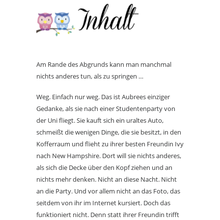
Am Rande des Abgrunds kann man manchmal
nichts anderes tun, als zu springen …
Weg. Einfach nur weg. Das ist Aubrees einziger
Gedanke, als sie nach einer Studentenparty von
der Uni fliegt. Sie kauft sich ein uraltes Auto,
schmeißt die wenigen Dinge, die sie besitzt, in den
Kofferraum und flieht zu ihrer besten Freundin Ivy
nach New Hampshire. Dort will sie nichts anderes,
als sich die Decke über den Kopf ziehen und an
nichts mehr denken. Nicht an diese Nacht. Nicht
an die Party. Und vor allem nicht an das Foto, das
seitdem von ihr im Internet kursiert. Doch das
funktioniert nicht. Denn statt ihrer Freundin trifft