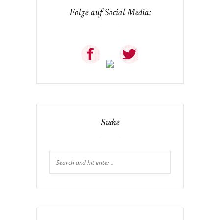
Folge auf Social Media:
Suche