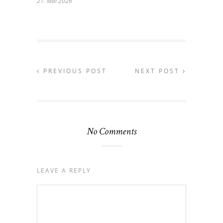
21. Mai 2026
PREVIOUS POST
NEXT POST
No Comments
LEAVE A REPLY