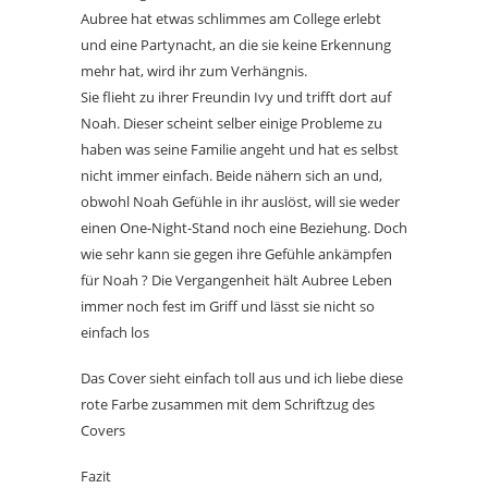
Aubree hat etwas schlimmes am College erlebt
und eine Partynacht, an die sie keine Erkennung
mehr hat, wird ihr zum Verhängnis.
Sie flieht zu ihrer Freundin Ivy und trifft dort auf
Noah. Dieser scheint selber einige Probleme zu
haben was seine Familie angeht und hat es selbst
nicht immer einfach. Beide nähern sich an und,
obwohl Noah Gefühle in ihr auslöst, will sie weder
einen One-Night-Stand noch eine Beziehung. Doch
wie sehr kann sie gegen ihre Gefühle ankämpfen
für Noah ? Die Vergangenheit hält Aubree Leben
immer noch fest im Griff und lässt sie nicht so
einfach los
Das Cover sieht einfach toll aus und ich liebe diese
rote Farbe zusammen mit dem Schriftzug des
Covers
Fazit