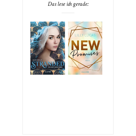
Das lese ich gerade: