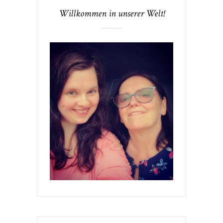
Willkommen in unserer Welt!