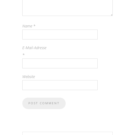
Name
*
E-Mail-Adresse
*
Website