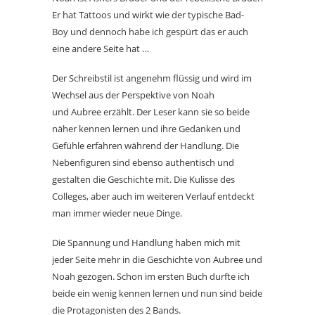
Er hat Tattoos und wirkt wie der typische Bad-
Boy und dennoch habe ich gespürt das er auch
eine andere Seite hat …
Der Schreibstil ist angenehm flüssig und wird im
Wechsel aus der Perspektive von Noah
und Aubree erzählt. Der Leser kann sie so beide
näher kennen lernen und ihre Gedanken und
Gefühle erfahren während der Handlung. Die
Nebenfiguren sind ebenso authentisch und
gestalten die Geschichte mit. Die Kulisse des
Colleges, aber auch im weiteren Verlauf entdeckt
man immer wieder neue Dinge.
Die Spannung und Handlung haben mich mit
jeder Seite mehr in die Geschichte von Aubree und
Noah gezogen. Schon im ersten Buch durfte ich
beide ein wenig kennen lernen und nun sind beide
die Protagonisten des 2 Bands.