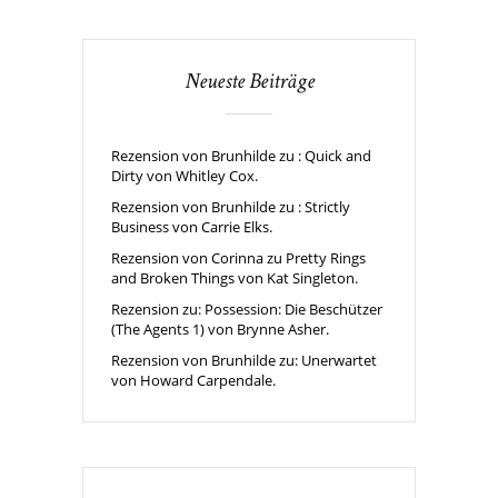
Neueste Beiträge
Rezension von Brunhilde zu : Quick and
Dirty von Whitley Cox.
Rezension von Brunhilde zu : Strictly
Business von Carrie Elks.
Rezension von Corinna zu Pretty Rings
and Broken Things von Kat Singleton.
Rezension zu: Possession: Die Beschützer
(The Agents 1) von Brynne Asher.
Rezension von Brunhilde zu: Unerwartet
von Howard Carpendale.