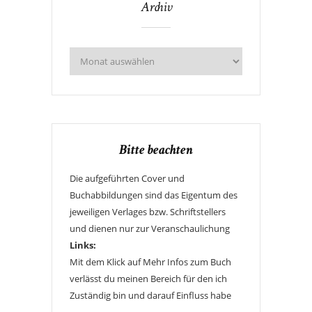
Archiv
Bitte beachten
Die aufgeführten Cover und
Buchabbildungen sind das Eigentum des
jeweiligen Verlages bzw. Schriftstellers
und dienen nur zur Veranschaulichung
Links:
Mit dem Klick auf Mehr Infos zum Buch
verlässt du meinen Bereich für den ich
Zuständig bin und darauf Einfluss habe