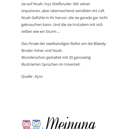
sie auf Noah, Ivys Stiefbruder. Mit seiner
impulsiven, aber überraschend sensiblen Art ruft
Noah Gefühle in ihr hervor, die sie gerade gar nicht
gebrauchen kann. Und die sie trotzdem mit sich
reißen wie ein Sturm …
Das Finale der zweibändigen Reihe um die Blakely-
Brüder Asher und Noah.
Wunderschön gestaltet mit 20 ganzseitig
illustrierten Sprüchen im Innenteil.
Quelle : Kyss