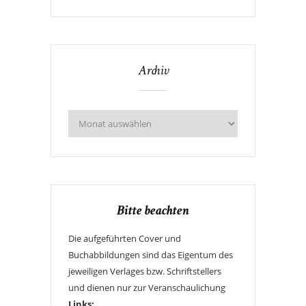
Archiv
Bitte beachten
Die aufgeführten Cover und
Buchabbildungen sind das Eigentum des
jeweiligen Verlages bzw. Schriftstellers
und dienen nur zur Veranschaulichung
Links: