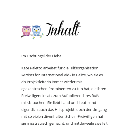
Im Dschungel der Liebe
Kate Paletto arbeitet für die Hilfsorganisation
»Artists for International Aid« in Belize, wo sie es
als Projektleiterin immer wieder mit
egozentrischen Prominenten zu tun hat, die ihren
Freiwilligeneinsatz zum Aufpolieren ihres Rufs
missbrauchen. Sie liebt Land und Leute und
eigentlich auch das Hilfsprojekt, doch der Umgang
mit so vielen divenhaften Schein-Freiwilligen hat
sie misstrauisch gemacht, und mittlerweile zweifelt