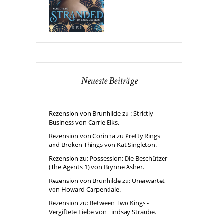
Neueste Beiträge
Rezension von Brunhilde zu : Strictly
Business von Carrie Elks.
Rezension von Corinna zu Pretty Rings
and Broken Things von Kat Singleton.
Rezension zu: Possession: Die Beschützer
(The Agents 1) von Brynne Asher.
Rezension von Brunhilde zu: Unerwartet
von Howard Carpendale.
Rezension zu: Between Two Kings -
Vergiftete Liebe von Lindsay Straube.