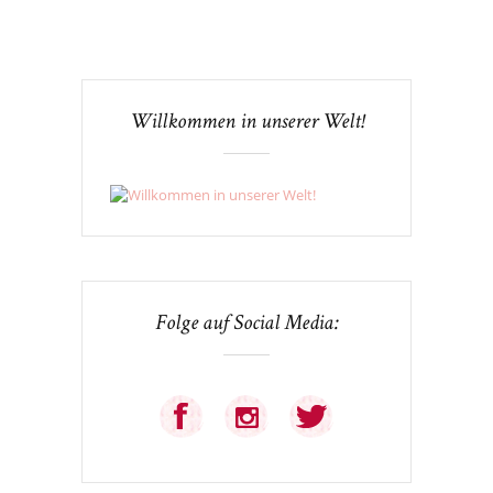
Willkommen in unserer Welt!
Folge auf Social Media: