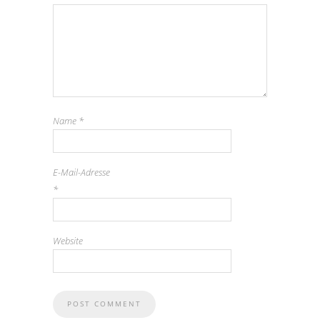
Name
*
E-Mail-Adresse
*
Website