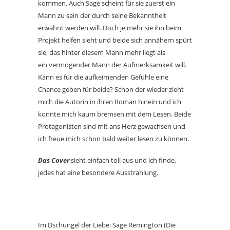
kommen. Auch Sage scheint für sie zuerst ein
Mann zu sein der durch seine Bekanntheit
erwähnt werden will. Doch je mehr sie ihn beim
Projekt helfen sieht und beide sich annähern spürt
sie, das hinter diesem Mann mehr liegt als
ein vermögender Mann der Aufmerksamkeit will.
Kann es für die aufkeimenden Gefühle eine
Chance geben für beide? Schon der wieder zieht
mich die Autorin in ihren Roman hinein und ich
konnte mich kaum bremsen mit dem Lesen. Beide
Protagonisten sind mit ans Herz gewachsen und
ich freue mich schon bald weiter lesen zu können.
Das Cover
sieht einfach toll aus und ich finde,
jedes hat eine besondere Ausstrahlung.
Im Dschungel der Liebe: Sage Remington (Die