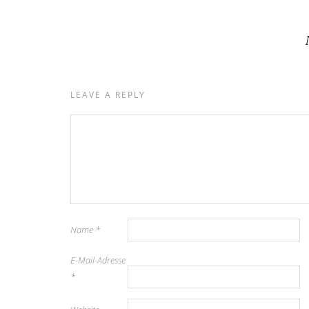
LEAVE A REPLY
Name
*
E-Mail-Adresse
*