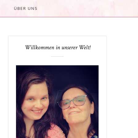
ÜBER UNS
Willkommen in unserer Welt!