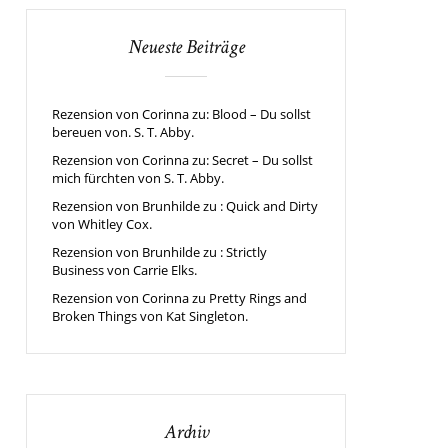
Neueste Beiträge
Rezension von Corinna zu: Blood – Du sollst
bereuen von. S. T. Abby.
Rezension von Corinna zu: Secret – Du sollst
mich fürchten von S. T. Abby.
Rezension von Brunhilde zu : Quick and Dirty
von Whitley Cox.
Rezension von Brunhilde zu : Strictly
Business von Carrie Elks.
Rezension von Corinna zu Pretty Rings and
Broken Things von Kat Singleton.
Archiv