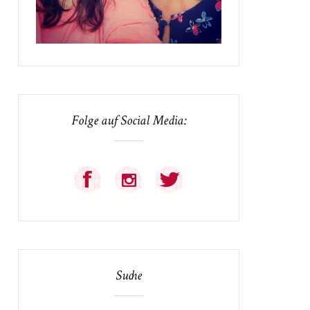
Folge auf Social Media:
Suche