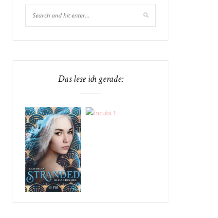
Das lese ich gerade: