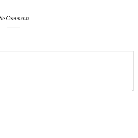
No Comments