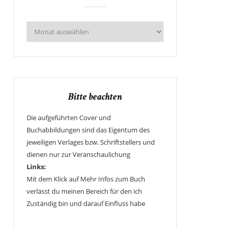
Bitte beachten
Die aufgeführten Cover und
Buchabbildungen sind das Eigentum des
jeweiligen Verlages bzw. Schriftstellers und
dienen nur zur Veranschaulichung
Links:
Mit dem Klick auf Mehr Infos zum Buch
verlässt du meinen Bereich für den ich
Zuständig bin und darauf Einfluss habe