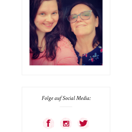
Folge auf Social Media: