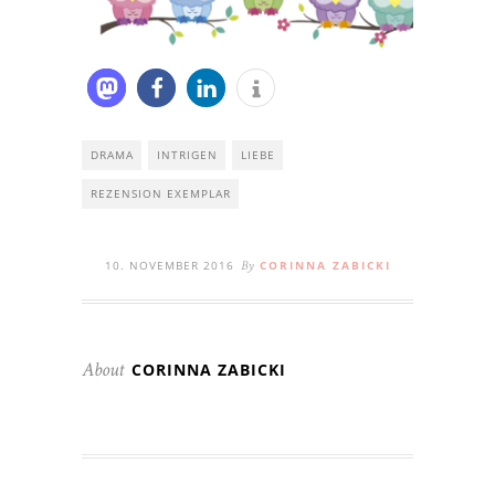
DRAMA
INTRIGEN
LIEBE
REZENSION EXEMPLAR
10. NOVEMBER 2016
CORINNA ZABICKI
By
CORINNA ZABICKI
About