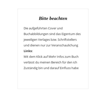
Bitte beachten
Die aufgeführten Cover und
Buchabbildungen sind das Eigentum des
jeweiligen Verlages bzw. Schriftstellers
und dienen nur zur Veranschaulichung
Links:
Mit dem Klick auf Mehr Infos zum Buch
verlässt du meinen Bereich für den ich
Zuständig bin und darauf Einfluss habe