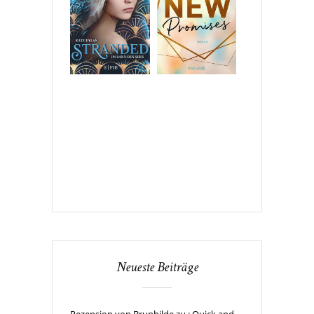
Neueste Beiträge