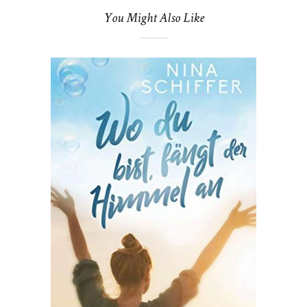
You Might Also Like