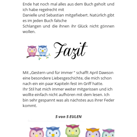
Ende hat noch mal alles aus dem Buch geholt und
ich habe regelrecht mit
Danielle und Sebastian mitgefiebert. Natürlich gibt
es im jeden Buch falsche
Schlangen und die ihnen ihr Glück nicht gönnen
wollen.
Mit „Gestern und für immer “ schafft April Dawson
eine besondere Liebesgeschichte, die mich schon
nach ein ein paar Kapiteln fest im Griff hatte.
Ihr Stil hat mich immer weiter mitgerissen und ich
wollte einfach nicht aufhören mit dem lesen. Ich
bin sehr gespannt was als nächstes aus ihrer Feder
kommt.
5 von 5 EULEN