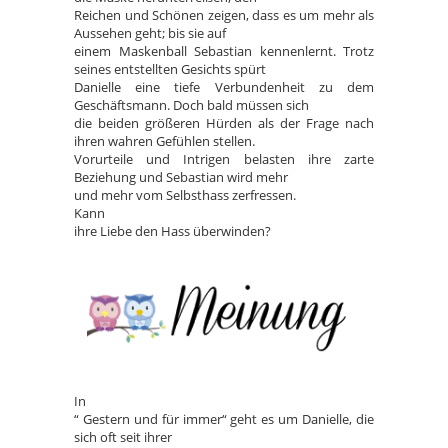
Reichen und Schönen zeigen, dass es um mehr als
Aussehen geht; bis sie auf
einem Maskenball Sebastian kennenlernt. Trotz
seines entstellten Gesichts spürt
Danielle eine tiefe Verbundenheit zu dem
Geschäftsmann. Doch bald müssen sich
die beiden größeren Hürden als der Frage nach
ihren wahren Gefühlen stellen.
Vorurteile und Intrigen belasten ihre zarte
Beziehung und Sebastian wird mehr
und mehr vom Selbsthass zerfressen.
Kann
ihre Liebe den Hass überwinden?
In
“ Gestern und für immer“ geht es um Danielle, die
sich oft seit ihrer