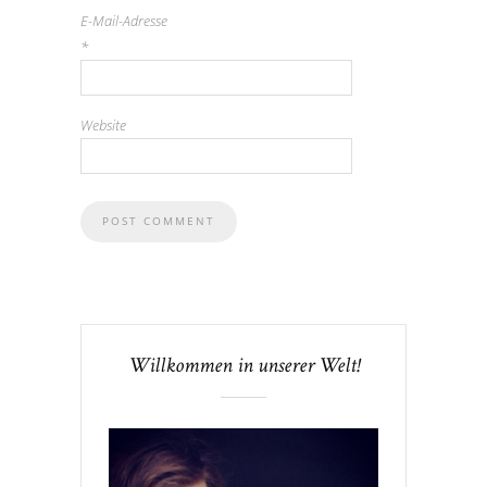
E-Mail-Adresse
*
Website
Willkommen in unserer Welt!