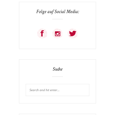
Folge auf Social Media:
Suche