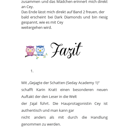
zusammen und das Mädchen erinnert mich direkt
an Cey.
Das Ende lässt mich direkt auf Band 2 freuen, der
bald erscheint bei Dark Diamonds und bin riesig
gespannt, wie es mit Cey
weitergehen wird.
Mit „Gejagte der Schatten (Seday Academy 1)“
schafft Karin Kratt einen besonderen neuen
Auftakt der den Leser in die Welt
der J’ajal führt. Die Hauprotagonistin Cey ist
authentisch und man kann gar
nicht anders als mit durch die Handlung
genommen zu werden.