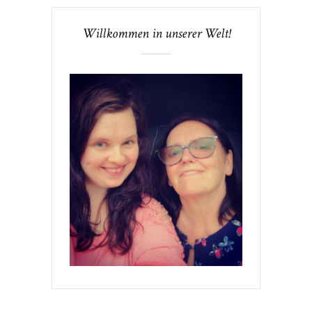
Willkommen in unserer Welt!