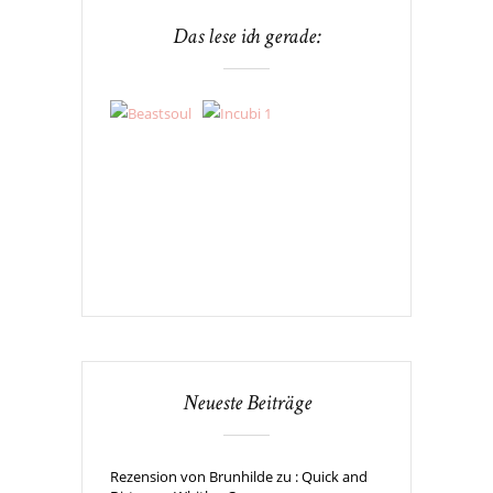
Das lese ich gerade:
Neueste Beiträge
Rezension von Brunhilde zu : Quick and