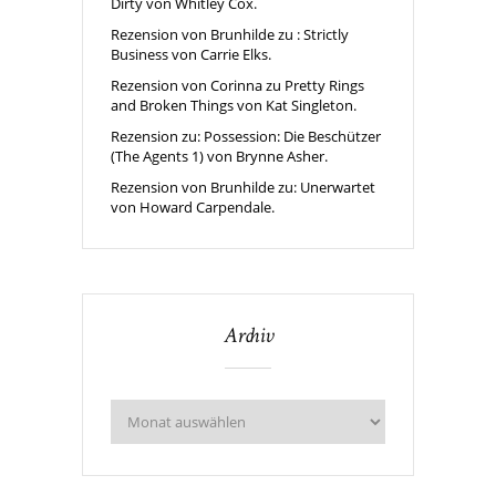
Dirty von Whitley Cox.
Rezension von Brunhilde zu : Strictly
Business von Carrie Elks.
Rezension von Corinna zu Pretty Rings
and Broken Things von Kat Singleton.
Rezension zu: Possession: Die Beschützer
(The Agents 1) von Brynne Asher.
Rezension von Brunhilde zu: Unerwartet
von Howard Carpendale.
Archiv