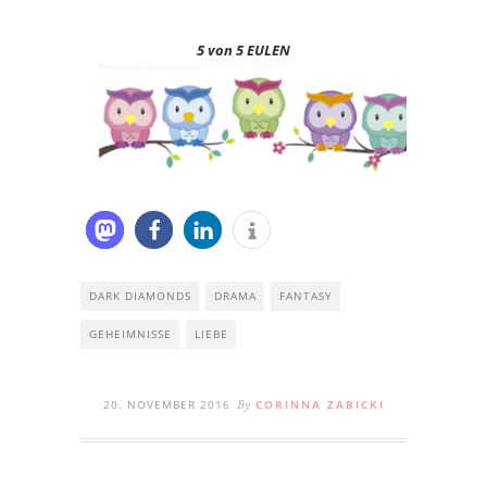
5 von 5 EULEN
DARK DIAMONDS
DRAMA
FANTASY
GEHEIMNISSE
LIEBE
20. NOVEMBER 2016
CORINNA ZABICKI
By