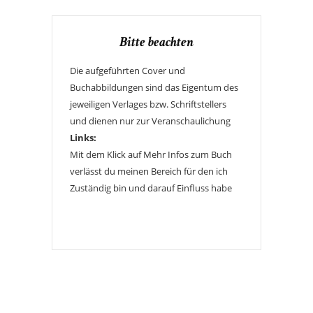
Bitte beachten
Die aufgeführten Cover und
Buchabbildungen sind das Eigentum des
jeweiligen Verlages bzw. Schriftstellers
und dienen nur zur Veranschaulichung
Links:
Mit dem Klick auf Mehr Infos zum Buch
verlässt du meinen Bereich für den ich
Zuständig bin und darauf Einfluss habe