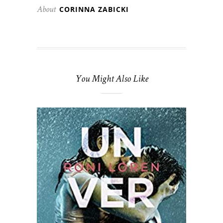
CORINNA ZABICKI
About
You Might Also Like