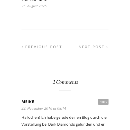
25. August 2025
PREVIOUS POST
NEXT POST
2 Comments
MEIKE
Reply
22. November 2016 at 08:14
Hallöchen! Ich habe gerade deinen Blog durch die
Vorstellung bei Dark Diamonds gefunden und er