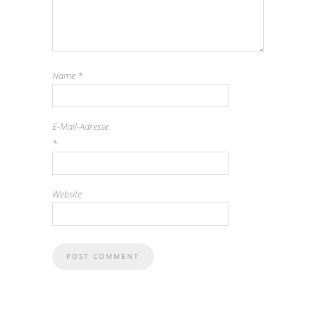
Name
*
E-Mail-Adresse
*
Website