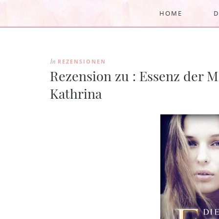
HOME
D
REZENSIONEN
In
Rezension zu : Essenz der M
Kathrina