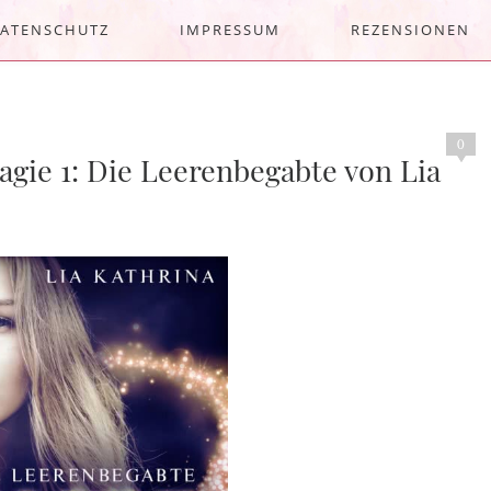
ATENSCHUTZ
IMPRESSUM
REZENSIONEN
0
agie 1: Die Leerenbegabte von Lia