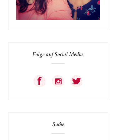
Folge auf Social Media:
Suche