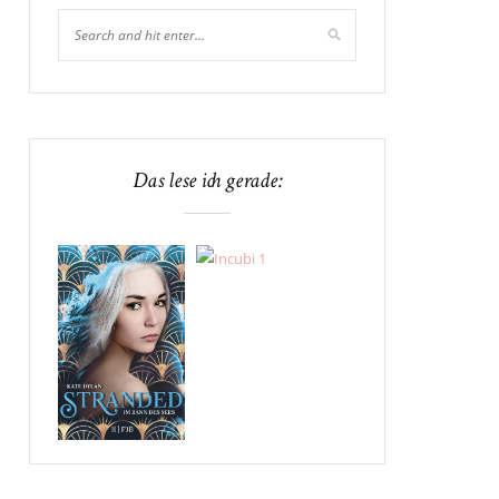
Das lese ich gerade: