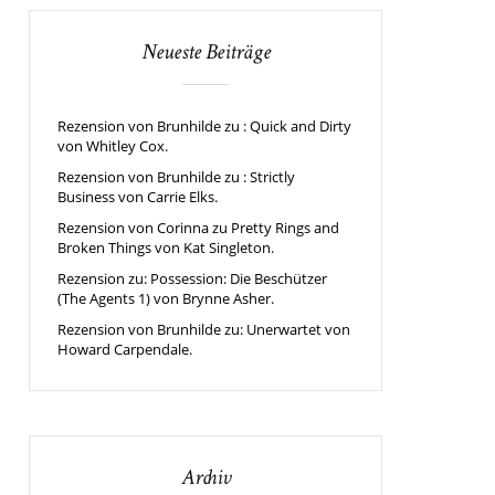
Neueste Beiträge
Rezension von Brunhilde zu : Quick and Dirty
von Whitley Cox.
Rezension von Brunhilde zu : Strictly
Business von Carrie Elks.
Rezension von Corinna zu Pretty Rings and
Broken Things von Kat Singleton.
Rezension zu: Possession: Die Beschützer
(The Agents 1) von Brynne Asher.
Rezension von Brunhilde zu: Unerwartet von
Howard Carpendale.
Archiv