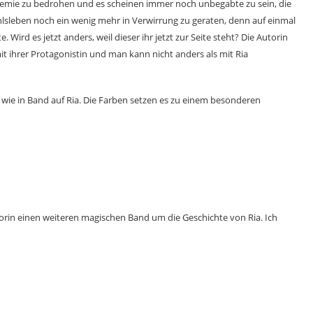
ademie zu bedrohen und es scheinen immer noch unbegabte zu sein, die
ühlsleben noch ein wenig mehr in Verwirrung zu geraten, denn auf einmal
 Wird es jetzt anders, weil dieser ihr jetzt zur Seite steht? Die Autorin
it ihrer Protagonistin und man kann nicht anders als mit Ria
 wie in Band auf Ria. Die Farben setzen es zu einem besonderen
torin einen weiteren magischen Band um die Geschichte von Ria. Ich