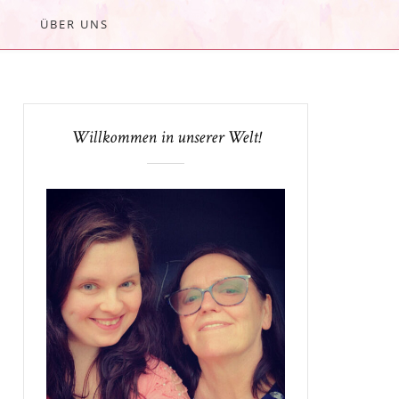
ÜBER UNS
Willkommen in unserer Welt!