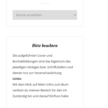
Bitte beachten
Die aufgeführten Cover und
Buchabbildungen sind das Eigentum des
jeweiligen Verlages bzw. Schriftstellers und
dienen nur zur Veranschaulichung
Links:
Mit dem Klick auf Mehr Infos zum Buch
verlässt du meinen Bereich für den ich
Zuständig bin und darauf Einfluss habe