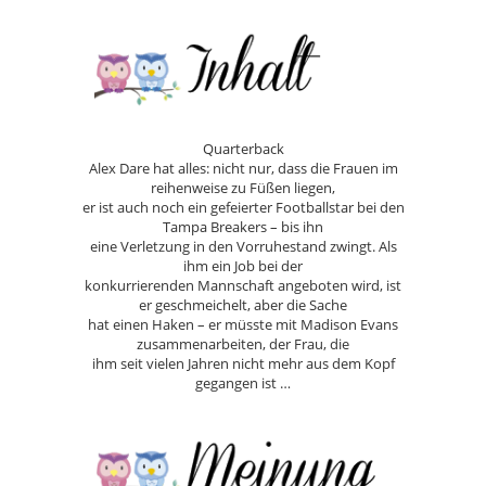
Quarterback
Alex Dare hat alles: nicht nur, dass die Frauen im
reihenweise zu Füßen liegen,
er ist auch noch ein gefeierter Footballstar bei den
Tampa Breakers – bis ihn
eine Verletzung in den Vorruhestand zwingt. Als
ihm ein Job bei der
konkurrierenden Mannschaft angeboten wird, ist
er geschmeichelt, aber die Sache
hat einen Haken – er müsste mit Madison Evans
zusammenarbeiten, der Frau, die
ihm seit vielen Jahren nicht mehr aus dem Kopf
gegangen ist …