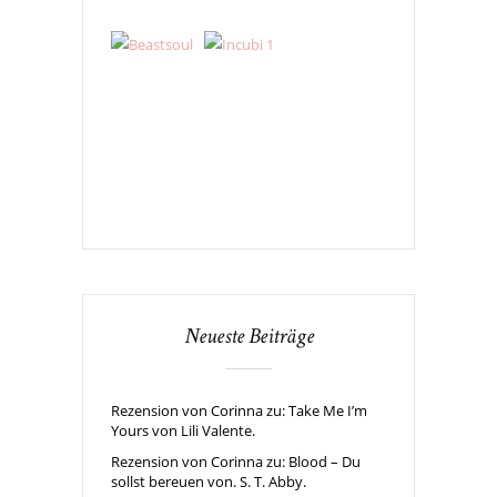
Neueste Beiträge
Rezension von Corinna zu: Take Me I’m
Yours von Lili Valente.
Rezension von Corinna zu: Blood – Du
sollst bereuen von. S. T. Abby.