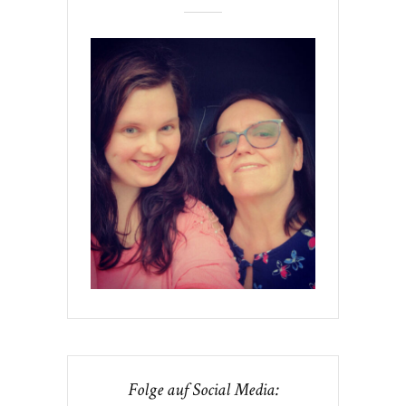
Folge auf Social Media: