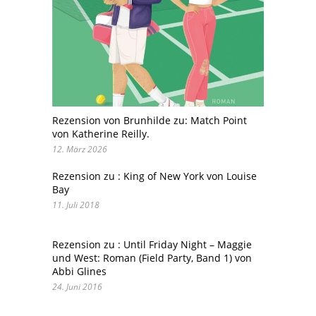
Rezension von Brunhilde zu: Match Point
von Katherine Reilly.
12. März 2026
Rezension zu : King of New York von Louise
Bay
11. Juli 2018
Rezension zu : Until Friday Night – Maggie
und West: Roman (Field Party, Band 1) von
Abbi Glines
24. Juni 2016