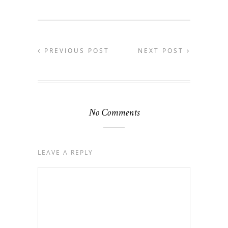
PREVIOUS POST
NEXT POST
No Comments
LEAVE A REPLY