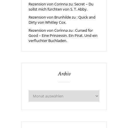
Rezension von Corinna zu: Secret – Du
sollst mich fürchten von S. T. Abby.
Rezension von Brunhilde zu : Quick and
Dirty von Whitley Cox.
Rezension von Corinna zu : Cursed for
Good – Eine Prinzessin. Ein Pirat. Und ein
verfluchter Buchladen.
Archiv