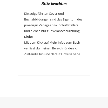
Bitte beachten
Die aufgeführten Cover und
Buchabbildungen sind das Eigentum des
jeweiligen Verlages bzw. Schriftstellers
und dienen nur zur Veranschaulichung
Links:
Mit dem Klick auf Mehr Infos zum Buch
verlässt du meinen Bereich für den ich
Zuständig bin und darauf Einfluss habe