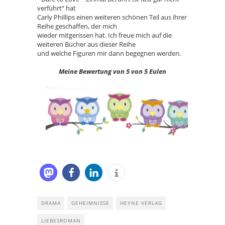
verführt“ hat
Carly Phillips einen weiteren schönen Teil aus ihrer
Reihe geschaffen, der mich
wieder mitgerissen hat. Ich freue mich auf die
weiteren Bücher aus dieser Reihe
und welche Figuren mir dann begegnen werden.
Meine Bewertung von 5 von 5 Eulen
DRAMA
GEHEIMNISSE
HEYNE VERLAG
LIEBESROMAN