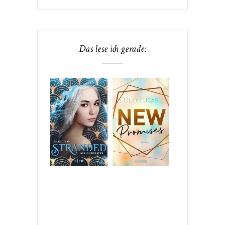
Das lese ich gerade: