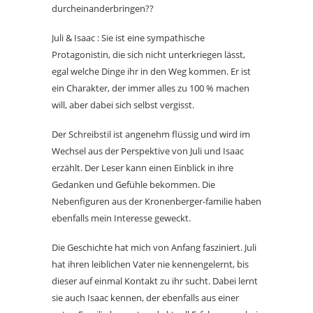
durcheinanderbringen??
Juli & Isaac : Sie ist eine sympathische
Protagonistin, die sich nicht unterkriegen lässt,
egal welche Dinge ihr in den Weg kommen. Er ist
ein Charakter, der immer alles zu 100 % machen
will, aber dabei sich selbst vergisst.
Der Schreibstil ist angenehm flüssig und wird im
Wechsel aus der Perspektive von Juli und Isaac
erzählt. Der Leser kann einen Einblick in ihre
Gedanken und Gefühle bekommen. Die
Nebenfiguren aus der Kronenberger-familie haben
ebenfalls mein Interesse geweckt.
Die Geschichte hat mich von Anfang fasziniert. Juli
hat ihren leiblichen Vater nie kennengelernt, bis
dieser auf einmal Kontakt zu ihr sucht. Dabei lernt
sie auch Isaac kennen, der ebenfalls aus einer