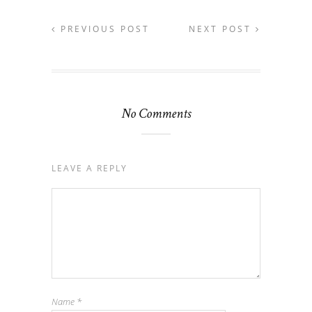
PREVIOUS POST
NEXT POST
No Comments
LEAVE A REPLY
Name
*