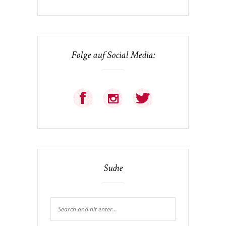
Folge auf Social Media:
Suche