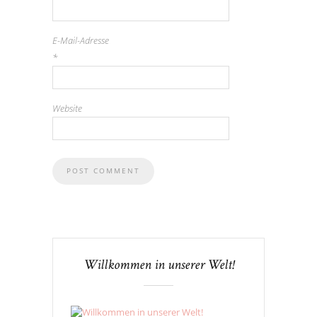
E-Mail-Adresse
*
Website
Willkommen in unserer Welt!