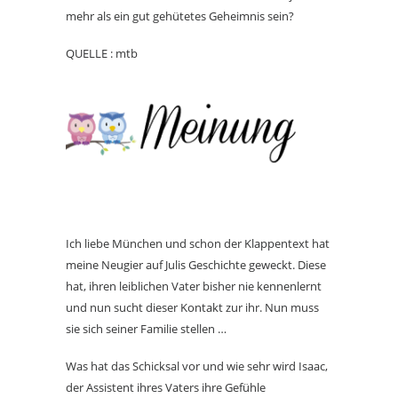
mehr als ein gut gehütetes Geheimnis sein?
QUELLE : mtb
Ich liebe München und schon der Klappentext hat
meine Neugier auf Julis Geschichte geweckt. Diese
hat, ihren leiblichen Vater bisher nie kennenlernt
und nun sucht dieser Kontakt zur ihr. Nun muss
sie sich seiner Familie stellen …
Was hat das Schicksal vor und wie sehr wird Isaac,
der Assistent ihres Vaters ihre Gefühle