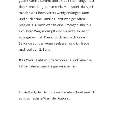
guten Familie kommt und aktuell Erfahrungen bei
den Kronenbergers sammelt. Man spürt, dass Juli
mit der Welt ihres Vaters wenig anfangen kann
und auch seine Familie zuerst weniger offen
reagiert. Für mich war sie eine Protagonistin, die
sich ihren Weg erkämpft und sie nicht so leicht
aufgegeben hat. Dieses Buch hat mich keine
Sekunde auf den Augen gelassen und ich freue
mich auf den 2. Band.
Das Cover
sieht wunderschön aus und liebe die
Farben, die es zum Hingucker machen.
Ein Auftakt, der definitiv nach mehr schreit und ich
auf das nächste Werk der Autorin.