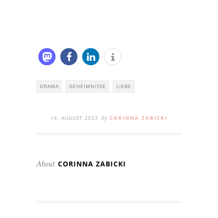
DRAMA
GEHEIMNISSE
LIEBE
14. AUGUST 2023
CORINNA ZABICKI
By
CORINNA ZABICKI
About