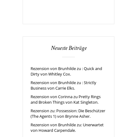
Neueste Beiträge
Rezension von Brunhilde zu : Quick and
Dirty von Whitley Cox.
Rezension von Brunhilde zu : Strictly
Business von Carrie Elks.
Rezension von Corinna zu Pretty Rings
and Broken Things von Kat Singleton.
Rezension zu: Possession: Die Beschützer
(The Agents 1) von Brynne Asher.
Rezension von Brunhilde zu: Unerwartet
von Howard Carpendale.