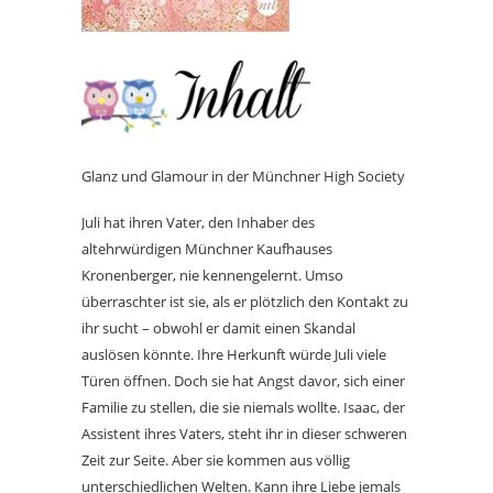
Glanz und Glamour in der Münchner High Society
Juli hat ihren Vater, den Inhaber des
altehrwürdigen Münchner Kaufhauses
Kronenberger, nie kennengelernt. Umso
überraschter ist sie, als er plötzlich den Kontakt zu
ihr sucht – obwohl er damit einen Skandal
auslösen könnte. Ihre Herkunft würde Juli viele
Türen öffnen. Doch sie hat Angst davor, sich einer
Familie zu stellen, die sie niemals wollte. Isaac, der
Assistent ihres Vaters, steht ihr in dieser schweren
Zeit zur Seite. Aber sie kommen aus völlig
unterschiedlichen Welten. Kann ihre Liebe jemals