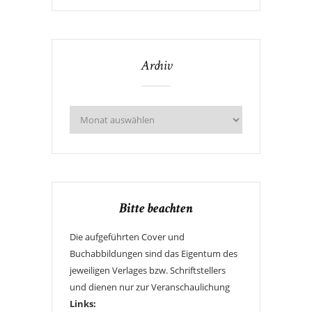
Archiv
Bitte beachten
Die aufgeführten Cover und
Buchabbildungen sind das Eigentum des
jeweiligen Verlages bzw. Schriftstellers
und dienen nur zur Veranschaulichung
Links: